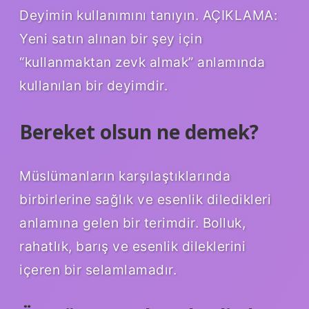
Deyimin kullanımını tanıyın. AÇIKLAMA:
Yeni satın alınan bir şey için
“kullanmaktan zevk almak” anlamında
kullanılan bir deyimdir.
Bereket olsun ne demek?
Müslümanların karşılaştıklarında
birbirlerine sağlık ve esenlik diledikleri
anlamına gelen bir terimdir. Bolluk,
rahatlık, barış ve esenlik dileklerini
içeren bir selamlamadır.