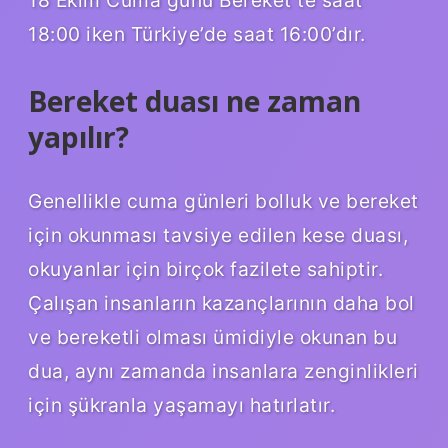
18:00 iken Türkiye’de saat 16:00’dır.
Bereket duası ne zaman
yapılır?
Genellikle cuma günleri bolluk ve bereket
için okunması tavsiye edilen kese duası,
okuyanlar için birçok fazilete sahiptir.
Çalışan insanların kazançlarının daha bol
ve bereketli olması ümidiyle okunan bu
dua, aynı zamanda insanlara zenginlikleri
için şükranla yaşamayı hatırlatır.