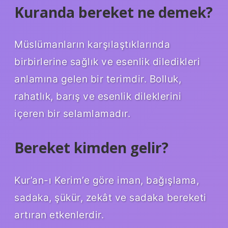
Kuranda bereket ne demek?
Müslümanların karşılaştıklarında
birbirlerine sağlık ve esenlik diledikleri
anlamına gelen bir terimdir. Bolluk,
rahatlık, barış ve esenlik dileklerini
içeren bir selamlamadır.
Bereket kimden gelir?
Kur’an-ı Kerim’e göre iman, bağışlama,
sadaka, şükür, zekât ve sadaka bereketi
artıran etkenlerdir.