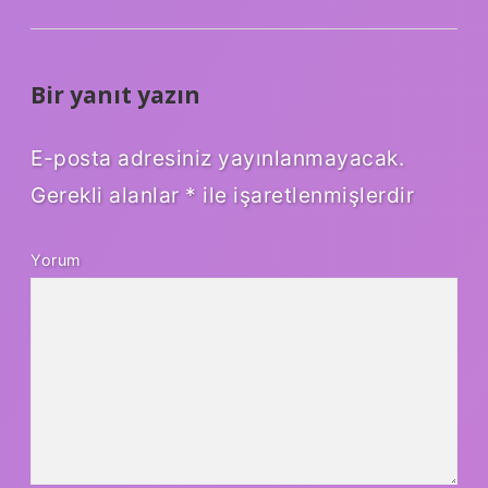
Bir yanıt yazın
E-posta adresiniz yayınlanmayacak.
Gerekli alanlar
*
ile işaretlenmişlerdir
Yorum