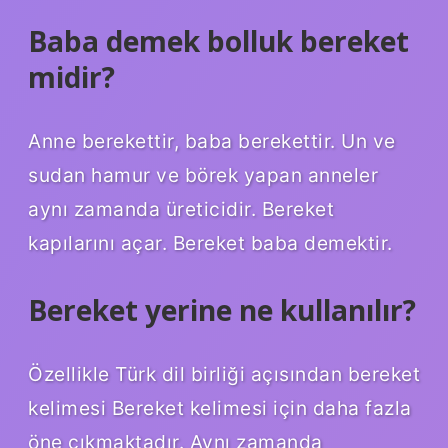
Baba demek bolluk bereket
midir?
Anne berekettir, baba berekettir. Un ve
sudan hamur ve börek yapan anneler
aynı zamanda üreticidir. Bereket
kapılarını açar. Bereket baba demektir.
Bereket yerine ne kullanılır?
Özellikle Türk dil birliği açısından bereket
kelimesi Bereket kelimesi için daha fazla
öne çıkmaktadır. Aynı zamanda