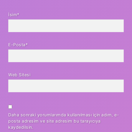
İsim*
E-Posta*
Web Sitesi
Daha sonraki yorumlarımda kullanılması için adım, e-
posta adresim ve site adresim bu tarayıcıya
kaydedilsin.