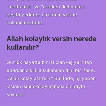
“merhamet” ve “üretken” kelimeleri
çeşitli yerlerde birbirinin yerine
kullanılmaktadır.
Allah kolaylık versin nerede
kullanılır?
Günlük hayatta bir işi olan kişiye hitap
ederken sıklıkla kullanılan dini bir ifade,
“Allah kolaylaştırsın.” Bu ifade, işi yapan
kişinin işinin kolaylaşması ümidiyle
söylenir.