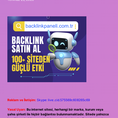
Reklam ve İletişim:
Skype: live:.cid.575569c608265c69
Yasal Uyarı:
Bu internet sitesi, herhangi bir marka, kurum veya
şahıs şirketi ile hiçbir bağlantısı bulunmamaktadır. Sitede yalnızca