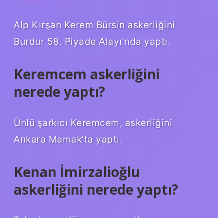
Alp Kırşan Kerem Bürsin askerliğini
Burdur 58. Piyade Alayı’nda yaptı.
Keremcem askerliğini
nerede yaptı?
Ünlü şarkıcı Keremcem, askerliğini
Ankara Mamak’ta yaptı.
Kenan İmirzalioğlu
askerliğini nerede yaptı?