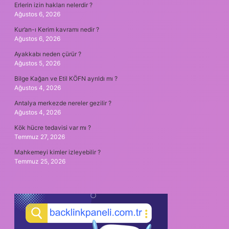
Erlerin izin hakları nelerdir ?
Ağustos 6, 2026
Kur’an-ı Kerim kavramı nedir ?
Ağustos 6, 2026
Ayakkabı neden çürür ?
Ağustos 5, 2026
Bilge Kağan ve Etil KÖFN ayrıldı mı ?
Ağustos 4, 2026
Antalya merkezde nereler gezilir ?
Ağustos 4, 2026
Kök hücre tedavisi var mı ?
Temmuz 27, 2026
Mahkemeyi kimler izleyebilir ?
Temmuz 25, 2026