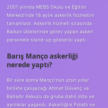
2001 yılında MEBS Okulu ve Eğitim
Merkezi’nde 18 aylık askerlik hizmetini
tamamladı. Askerlik hizmeti sırasında
Balkan ülkelerinde görev yapan askeri
personele stand-up gösterisi yaptı.
Barış Manço askerliği
nerede yaptı?
Bir süre sonra Manço’nun uzun yıllar
birlikte çalışacağı Ahmet Güvenç ve
Bahadır Akkuzu da gruba dahil oldu ve
ayrılıklar yaşandı. Askerliğini Polatlı ve