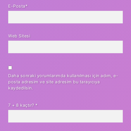
E-Posta*
Web Sitesi
Daha sonraki yorumlarımda kullanılması için adım, e-
posta adresim ve site adresim bu tarayıcıya
kaydedilsin.
7 + 8 kaçtır?
*