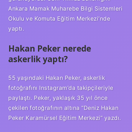
Ankara Mamak Muharebe Bilgi Sistemleri
Okulu ve Komuta Eğitim Merkezi’nde
yaptı.
Hakan Peker nerede
askerlik yaptı?
55 yaşındaki Hakan Peker, askerlik
fotoğrafını Instagram’da takipçileriyle
paylaştı. Peker, yaklaşık 35 yıl önce
çekilen fotoğrafının altına “Deniz Hakan
Peker Karamürsel Eğitim Merkezi” yazdı.