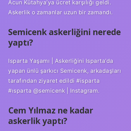
Acun Kütahya’ya ücret karşılığı geldi.
Askerlik o zamanlar uzun bir zamandı.
Semicenk askerliğini nerede
yaptı?
Isparta Yaşamı | Askerliğini Isparta’da
yapan ünlü şarkıcı Semicenk, arkadaşları
tarafından ziyaret edildi #isparta
#ısparta @semicenk | Instagram.
Cem Yılmaz ne kadar
askerlik yaptı?