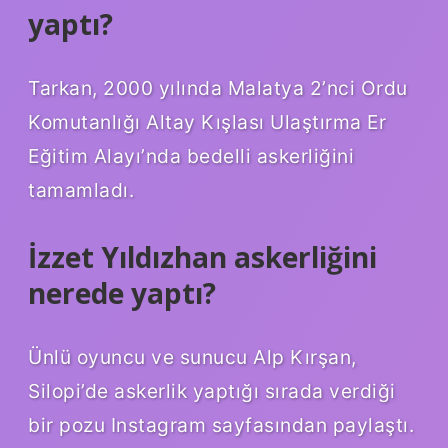
yaptı?
Tarkan, 2000 yılında Malatya 2’nci Ordu
Komutanlığı Altay Kışlası Ulaştırma Er
Eğitim Alayı’nda bedelli askerliğini
tamamladı.
İzzet Yıldızhan askerliğini
nerede yaptı?
Ünlü oyuncu ve sunucu Alp Kırşan,
Silopi’de askerlik yaptığı sırada verdiği
bir pozu Instagram sayfasından paylaştı.