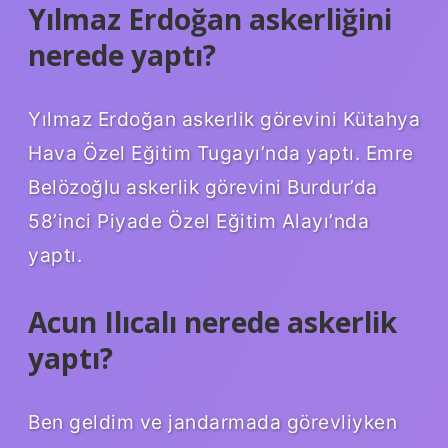
Yılmaz Erdoğan askerliğini
nerede yaptı?
Yılmaz Erdoğan askerlik görevini Kütahya
Hava Özel Eğitim Tugayı’nda yaptı. Emre
Belözoğlu askerlik görevini Burdur’da
58’inci Piyade Özel Eğitim Alayı’nda
yaptı.
Acun Ilıcalı nerede askerlik
yaptı?
Ben geldim ve jandarmada görevliyken