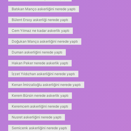
Batıkan Manço askerliğini nerede yaptı
Bülent Ersoy askerliği nerede yaptı
Cem Yılmaz ne kadar askerlik yaptı
Doğukan Manço askerliğini nerede yaptı
Duman askerliğini nerede yaptı
Hakan Peker nerede askerlik yaptı
İzzet Yıldızhan askerliğini nerede yaptı
Kenan İmirzalioğlu askerliğini nerede yaptı
Kerem Bürsin nerede askerlik yaptı
Keremcem askerliğini nerede yaptı
Nusret askerliğini nerede yaptı
Semicenk askerliğini nerede yaptı