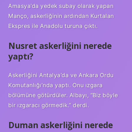
Amasya’da yedek subay olarak yapan
Manço, askerliğinin ardından Kurtalan
Ekspres ile Anadolu turuna çıktı.
Nusret askerliğini nerede
yaptı?
Askerliğini Antalya’da ve Ankara Ordu
Komutanlığı’nda yaptı. Onu ızgara
bölümüne götürdüler. Albayı, “Biz böyle
bir ızgaracı görmedik.” derdi.
Duman askerliğini nerede