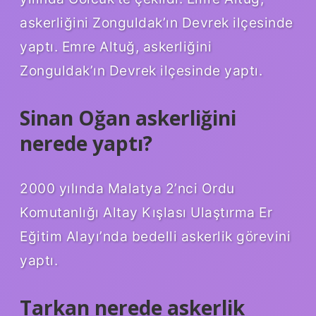
askerliğini Zonguldak’ın Devrek ilçesinde
yaptı. Emre Altuğ, askerliğini
Zonguldak’ın Devrek ilçesinde yaptı.
Sinan Oğan askerliğini
nerede yaptı?
2000 yılında Malatya 2’nci Ordu
Komutanlığı Altay Kışlası Ulaştırma Er
Eğitim Alayı’nda bedelli askerlik görevini
yaptı.
Tarkan nerede askerlik