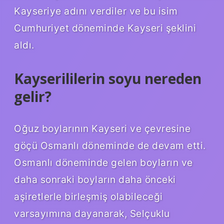
Kayseriye adını verdiler ve bu isim
Cumhuriyet döneminde Kayseri şeklini
aldı.
Kayserililerin soyu nereden
gelir?
Oğuz boylarının Kayseri ve çevresine
göçü Osmanlı döneminde de devam etti.
Osmanlı döneminde gelen boyların ve
daha sonraki boyların daha önceki
aşiretlerle birleşmiş olabileceği
varsayımına dayanarak, Selçuklu