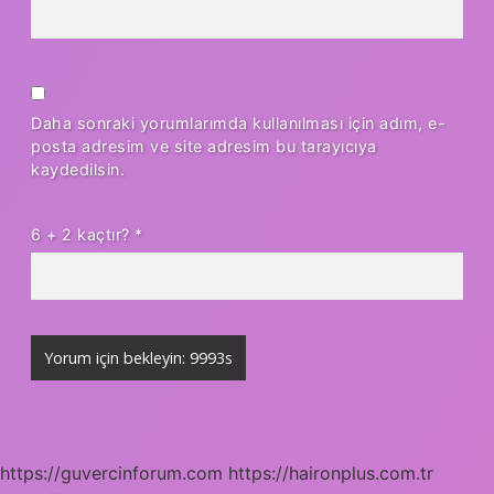
Daha sonraki yorumlarımda kullanılması için adım, e-
posta adresim ve site adresim bu tarayıcıya
kaydedilsin.
6 + 2 kaçtır?
*
https://guvercinforum.com
https://haironplus.com.tr