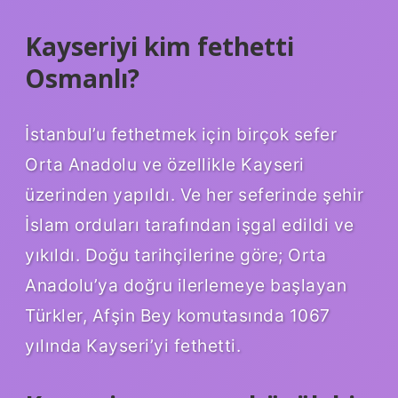
Kayseriyi kim fethetti
Osmanlı?
İstanbul’u fethetmek için birçok sefer
Orta Anadolu ve özellikle Kayseri
üzerinden yapıldı. Ve her seferinde şehir
İslam orduları tarafından işgal edildi ve
yıkıldı. Doğu tarihçilerine göre; Orta
Anadolu’ya doğru ilerlemeye başlayan
Türkler, Afşin Bey komutasında 1067
yılında Kayseri’yi fethetti.