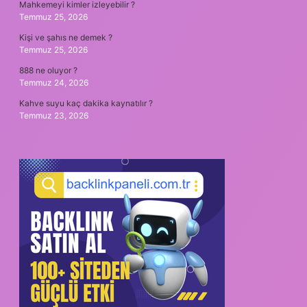
Mahkemeyi kimler izleyebilir ?
Temmuz 25, 2026
Kişi ve şahıs ne demek ?
Temmuz 25, 2026
888 ne oluyor ?
Temmuz 24, 2026
Kahve suyu kaç dakika kaynatılır ?
Temmuz 23, 2026