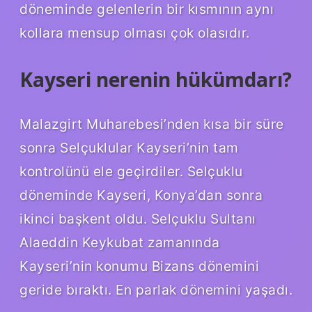
döneminde gelenlerin bir kısmının aynı
kollara mensup olması çok olasıdır.
Kayseri nerenin hükümdarı?
Malazgirt Muharebesi’nden kısa bir süre
sonra Selçuklular Kayseri’nin tam
kontrolünü ele geçirdiler. Selçuklu
döneminde Kayseri, Konya’dan sonra
ikinci başkent oldu. Selçuklu Sultanı
Alaeddin Keykubat zamanında
Kayseri’nin konumu Bizans dönemini
geride bıraktı. En parlak dönemini yaşadı.