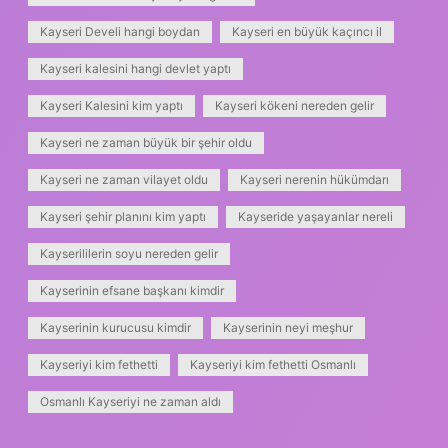
Kayseri Develi hangi boydan
Kayseri en büyük kaçıncı il
Kayseri kalesini hangi devlet yaptı
Kayseri Kalesini kim yaptı
Kayseri kökeni nereden gelir
Kayseri ne zaman büyük bir şehir oldu
Kayseri ne zaman vilayet oldu
Kayseri nerenin hükümdarı
Kayseri şehir planını kim yaptı
Kayseride yaşayanlar nereli
Kayserililerin soyu nereden gelir
Kayserinin efsane başkanı kimdir
Kayserinin kurucusu kimdir
Kayserinin neyi meşhur
Kayseriyi kim fethetti
Kayseriyi kim fethetti Osmanlı
Osmanlı Kayseriyi ne zaman aldı