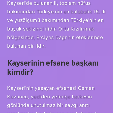
Kayseri’de bulunan il, toplam nüfus
bakımından Türkiye’nin en kalabalık 15. ili
ve yüzölçümü bakımından Türkiye’nin en
büyük sekizinci ilidir. Orta Kızılırmak
bölgesinde, Erciyes Dağı’nın eteklerinde
bulunan bir ildir.
Kayserinin efsane başkanı
kimdir?
Kayseri’nin yaşayan efsanesi Osman
Kavuncu, yediden yetmişe herkesin
gönlünde unutulmaz bir sevgi anıtı