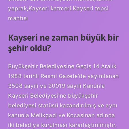
yaprak,Kayseri katmeri.Kayseri tepsi
mantısı
Kayseri ne zaman büyük bir
şehir oldu?
Büyükşehir Belediyesine Geçiş 14 Aralık
1988 tarihli Resmi Gazete’de yayımlanan
3508 sayılı ve 20019 sayılı Kanunla
Kayseri Belediyesi’ne büyükşehir
belediyesi statüsü kazandırılmış ve aynı
kanunla Melikgazi ve Kocasinan adında
iki belediye kurulması kararlaştırılmıştır.