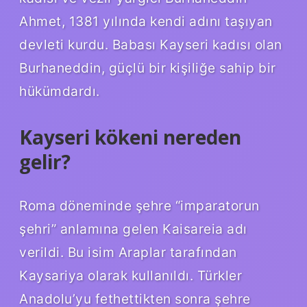
Ahmet, 1381 yılında kendi adını taşıyan
devleti kurdu. Babası Kayseri kadısı olan
Burhaneddin, güçlü bir kişiliğe sahip bir
hükümdardı.
Kayseri kökeni nereden
gelir?
Roma döneminde şehre “imparatorun
şehri” anlamına gelen Kaisareia adı
verildi. Bu isim Araplar tarafından
Kaysariya olarak kullanıldı. Türkler
Anadolu’yu fethettikten sonra şehre