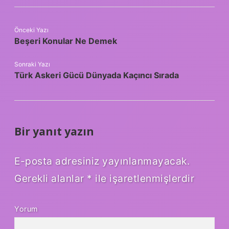
Önceki Yazı
Beşeri Konular Ne Demek
Sonraki Yazı
Türk Askeri Gücü Dünyada Kaçıncı Sırada
Bir yanıt yazın
E-posta adresiniz yayınlanmayacak.
Gerekli alanlar
*
ile işaretlenmişlerdir
Yorum