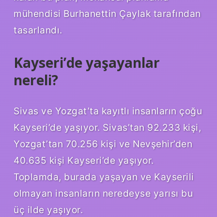
mühendisi Burhanettin Çaylak tarafından
tasarlandı.
Kayseri’de yaşayanlar
nereli?
Sivas ve Yozgat’ta kayıtlı insanların çoğu
Kayseri’de yaşıyor. Sivas’tan 92.233 kişi,
Yozgat’tan 70.256 kişi ve Nevşehir’den
40.635 kişi Kayseri’de yaşıyor.
Toplamda, burada yaşayan ve Kayserili
olmayan insanların neredeyse yarısı bu
üç ilde yaşıyor.