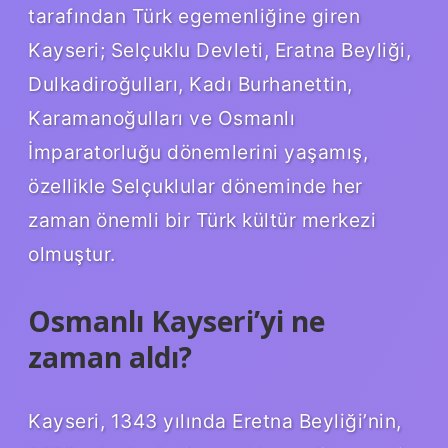
tarafından Türk egemenliğine giren
Kayseri; Selçuklu Devleti, Eratna Beyliği,
Dulkadiroğulları, Kadı Burhanettin,
Karamanoğulları ve Osmanlı
İmparatorluğu dönemlerini yaşamış,
özellikle Selçuklular döneminde her
zaman önemli bir Türk kültür merkezi
olmuştur.
Osmanlı Kayseri’yi ne
zaman aldı?
Kayseri, 1343 yılında Eretna Beyliği’nin,