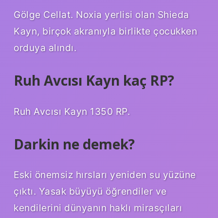
Gölge Cellat. Noxia yerlisi olan Shieda
Kayn, birçok akranıyla birlikte çocukken
orduya alındı.
Ruh Avcısı Kayn kaç RP?
Ruh Avcısı Kayn 1350 RP.
Darkin ne demek?
Eski önemsiz hırsları yeniden su yüzüne
çıktı. Yasak büyüyü öğrendiler ve
kendilerini dünyanın haklı mirasçıları