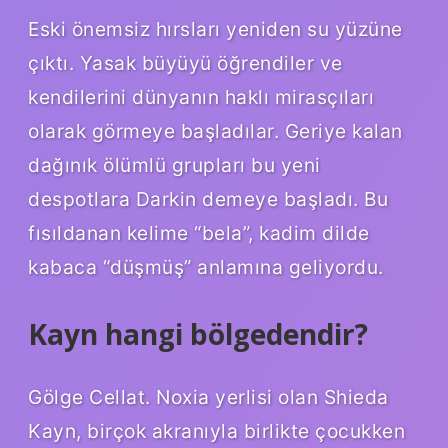
Eski önemsiz hırsları yeniden su yüzüne
çıktı. Yasak büyüyü öğrendiler ve
kendilerini dünyanın haklı mirasçıları
olarak görmeye başladılar. Geriye kalan
dağınık ölümlü grupları bu yeni
despotlara Darkin demeye başladı. Bu
fısıldanan kelime “bela”, kadim dilde
kabaca “düşmüş” anlamına geliyordu.
Kayn hangi bölgedendir?
Gölge Cellat. Noxia yerlisi olan Shieda
Kayn, birçok akranıyla birlikte çocukken