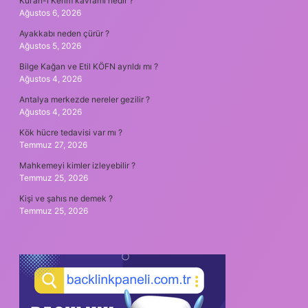
Kur’an-ı Kerim kavramı nedir ?
Ağustos 6, 2026
Ayakkabı neden çürür ?
Ağustos 5, 2026
Bilge Kağan ve Etil KÖFN ayrıldı mı ?
Ağustos 4, 2026
Antalya merkezde nereler gezilir ?
Ağustos 4, 2026
Kök hücre tedavisi var mı ?
Temmuz 27, 2026
Mahkemeyi kimler izleyebilir ?
Temmuz 25, 2026
Kişi ve şahıs ne demek ?
Temmuz 25, 2026