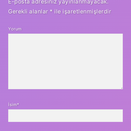
E-posta adresiniz yayınlanmayacak.
Gerekli alanlar
*
ile işaretlenmişlerdir
Yorum
İsim*