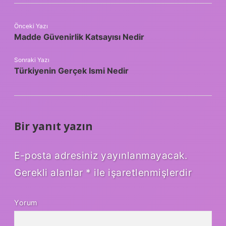
Önceki Yazı
Madde Güvenirlik Katsayısı Nedir
Sonraki Yazı
Türkiyenin Gerçek Ismi Nedir
Bir yanıt yazın
E-posta adresiniz yayınlanmayacak.
Gerekli alanlar
*
ile işaretlenmişlerdir
Yorum