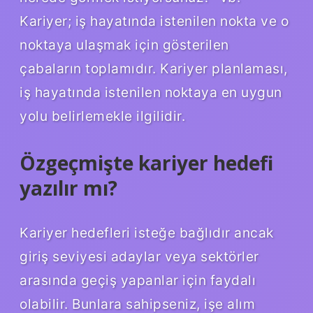
Kariyer; iş hayatında istenilen nokta ve o
noktaya ulaşmak için gösterilen
çabaların toplamıdır. Kariyer planlaması,
iş hayatında istenilen noktaya en uygun
yolu belirlemekle ilgilidir.
Özgeçmişte kariyer hedefi
yazılır mı?
Kariyer hedefleri isteğe bağlıdır ancak
giriş seviyesi adaylar veya sektörler
arasında geçiş yapanlar için faydalı
olabilir. Bunlara sahipseniz, işe alım