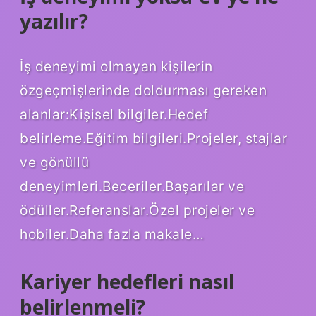
yazılır?
İş deneyimi olmayan kişilerin
özgeçmişlerinde doldurması gereken
alanlar:Kişisel bilgiler.Hedef
belirleme.Eğitim bilgileri.Projeler, stajlar
ve gönüllü
deneyimleri.Beceriler.Başarılar ve
ödüller.Referanslar.Özel projeler ve
hobiler.Daha fazla makale…
Kariyer hedefleri nasıl
belirlenmeli?