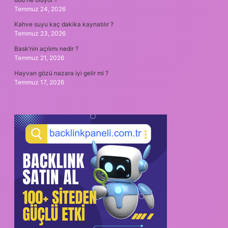
Temmuz 24, 2026
Kahve suyu kaç dakika kaynatılır ?
Temmuz 23, 2026
Bask’nin açılımı nedir ?
Temmuz 21, 2026
Hayvan gözü nazara iyi gelir mi ?
Temmuz 17, 2026