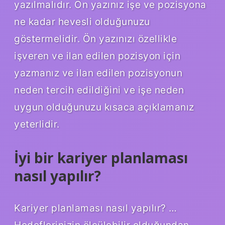
yazılmalıdır. Ön yazınız işe ve pozisyona
ne kadar hevesli olduğunuzu
göstermelidir. Ön yazınızı özellikle
işveren ve ilan edilen pozisyon için
yazmanız ve ilan edilen pozisyonun
neden tercih edildiğini ve işe neden
uygun olduğunuzu kısaca açıklamanız
yeterlidir.
İyi bir kariyer planlaması
nasıl yapılır?
Kariyer planlaması nasıl yapılır? …
Hedeflerinizin ölçülebilir olduğundan