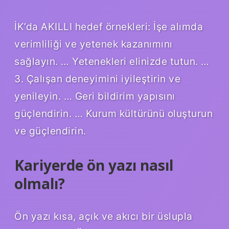
İK’da AKILLI hedef örnekleri: İşe alımda
verimliliği ve yetenek kazanımını
sağlayın. … Yetenekleri elinizde tutun. …
3. Çalışan deneyimini iyileştirin ve
yenileyin. … Geri bildirim yapısını
güçlendirin. … Kurum kültürünü oluşturun
ve güçlendirin.
Kariyerde ön yazı nasıl
olmalı?
Ön yazı kısa, açık ve akıcı bir üslupla