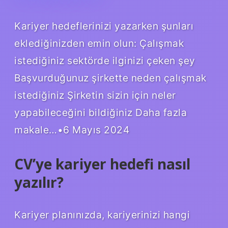
Kariyer hedeflerinizi yazarken şunları
eklediğinizden emin olun: Çalışmak
istediğiniz sektörde ilginizi çeken şey
Başvurduğunuz şirkette neden çalışmak
istediğiniz Şirketin sizin için neler
yapabileceğini bildiğiniz Daha fazla
makale…•6 Mayıs 2024
CV’ye kariyer hedefi nasıl
yazılır?
Kariyer planınızda, kariyerinizi hangi