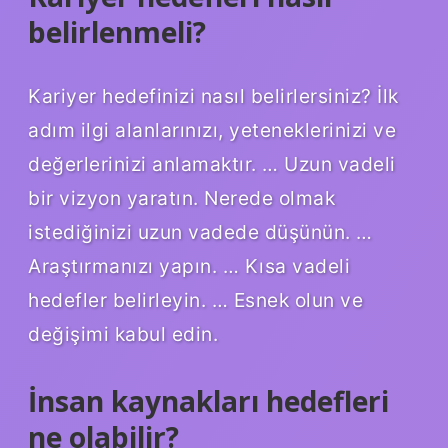
belirlenmeli?
Kariyer hedefinizi nasıl belirlersiniz? İlk
adım ilgi alanlarınızı, yeteneklerinizi ve
değerlerinizi anlamaktır. … Uzun vadeli
bir vizyon yaratın. Nerede olmak
istediğinizi uzun vadede düşünün. …
Araştırmanızı yapın. … Kısa vadeli
hedefler belirleyin. … Esnek olun ve
değişimi kabul edin.
İnsan kaynakları hedefleri
ne olabilir?