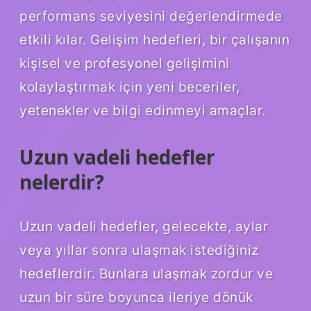
performans seviyesini değerlendirmede
etkili kılar. Gelişim hedefleri, bir çalışanın
kişisel ve profesyonel gelişimini
kolaylaştırmak için yeni beceriler,
yetenekler ve bilgi edinmeyi amaçlar.
Uzun vadeli hedefler
nelerdir?
Uzun vadeli hedefler, gelecekte, aylar
veya yıllar sonra ulaşmak istediğiniz
hedeflerdir. Bunlara ulaşmak zordur ve
uzun bir süre boyunca ileriye dönük