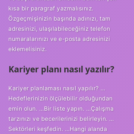
kısa bir paragraf yazmalısınız.
Özgeçmişinizin başında adınızı, tam
adresinizi, ulaşılabileceğiniz telefon
numaralarınızı ve e-posta adresinizi
eklemelisiniz.
Kariyer planı nasıl yazılır?
Kariyer planlaması nasıl yapılır? …
Hedeflerinizin ölçülebilir olduğundan
emin olun. …Bir liste yapın. …Çalışma
tarzınızı ve becerilerinizi belirleyin. …
Sektörleri keşfedin. …Hangi alanda