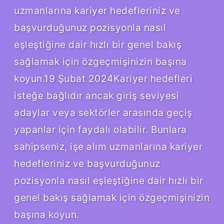
uzmanlarına kariyer hedefleriniz ve
başvurduğunuz pozisyonla nasıl
eşleştiğine dair hızlı bir genel bakış
sağlamak için özgeçmişinizin başına
koyun.19 Şubat 2024Kariyer hedefleri
isteğe bağlıdır ancak giriş seviyesi
adaylar veya sektörler arasında geçiş
yapanlar için faydalı olabilir. Bunlara
sahipseniz, işe alım uzmanlarına kariyer
hedefleriniz ve başvurduğunuz
pozisyonla nasıl eşleştiğine dair hızlı bir
genel bakış sağlamak için özgeçmişinizin
başına koyun.