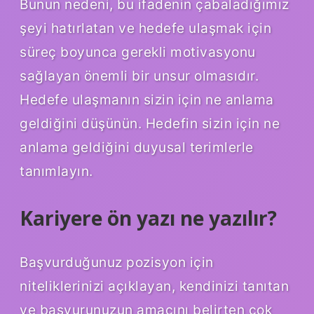
Bunun nedeni, bu ifadenin çabaladığımız
şeyi hatırlatan ve hedefe ulaşmak için
süreç boyunca gerekli motivasyonu
sağlayan önemli bir unsur olmasıdır.
Hedefe ulaşmanın sizin için ne anlama
geldiğini düşünün. Hedefin sizin için ne
anlama geldiğini duyusal terimlerle
tanımlayın.
Kariyere ön yazı ne yazılır?
Başvurduğunuz pozisyon için
niteliklerinizi açıklayan, kendinizi tanıtan
ve başvurunuzun amacını belirten çok