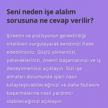
Seni neden işe alalım
sorusuna ne cevap verilir?
Şirketin ve pozisyonun gerektirdiği
nitelikleri vurgulayarak kendinizi ifade
edebilirsiniz. Güçlü yönlerinizi,
yeteneklerinizi, önemli başarılarınızı ve iş
deneyimlerinizi açıklayın. Sizi işe
almaları durumunda işleri nasıl
kolaylaştırabileceğinizi ve daha fazlasını
başarmalarına nasıl yardımcı
olabileceğinizi açıklayın.