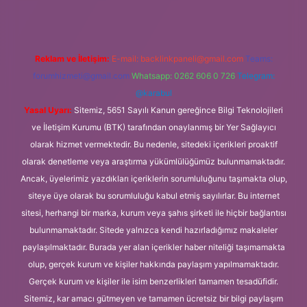
Reklam ve İletişim:
E-mail:
backlinkpaneli@gmail.com
Teams:
forumhizmeti@gmail.com
Whatsapp: 0262 606 0 726
Telegram:
@karabul
Yasal Uyarı:
Sitemiz, 5651 Sayılı Kanun gereğince Bilgi Teknolojileri
ve İletişim Kurumu (BTK) tarafından onaylanmış bir Yer Sağlayıcı
olarak hizmet vermektedir. Bu nedenle, sitedeki içerikleri proaktif
olarak denetleme veya araştırma yükümlülüğümüz bulunmamaktadır.
Ancak, üyelerimiz yazdıkları içeriklerin sorumluluğunu taşımakta olup,
siteye üye olarak bu sorumluluğu kabul etmiş sayılırlar. Bu internet
sitesi, herhangi bir marka, kurum veya şahıs şirketi ile hiçbir bağlantısı
bulunmamaktadır. Sitede yalnızca kendi hazırladığımız makaleler
paylaşılmaktadır. Burada yer alan içerikler haber niteliği taşımamakta
olup, gerçek kurum ve kişiler hakkında paylaşım yapılmamaktadır.
Gerçek kurum ve kişiler ile isim benzerlikleri tamamen tesadüfidir.
Sitemiz, kar amacı gütmeyen ve tamamen ücretsiz bir bilgi paylaşım