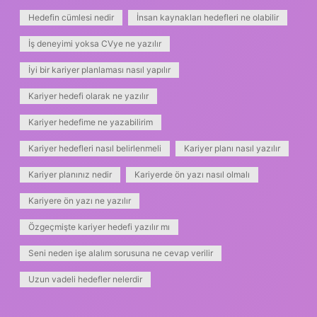
Hedefin cümlesi nedir
İnsan kaynakları hedefleri ne olabilir
İş deneyimi yoksa CVye ne yazılır
İyi bir kariyer planlaması nasıl yapılır
Kariyer hedefi olarak ne yazılır
Kariyer hedefime ne yazabilirim
Kariyer hedefleri nasıl belirlenmeli
Kariyer planı nasıl yazılır
Kariyer planınız nedir
Kariyerde ön yazı nasıl olmalı
Kariyere ön yazı ne yazılır
Özgeçmişte kariyer hedefi yazılır mı
Seni neden işe alalım sorusuna ne cevap verilir
Uzun vadeli hedefler nelerdir