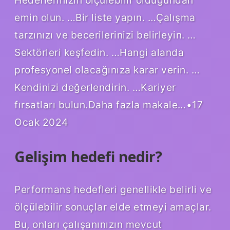
emin olun. …Bir liste yapın. …Çalışma
tarzınızı ve becerilerinizi belirleyin. …
Sektörleri keşfedin. …Hangi alanda
profesyonel olacağınıza karar verin. …
Kendinizi değerlendirin. …Kariyer
fırsatları bulun.Daha fazla makale…•17
Ocak 2024
Gelişim hedefi nedir?
Performans hedefleri genellikle belirli ve
ölçülebilir sonuçlar elde etmeyi amaçlar.
Bu, onları çalışanınızın mevcut