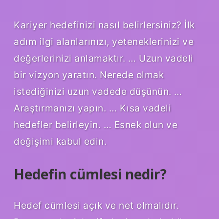
Kariyer hedefinizi nasıl belirlersiniz? İlk
adım ilgi alanlarınızı, yeteneklerinizi ve
değerlerinizi anlamaktır. … Uzun vadeli
bir vizyon yaratın. Nerede olmak
istediğinizi uzun vadede düşünün. …
Araştırmanızı yapın. … Kısa vadeli
hedefler belirleyin. … Esnek olun ve
değişimi kabul edin.
Hedefin cümlesi nedir?
Hedef cümlesi açık ve net olmalıdır.