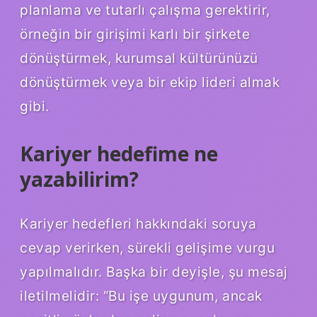
planlama ve tutarlı çalışma gerektirir,
örneğin bir girişimi karlı bir şirkete
dönüştürmek, kurumsal kültürünüzü
dönüştürmek veya bir ekip lideri almak
gibi.
Kariyer hedefime ne
yazabilirim?
Kariyer hedefleri hakkındaki soruya
cevap verirken, sürekli gelişime vurgu
yapılmalıdır. Başka bir deyişle, şu mesaj
iletilmelidir: “Bu işe uygunum, ancak