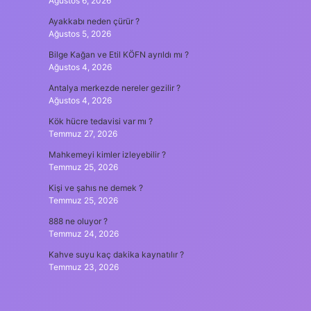
Ağustos 6, 2026
Ayakkabı neden çürür ?
Ağustos 5, 2026
Bilge Kağan ve Etil KÖFN ayrıldı mı ?
Ağustos 4, 2026
Antalya merkezde nereler gezilir ?
Ağustos 4, 2026
Kök hücre tedavisi var mı ?
Temmuz 27, 2026
Mahkemeyi kimler izleyebilir ?
Temmuz 25, 2026
Kişi ve şahıs ne demek ?
Temmuz 25, 2026
888 ne oluyor ?
Temmuz 24, 2026
Kahve suyu kaç dakika kaynatılır ?
Temmuz 23, 2026