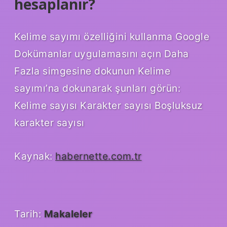
hesaplanır?
Kelime sayımı özelliğini kullanma Google
Dokümanlar uygulamasını açın Daha
Fazla simgesine dokunun Kelime
sayımı’na dokunarak şunları görün:
Kelime sayısı Karakter sayısı Boşluksuz
karakter sayısı
Kaynak:
habernette.com.tr
Tarih:
Makaleler