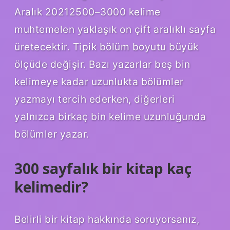
Aralık 20212500–3000 kelime
muhtemelen yaklaşık on çift aralıklı sayfa
üretecektir. Tipik bölüm boyutu büyük
ölçüde değişir. Bazı yazarlar beş bin
kelimeye kadar uzunlukta bölümler
yazmayı tercih ederken, diğerleri
yalnızca birkaç bin kelime uzunluğunda
bölümler yazar.
300 sayfalık bir kitap kaç
kelimedir?
Belirli bir kitap hakkında soruyorsanız,