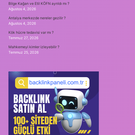
Bilge Kağan ve Etil KÖFN ayrıldı mı ?
Ağustos 4, 2026
Antalya merkezde nereler gezilir ?
Ağustos 4, 2026
Kök hücre tedavisi var mı ?
Temmuz 27, 2026
Mahkemeyi kimler izleyebilir ?
Temmuz 25, 2026