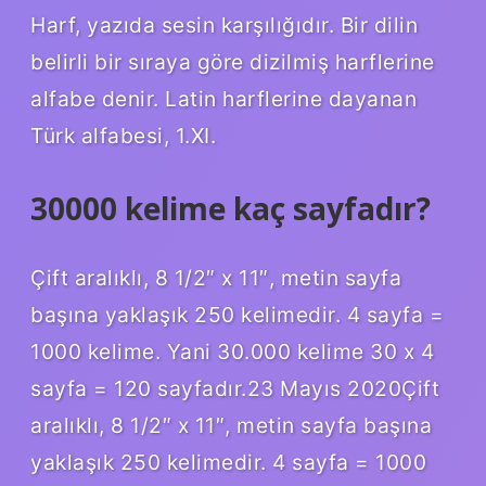
Harf, yazıda sesin karşılığıdır. Bir dilin
belirli bir sıraya göre dizilmiş harflerine
alfabe denir. Latin harflerine dayanan
Türk alfabesi, 1.XI.
30000 kelime kaç sayfadır?
Çift aralıklı, 8 1/2″ x 11″, metin sayfa
başına yaklaşık 250 kelimedir. 4 sayfa =
1000 kelime. Yani 30.000 kelime 30 x 4
sayfa = 120 sayfadır.23 Mayıs 2020Çift
aralıklı, 8 1/2″ x 11″, metin sayfa başına
yaklaşık 250 kelimedir. 4 sayfa = 1000