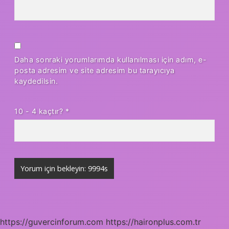
Daha sonraki yorumlarımda kullanılması için adım, e-
posta adresim ve site adresim bu tarayıcıya
kaydedilsin.
10 - 4 kaçtır?
*
https://guvercinforum.com
https://haironplus.com.tr