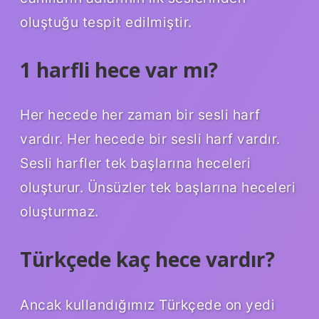
oluştuğu tespit edilmiştir.
1 harfli hece var mı?
Her hecede her zaman bir sesli harf
vardır. Her hecede bir sesli harf vardır.
Sesli harfler tek başlarına heceleri
oluşturur. Ünsüzler tek başlarına heceleri
oluşturmaz.
Türkçede kaç hece vardır?
Ancak kullandığımız Türkçede on yedi