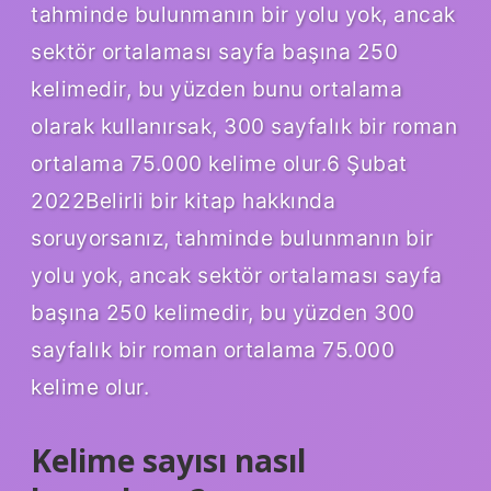
tahminde bulunmanın bir yolu yok, ancak
sektör ortalaması sayfa başına 250
kelimedir, bu yüzden bunu ortalama
olarak kullanırsak, 300 sayfalık bir roman
ortalama 75.000 kelime olur.6 Şubat
2022Belirli bir kitap hakkında
soruyorsanız, tahminde bulunmanın bir
yolu yok, ancak sektör ortalaması sayfa
başına 250 kelimedir, bu yüzden 300
sayfalık bir roman ortalama 75.000
kelime olur.
Kelime sayısı nasıl