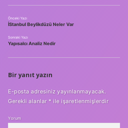
Önceki Yazı
İStanbul Beylikdüzü Neler Var
Sonraki Yazı
Yapısalcı Analiz Nedir
Bir yanıt yazın
E-posta adresiniz yayınlanmayacak.
Gerekli alanlar
*
ile işaretlenmişlerdir
Yorum