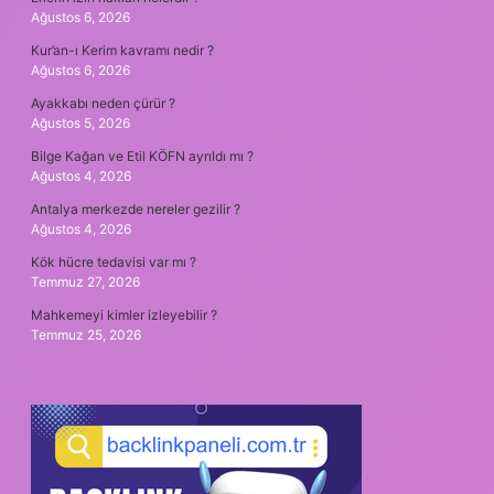
Ağustos 6, 2026
Kur’an-ı Kerim kavramı nedir ?
Ağustos 6, 2026
Ayakkabı neden çürür ?
Ağustos 5, 2026
Bilge Kağan ve Etil KÖFN ayrıldı mı ?
Ağustos 4, 2026
Antalya merkezde nereler gezilir ?
Ağustos 4, 2026
Kök hücre tedavisi var mı ?
Temmuz 27, 2026
Mahkemeyi kimler izleyebilir ?
Temmuz 25, 2026