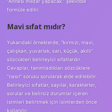
“Annesi mezar yapacak.” şeklinde
formüle edilir.
Mavi sıfat mıdır?
Yukarıdaki örneklerde, “kırmızı, mavi,
çalışkan, yuvarlak, sarı, küçük, akıllı”
sözcükleri belirleyici sıfatlardır.
Cevaplar, tanımladıkları sözcüklere
“nasıl” sorusu sorularak elde edilebilir.
Belirleyici sıfatlar, sayılar, karakterler,
sorular ve belirsiz durumlar içeren
isimleri belirtmek için isimlerden önce
kullanılır.