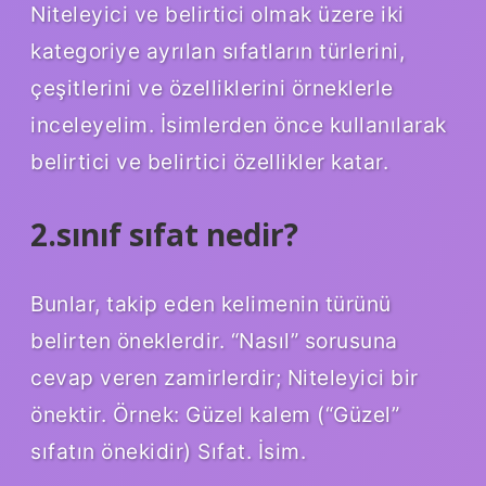
Niteleyici ve belirtici olmak üzere iki
kategoriye ayrılan sıfatların türlerini,
çeşitlerini ve özelliklerini örneklerle
inceleyelim. İsimlerden önce kullanılarak
belirtici ve belirtici özellikler katar.
2.sınıf sıfat nedir?
Bunlar, takip eden kelimenin türünü
belirten öneklerdir. “Nasıl” sorusuna
cevap veren zamirlerdir; Niteleyici bir
önektir. Örnek: Güzel kalem (“Güzel”
sıfatın önekidir) ​​Sıfat. İsim.