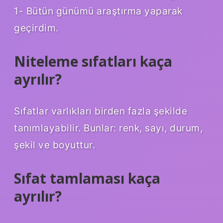
1- Bütün günümü araştırma yaparak
geçirdim.
Niteleme sıfatları kaça
ayrılır?
Sıfatlar varlıkları birden fazla şekilde
tanımlayabilir. Bunlar: renk, sayı, durum,
şekil ve boyuttur.
Sıfat tamlaması kaça
ayrılır?