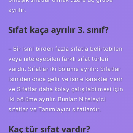
ayrılır.
Sıfat kaça ayrılır 3. sınıf?
– Bir ismi birden fazla sıfatla belirtebilen
veya niteleyebilen farklı sıfat türleri
vardır. Sıfatlar iki bölüme ayrılır: Sıfatlar
isimden önce gelir ve isme karakter verir
ve Sıfatlar daha kolay çalışılabilmesi için
iki bölüme ayrılır. Bunlar: Niteleyici
sıfatlar ve Tanımlayıcı sıfatlardır.
Kaç tür sıfat vardır?