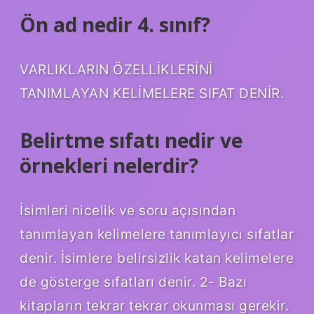
Ön ad nedir 4. sınıf?
VARLIKLARIN ÖZELLİKLERİNİ
TANIMLAYAN KELİMELERE SIFAT DENİR.
Belirtme sıfatı nedir ve
örnekleri nelerdir?
İsimleri nicelik ve soru açısından
tanımlayan kelimelere tanımlayıcı sıfatlar
denir. İsimlere belirsizlik katan kelimelere
de gösterge sıfatları denir. 2- Bazı
kitapların tekrar tekrar okunması gerekir.