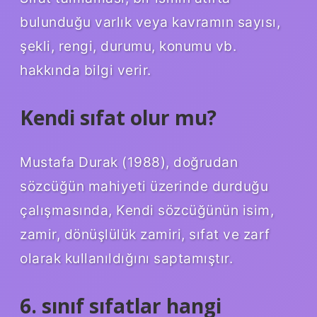
bulunduğu varlık veya kavramın sayısı,
şekli, rengi, durumu, konumu vb.
hakkında bilgi verir.
Kendi sıfat olur mu?
Mustafa Durak (1988), doğrudan
sözcüğün mahiyeti üzerinde durduğu
çalışmasında, Kendi sözcüğünün isim,
zamir, dönüşlülük zamiri, sıfat ve zarf
olarak kullanıldığını saptamıştır.
6. sınıf sıfatlar hangi