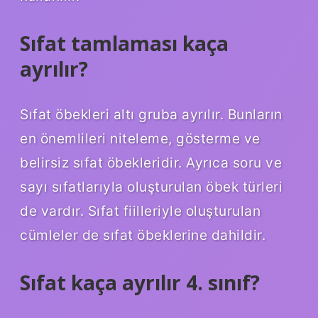
Sıfat tamlaması kaça
ayrılır?
Sıfat öbekleri altı gruba ayrılır. Bunların
en önemlileri niteleme, gösterme ve
belirsiz sıfat öbekleridir. Ayrıca soru ve
sayı sıfatlarıyla oluşturulan öbek türleri
de vardır. Sıfat fiilleriyle oluşturulan
cümleler de sıfat öbeklerine dahildir.
Sıfat kaça ayrılır 4. sınıf?