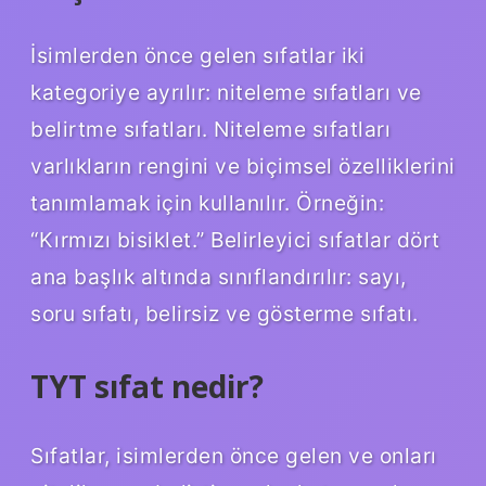
İsimlerden önce gelen sıfatlar iki
kategoriye ayrılır: niteleme sıfatları ve
belirtme sıfatları. Niteleme sıfatları
varlıkların rengini ve biçimsel özelliklerini
tanımlamak için kullanılır. Örneğin:
“Kırmızı bisiklet.” Belirleyici sıfatlar dört
ana başlık altında sınıflandırılır: sayı,
soru sıfatı, belirsiz ve gösterme sıfatı.
TYT sıfat nedir?
Sıfatlar, isimlerden önce gelen ve onları