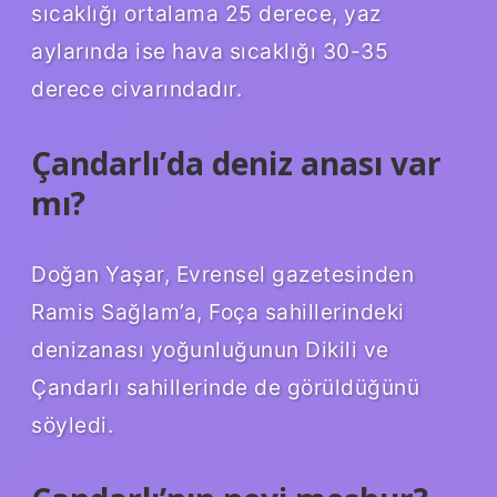
sıcaklığı ortalama 25 derece, yaz
aylarında ise hava sıcaklığı 30-35
derece civarındadır.
Çandarlı’da deniz anası var
mı?
Doğan Yaşar, Evrensel gazetesinden
Ramis Sağlam’a, Foça sahillerindeki
denizanası yoğunluğunun Dikili ve
Çandarlı sahillerinde de görüldüğünü
söyledi.