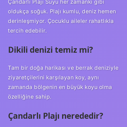
Çandarlı Plajı Suyu her zamanki gibi
oldukça soğuk. Plajı kumlu, deniz hemen
derinleşmiyor. Çocuklu aileler rahatlıkla
tercih edebilir.
Dikili denizi temiz mi?
Tam bir doğa harikası ve berrak deniziyle
ziyaretçilerini karşılayan koy, aynı
zamanda bölgenin en büyük koyu olma
özelliğine sahip.
Çandarlı Plajı nerededir?