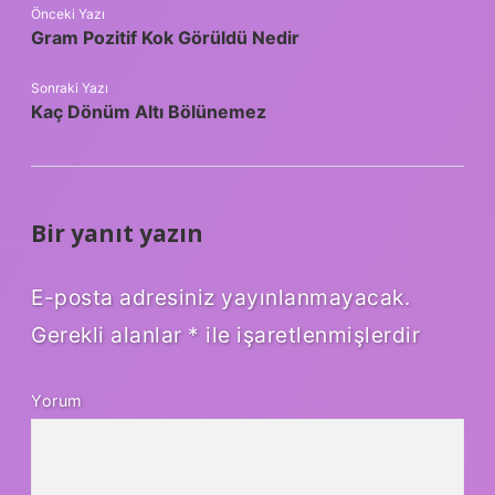
Önceki Yazı
Gram Pozitif Kok Görüldü Nedir
Sonraki Yazı
Kaç Dönüm Altı Bölünemez
Bir yanıt yazın
E-posta adresiniz yayınlanmayacak.
Gerekli alanlar
*
ile işaretlenmişlerdir
Yorum