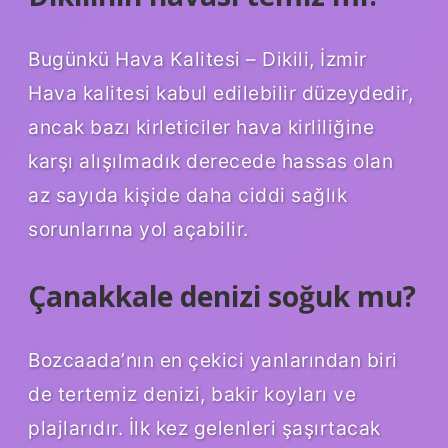
Bugünkü Hava Kalitesi – Dikili, İzmir
Hava kalitesi kabul edilebilir düzeydedir,
ancak bazı kirleticiler hava kirliliğine
karşı alışılmadık derecede hassas olan
az sayıda kişide daha ciddi sağlık
sorunlarına yol açabilir.
Çanakkale denizi soğuk mu?
Bozcaada’nın en çekici yanlarından biri
de tertemiz denizi, bakir koyları ve
plajlarıdır. İlk kez gelenleri şaşırtacak