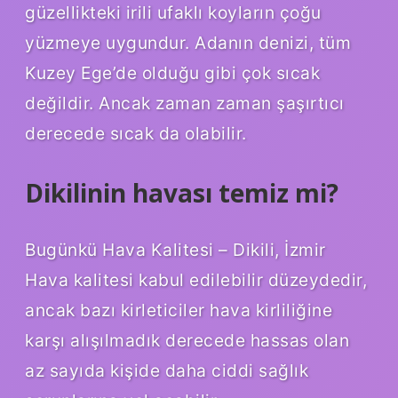
güzellikteki irili ufaklı koyların çoğu
yüzmeye uygundur. Adanın denizi, tüm
Kuzey Ege’de olduğu gibi çok sıcak
değildir. Ancak zaman zaman şaşırtıcı
derecede sıcak da olabilir.
Dikilinin havası temiz mi?
Bugünkü Hava Kalitesi – Dikili, İzmir
Hava kalitesi kabul edilebilir düzeydedir,
ancak bazı kirleticiler hava kirliliğine
karşı alışılmadık derecede hassas olan
az sayıda kişide daha ciddi sağlık