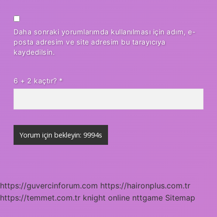
Daha sonraki yorumlarımda kullanılması için adım, e-
posta adresim ve site adresim bu tarayıcıya
kaydedilsin.
6 + 2 kaçtır?
*
https://guvercinforum.com
https://haironplus.com.tr
https://temmet.com.tr
knight online
nttgame
Sitemap