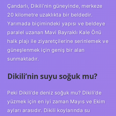
Çandarlı, Dikili’nin güneyinde, merkeze
20 kilometre uzaklıkta bir beldedir.
Yarımada biçimindeki yapısı ve beldeye
paralel uzanan Mavi Bayraklı Kale Önü
halk plajı ile ziyaretçilerine serinlemek ve
güneşlenmek için geniş bir alan
sunmaktadır.
Dikili’nin suyu soğuk mu?
Peki Dikili’de deniz soğuk mu? Dikili’de
yüzmek için en iyi zaman Mayıs ve Ekim
ayları arasıdır. Dikili koylarında su