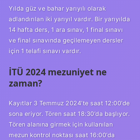
Yılda güz ve bahar yarıyılı olarak
adlandırılan iki yarıyıl vardır. Bir yarıyılda
14 hafta ders, 1 ara sınav, 1 final sınavı
ve final sınavında geçilemeyen dersler
için 1 telafi sınavı vardır.
İTÜ 2024 mezuniyet ne
zaman?
Kayıtlar 3 Temmuz 2024’te saat 12:00’de
sona eriyor. Tören saat 18:30’da başlıyor.
Tören alanına girmek için kullanılan
mezun kontrol noktası saat 16:00’da