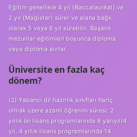
Eğitim genellikle 4 yıl (Baccalauréat) ve
2 yıl (Magister) sürer ve alana bağlı
olarak 5 veya 6 yıl sürebilir. Başarılı
mezunlar eğitimleri boyunca diploma
veya diploma alırlar.
Üniversite en fazla kaç
dönem?
(2) Yabancı dil hazırlık sınıfları hariç
olmak üzere azami öğrenim süresi: 2
yıllık ön lisans programlarında 8 yarıyıl/4
yıl, 4 yıllık lisans programlarında 14