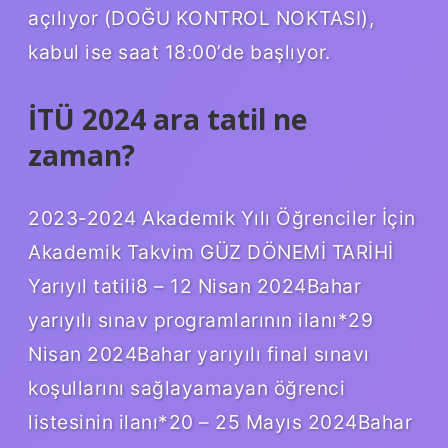
açılıyor (DOĞU KONTROL NOKTASI),
kabul ise saat 18:00’de başlıyor.
İTÜ 2024 ara tatil ne
zaman?
2023-2024 Akademik Yılı Öğrenciler İçin
Akademik Takvim GÜZ DÖNEMİ TARİHİ
Yarıyıl tatili8 – 12 Nisan 2024Bahar
yarıyılı sınav programlarının ilanı*29
Nisan 2024Bahar yarıyılı final sınavı
koşullarını sağlayamayan öğrenci
listesinin ilanı*20 – 25 Mayıs 2024Bahar