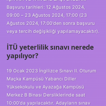
Başvuru tarihleri: 12 Ağustos 2024,
09:00 – 23 Ağustos 2024, 17:00 (23
Ağustos 2024, 17:00’den sonra başvuru
veya tercih değişikliği yapılamayacaktır).
İTÜ yeterlilik sınavı nerede
yapılıyor?
19 Ocak 2023 İngilizce Sınavı II. Oturum
Maçka Kampüsü Yabancı Diller
Yüksekokulu ve Ayazağa Kampüsü
Merkez B Binası Dersliklerinde saat
10:00’da yapılacaktır. Adayların sınav