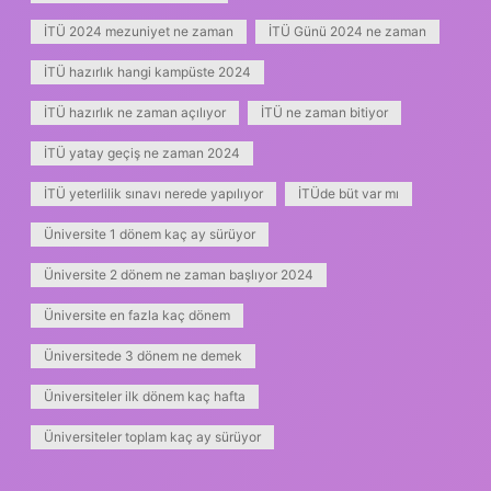
İTÜ 2024 mezuniyet ne zaman
İTÜ Günü 2024 ne zaman
İTÜ hazırlık hangi kampüste 2024
İTÜ hazırlık ne zaman açılıyor
İTÜ ne zaman bitiyor
İTÜ yatay geçiş ne zaman 2024
İTÜ yeterlilik sınavı nerede yapılıyor
İTÜde büt var mı
Üniversite 1 dönem kaç ay sürüyor
Üniversite 2 dönem ne zaman başlıyor 2024
Üniversite en fazla kaç dönem
Üniversitede 3 dönem ne demek
Üniversiteler ilk dönem kaç hafta
Üniversiteler toplam kaç ay sürüyor