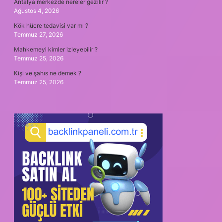
Antalya merkezde nereler gezilir ?
Ağustos 4, 2026
Kök hücre tedavisi var mı ?
Temmuz 27, 2026
Mahkemeyi kimler izleyebilir ?
Temmuz 25, 2026
Kişi ve şahıs ne demek ?
Temmuz 25, 2026