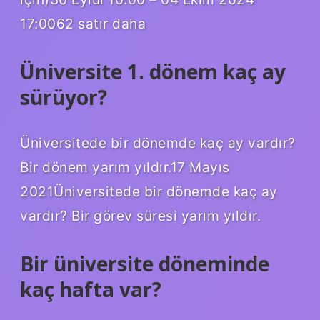
17:0062 satır daha
Üniversite 1. dönem kaç ay
sürüyor?
Üniversitede bir dönemde kaç ay vardır?
Bir dönem yarım yıldır.17 Mayıs
2021Üniversitede bir dönemde kaç ay
vardır? Bir görev süresi yarım yıldır.
Bir üniversite döneminde
kaç hafta var?