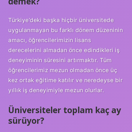
demek?
Türkiye’deki başka hiçbir üniversitede
uygulanmayan bu farklı dönem düzeninin
amacı, öğrencilerimizin lisans
derecelerini almadan önce edindikleri iş
deneyiminin süresini artırmaktır. Tüm
öğrencilerimiz mezun olmadan önce üç
kez ortak eğitime katılır ve neredeyse bir
yıllık iş deneyimiyle mezun olurlar.
Üniversiteler toplam kaç ay
sürüyor?