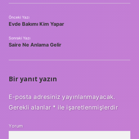
Önceki Yazı
Evde Bakımı Kim Yapar
Sonraki Yazı
Saire Ne Anlama Gelir
Bir yanıt yazın
E-posta adresiniz yayınlanmayacak.
Gerekli alanlar
*
ile işaretlenmişlerdir
Yorum