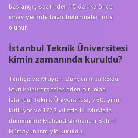
başlangıç ​​saatinden 15 dakika önce
sınav yerinde hazır bulunmaları rica
olunur.
İstanbul Teknik Üniversitesi
kimin zamanında kuruldu?
Tarihçe ve Misyon. Dünyanın en köklü
teknik üniversitelerinden biri olan
İstanbul Teknik Üniversitesi, 250. yılını
kutluyor ve 1773 yılında III. Mustafa
döneminde Mühendislikhane-i Bahr-i
Hümayun ismiyle kuruldu.