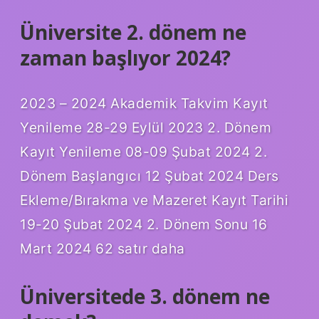
Üniversite 2. dönem ne
zaman başlıyor 2024?
2023 – 2024 Akademik Takvim Kayıt
Yenileme 28-29 Eylül 2023 2. Dönem
Kayıt Yenileme 08-09 Şubat 2024 2.
Dönem Başlangıcı 12 Şubat 2024 Ders
Ekleme/Bırakma ve Mazeret Kayıt Tarihi
19-20 Şubat 2024 2. Dönem Sonu 16
Mart 2024 62 satır daha
Üniversitede 3. dönem ne