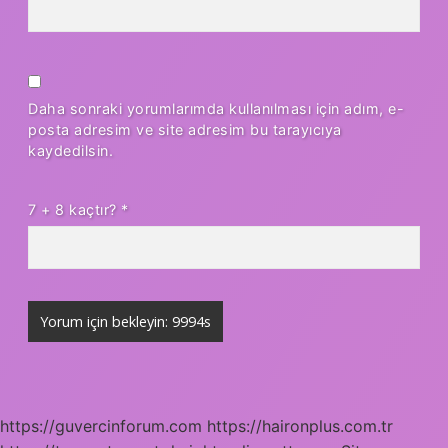
Daha sonraki yorumlarımda kullanılması için adım, e-
posta adresim ve site adresim bu tarayıcıya
kaydedilsin.
7 + 8 kaçtır?
*
https://guvercinforum.com
https://haironplus.com.tr