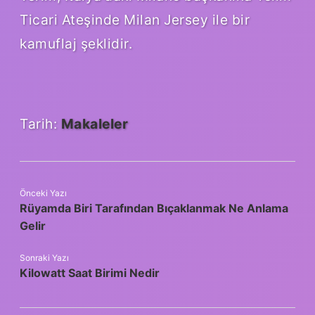
Ticari Ateşinde Milan Jersey ile bir
kamuflaj şeklidir.
Tarih:
Makaleler
Önceki Yazı
Rüyamda Biri Tarafından Bıçaklanmak Ne Anlama
Gelir
Sonraki Yazı
Kilowatt Saat Birimi Nedir