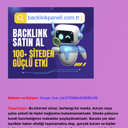
Reklam ve İletişim:
Skype: live:.cid.575569c608265c69
Yasal Uyarı:
Bu internet sitesi, herhangi bir marka, kurum veya
şahıs şirketi ile hiçbir bağlantısı bulunmamaktadır. Sitede yalnızca
kendi hazırladığımız makaleler paylaşılmaktadır. Burada yer alan
içerikler haber niteliği taşımamakta olup, gerçek kurum ve kişiler