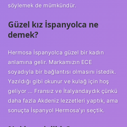
söylemek de mümkündür.
Güzel kız İspanyolca ne
demek?
Hermosa İspanyolca güzel bir kadın
anlamına gelir. Markamızın ECE
soyadıyla bir bağlantısı olmasını istedik.
Yazıldığı gibi okunur ve kulağ için hoş
geliyor … Fransız ve İtalyandaydık çünkü
daha fazla Akdeniz lezzetleri yaptık, ama
sonuçta İspanyol Hermosa’yı seçtik.