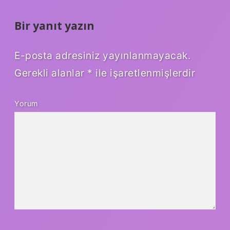
Bir yanıt yazın
E-posta adresiniz yayınlanmayacak.
Gerekli alanlar
*
ile işaretlenmişlerdir
Yorum