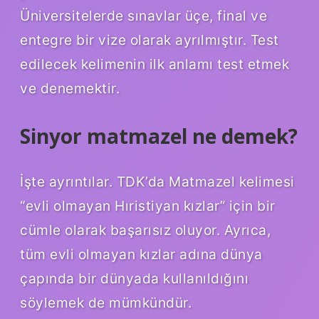
Üniversitelerde sınavlar üçe, final ve
entegre bir vize olarak ayrılmıştır. Test
edilecek kelimenin ilk anlamı test etmek
ve denemektir.
Sinyor matmazel ne demek?
İşte ayrıntılar. TDK’da Matmazel kelimesi
“evli olmayan Hıristiyan kızlar” için bir
cümle olarak başarısız oluyor. Ayrıca,
tüm evli olmayan kızlar adına dünya
çapında bir dünyada kullanıldığını
söylemek de mümkündür.