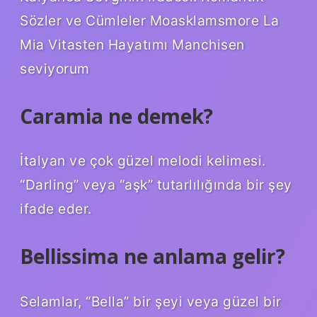
Sözler ve Cümleler Moasklamsmore La
Mia Vitasten Hayatımı Manchisen
seviyorum
Caramia ne demek?
İtalyan ve çok güzel melodi kelimesi.
“Darling” veya “aşk” tutarlılığında bir şey
ifade eder.
Bellissima ne anlama gelir?
Selamlar, “Bella” bir şeyi veya güzel bir