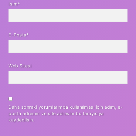
İsim*
E-Posta*
Web Sitesi
Daha sonraki yorumlarımda kullanılması için adım, e-
posta adresim ve site adresim bu tarayıcıya
kaydedilsin.