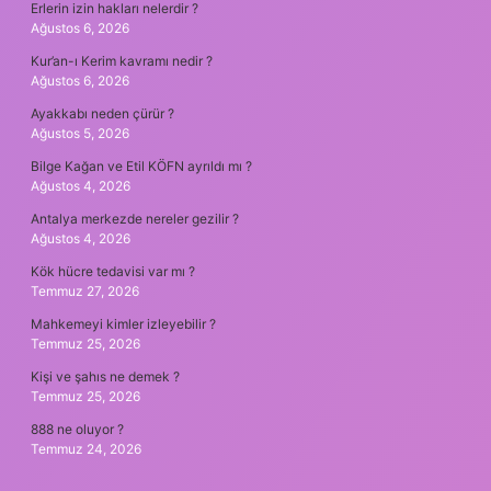
Erlerin izin hakları nelerdir ?
Ağustos 6, 2026
Kur’an-ı Kerim kavramı nedir ?
Ağustos 6, 2026
Ayakkabı neden çürür ?
Ağustos 5, 2026
Bilge Kağan ve Etil KÖFN ayrıldı mı ?
Ağustos 4, 2026
Antalya merkezde nereler gezilir ?
Ağustos 4, 2026
Kök hücre tedavisi var mı ?
Temmuz 27, 2026
Mahkemeyi kimler izleyebilir ?
Temmuz 25, 2026
Kişi ve şahıs ne demek ?
Temmuz 25, 2026
888 ne oluyor ?
Temmuz 24, 2026