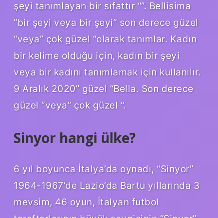
şeyi tanımlayan bir sıfattır “”. Bellisima
“bir şeyi veya bir şeyi” son derece güzel
“veya” çok güzel “olarak tanımlar. Kadın
bir kelime olduğu için, kadın bir şeyi
veya bir kadını tanımlamak için kullanılır.
9 Aralık 2020” güzel “Bella. Son derece
güzel “veya” çok güzel “.
Sinyor hangi ülke?
6 yıl boyunca İtalya’da oynadı, “Sinyor”
1964-1967’de Lazio’da Bartu yıllarında 3
mevsim, 46 oyun, İtalyan futbol