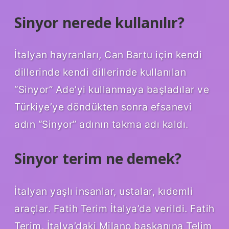
Sinyor nerede kullanılır?
İtalyan hayranları, Can Bartu için kendi
dillerinde kendi dillerinde kullanılan
“Sinyor” Ade’yi kullanmaya başladılar ve
Türkiye’ye döndükten sonra efsanevi
adın “Sinyor” adının takma adı kaldı.
Sinyor terim ne demek?
İtalyan yaşlı insanlar, ustalar, kıdemli
araçlar. Fatih Terim İtalya’da verildi. Fatih
Terim, İtalya’daki Milano başkanına Telim