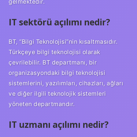
gelmektedir.
IT sektörü açılımı nedir?
BT, “Bilgi Teknolojisi”nin kısaltmasıdır.
Türkçeye bilgi teknolojisi olarak
çevrilebilir. BT departmanı, bir
organizasyondaki bilgi teknolojisi
sistemlerini, yazılımları, cihazları, ağları
ve diğer ilgili teknolojik sistemleri
yöneten departmandır.
IT uzmanı açılımı nedir?