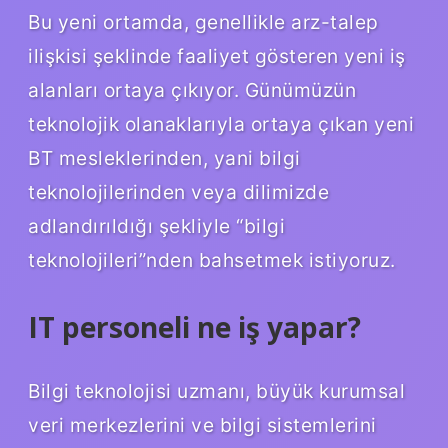
Bu yeni ortamda, genellikle arz-talep
ilişkisi şeklinde faaliyet gösteren yeni iş
alanları ortaya çıkıyor. Günümüzün
teknolojik olanaklarıyla ortaya çıkan yeni
BT mesleklerinden, yani bilgi
teknolojilerinden veya dilimizde
adlandırıldığı şekliyle “bilgi
teknolojileri”nden bahsetmek istiyoruz.
IT personeli ne iş yapar?
Bilgi teknolojisi uzmanı, büyük kurumsal
veri merkezlerini ve bilgi sistemlerini