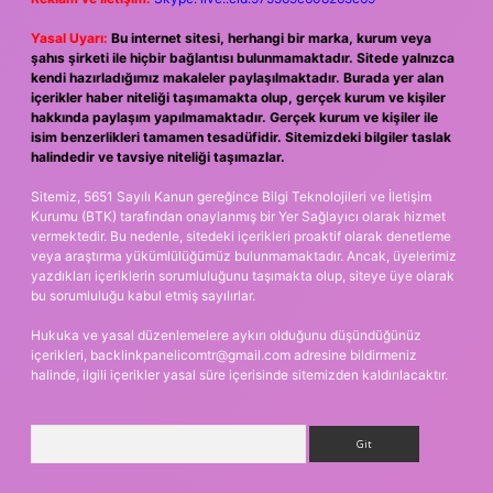
Yasal Uyarı:
Bu internet sitesi, herhangi bir marka, kurum veya
şahıs şirketi ile hiçbir bağlantısı bulunmamaktadır. Sitede yalnızca
kendi hazırladığımız makaleler paylaşılmaktadır. Burada yer alan
içerikler haber niteliği taşımamakta olup, gerçek kurum ve kişiler
hakkında paylaşım yapılmamaktadır. Gerçek kurum ve kişiler ile
isim benzerlikleri tamamen tesadüfidir. Sitemizdeki bilgiler taslak
halindedir ve tavsiye niteliği taşımazlar.
Sitemiz, 5651 Sayılı Kanun gereğince Bilgi Teknolojileri ve İletişim
Kurumu (BTK) tarafından onaylanmış bir Yer Sağlayıcı olarak hizmet
vermektedir. Bu nedenle, sitedeki içerikleri proaktif olarak denetleme
veya araştırma yükümlülüğümüz bulunmamaktadır. Ancak, üyelerimiz
yazdıkları içeriklerin sorumluluğunu taşımakta olup, siteye üye olarak
bu sorumluluğu kabul etmiş sayılırlar.
Hukuka ve yasal düzenlemelere aykırı olduğunu düşündüğünüz
içerikleri,
backlinkpanelicomtr@gmail.com
adresine bildirmeniz
halinde, ilgili içerikler yasal süre içerisinde sitemizden kaldırılacaktır.
Arama