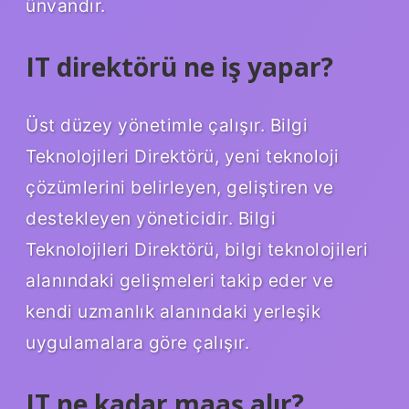
ünvandır.
IT direktörü ne iş yapar?
Üst düzey yönetimle çalışır. Bilgi
Teknolojileri Direktörü, yeni teknoloji
çözümlerini belirleyen, geliştiren ve
destekleyen yöneticidir. Bilgi
Teknolojileri Direktörü, bilgi teknolojileri
alanındaki gelişmeleri takip eder ve
kendi uzmanlık alanındaki yerleşik
uygulamalara göre çalışır.
IT ne kadar maaş alır?