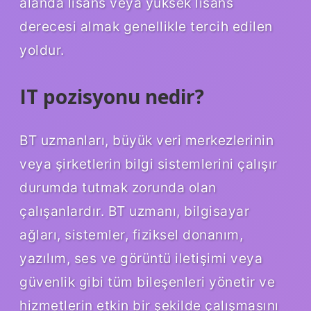
alanda lisans veya yüksek lisans
derecesi almak genellikle tercih edilen
yoldur.
IT pozisyonu nedir?
BT uzmanları, büyük veri merkezlerinin
veya şirketlerin bilgi sistemlerini çalışır
durumda tutmak zorunda olan
çalışanlardır. BT uzmanı, bilgisayar
ağları, sistemler, fiziksel donanım,
yazılım, ses ve görüntü iletişimi veya
güvenlik gibi tüm bileşenleri yönetir ve
hizmetlerin etkin bir şekilde çalışmasını