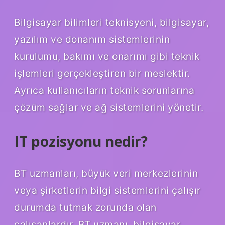
Bilgisayar bilimleri teknisyeni, bilgisayar,
yazılım ve donanım sistemlerinin
kurulumu, bakımı ve onarımı gibi teknik
işlemleri gerçekleştiren bir meslektir.
Ayrıca kullanıcıların teknik sorunlarına
çözüm sağlar ve ağ sistemlerini yönetir.
IT pozisyonu nedir?
BT uzmanları, büyük veri merkezlerinin
veya şirketlerin bilgi sistemlerini çalışır
durumda tutmak zorunda olan
çalışanlardır. BT uzmanı, bilgisayar