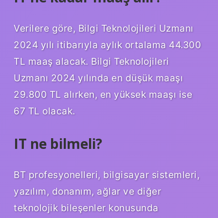
Verilere göre, Bilgi Teknolojileri Uzmanı
2024 yılı itibarıyla aylık ortalama 44.300
TL maaş alacak. Bilgi Teknolojileri
Uzmanı 2024 yılında en düşük maaşı
29.800 TL alırken, en yüksek maaşı ise
67 TL olacak.
IT ne bilmeli?
BT profesyonelleri, bilgisayar sistemleri,
yazılım, donanım, ağlar ve diğer
teknolojik bileşenler konusunda