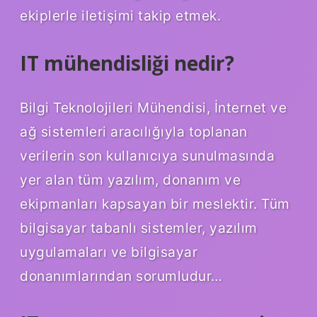
ekiplerle iletişimi takip etmek.
IT mühendisliği nedir?
Bilgi Teknolojileri Mühendisi, İnternet ve
ağ sistemleri aracılığıyla toplanan
verilerin son kullanıcıya sunulmasında
yer alan tüm yazılım, donanım ve
ekipmanları kapsayan bir meslektir. Tüm
bilgisayar tabanlı sistemler, yazılım
uygulamaları ve bilgisayar
donanımlarından sorumludur…