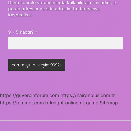
Daha sonraki yorumlarımda kullanılması için adım, e-
posta adresim ve site adresim bu tarayıcıya
kaydedilsin.
9 - 5 kaçtır?
*
https://guvercinforum.com
https://haironplus.com.tr
https://temmet.com.tr
knight online
nttgame
Sitemap