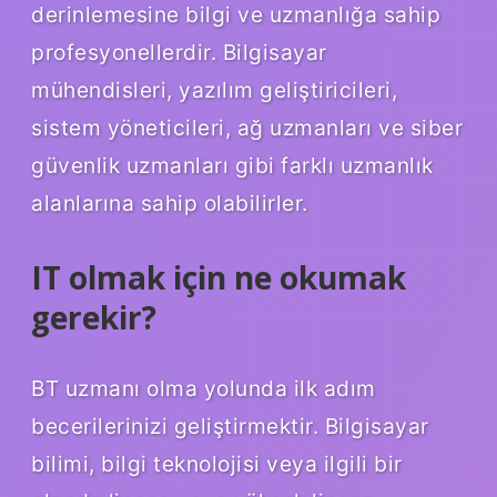
derinlemesine bilgi ve uzmanlığa sahip
profesyonellerdir. Bilgisayar
mühendisleri, yazılım geliştiricileri,
sistem yöneticileri, ağ uzmanları ve siber
güvenlik uzmanları gibi farklı uzmanlık
alanlarına sahip olabilirler.
IT olmak için ne okumak
gerekir?
BT uzmanı olma yolunda ilk adım
becerilerinizi geliştirmektir. Bilgisayar
bilimi, bilgi teknolojisi veya ilgili bir