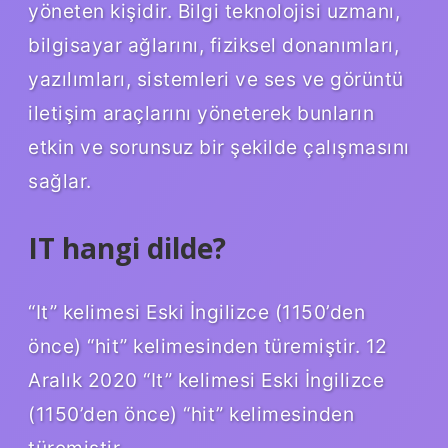
yöneten kişidir. Bilgi teknolojisi uzmanı,
bilgisayar ağlarını, fiziksel donanımları,
yazılımları, sistemleri ve ses ve görüntü
iletişim araçlarını yöneterek bunların
etkin ve sorunsuz bir şekilde çalışmasını
sağlar.
IT hangi dilde?
“It” kelimesi Eski İngilizce (1150’den
önce) “hit” kelimesinden türemiştir. 12
Aralık 2020 “It” kelimesi Eski İngilizce
(1150’den önce) “hit” kelimesinden
türemiştir.