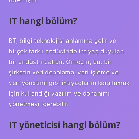
IT hangi bölüm?
BT, bilgi teknolojisi anlamına gelir ve
birçok farklı endüstride ihtiyaç duyulan
bir endüstri dalıdır. Örneğin, bu, bir
şirketin veri depolama, veri işleme ve
veri yönetimi gibi ihtiyaçlarını karşılamak
için kullandığı yazılım ve donanımı
yönetmeyi içerebilir.
IT yöneticisi hangi bölüm?