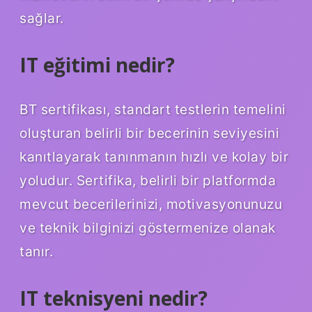
sağlar.
IT eğitimi nedir?
BT sertifikası, standart testlerin temelini
oluşturan belirli bir becerinin seviyesini
kanıtlayarak tanınmanın hızlı ve kolay bir
yoludur. Sertifika, belirli bir platformda
mevcut becerilerinizi, motivasyonunuzu
ve teknik bilginizi göstermenize olanak
tanır.
IT teknisyeni nedir?