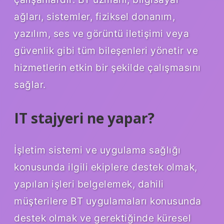
ağları, sistemler, fiziksel donanım,
yazılım, ses ve görüntü iletişimi veya
güvenlik gibi tüm bileşenleri yönetir ve
hizmetlerin etkin bir şekilde çalışmasını
sağlar.
IT stajyeri ne yapar?
İşletim sistemi ve uygulama sağlığı
konusunda ilgili ekiplere destek olmak,
yapılan işleri belgelemek, dahili
müşterilere BT uygulamaları konusunda
destek olmak ve gerektiğinde küresel