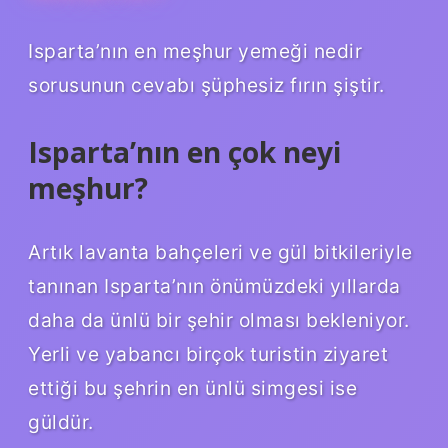
Isparta’nın en meşhur yemeği nedir
sorusunun cevabı şüphesiz fırın şiştir.
Isparta’nın en çok neyi
meşhur?
Artık lavanta bahçeleri ve gül bitkileriyle
tanınan Isparta’nın önümüzdeki yıllarda
daha da ünlü bir şehir olması bekleniyor.
Yerli ve yabancı birçok turistin ziyaret
ettiği bu şehrin en ünlü simgesi ise
güldür.