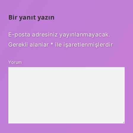
Bir yanıt yazın
E-posta adresiniz yayınlanmayacak.
Gerekli alanlar
*
ile işaretlenmişlerdir
Yorum