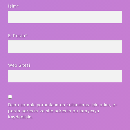
İsim*
E-Posta*
Web Sitesi
Daha sonraki yorumlarımda kullanılması için adım, e-
posta adresim ve site adresim bu tarayıcıya
kaydedilsin.