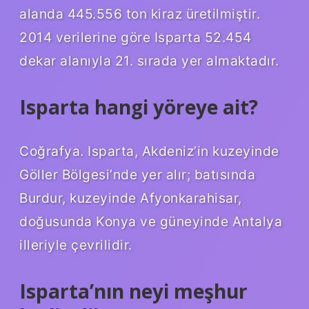
alanda 445.556 ton kiraz üretilmiştir.
2014 verilerine göre Isparta 52.454
dekar alanıyla 21. sırada yer almaktadır.
Isparta hangi yöreye ait?
Coğrafya. Isparta, Akdeniz’in kuzeyinde
Göller Bölgesi’nde yer alır; batısında
Burdur, kuzeyinde Afyonkarahisar,
doğusunda Konya ve güneyinde Antalya
illeriyle çevrilidir.
Isparta’nın neyi meşhur