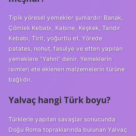
Tipik yöresel yemekler şunlardır: Banak,
Çömlek Kebabı, Kabine, Keşkek, Tandır
Kebabı, Tirit, yoğurtlu et. Yörede
patates, nohut, fasulye ve etten yapılan
yemeklere “Yahni” denir. Yemeklerin
isimleri ete eklenen malzemelerin türüne
bağlıdır.
Yalvaç hangi Türk boyu?
Türklerle yapılan savaşlar sonucunda
Doğu Roma topraklarında bulunan Yalvaç