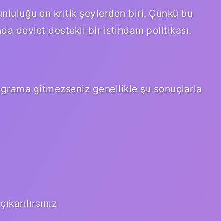
luluğu en kritik şeylerden biri. Çünkü bu
a devlet destekli bir istihdam politikası.
grama gitmezseniz genellikle şu sonuçlarla
ıkarılırsınız