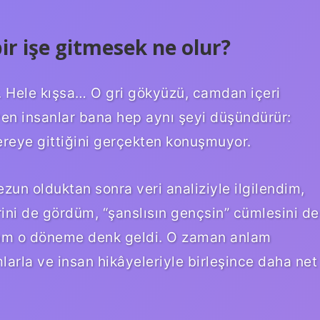
r işe gitmesek ne olur?
. Hele kışsa… O gri gökyüzü, camdan içeri
en insanlar bana hep aynı şeyi düşündürür:
ereye gittiğini gerçekten konuşmuyor.
n olduktan sonra veri analiziyle ilgilendim,
rini de gördüm, “şanslısın gençsin” cümlesini de
tam o döneme denk geldi. O zaman anlam
arla ve insan hikâyeleriyle birleşince daha net