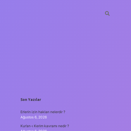
SIDEBAR
Son Yazılar
 casino
ilbet yeni giriş
Betexper giriş adresi
betexper.xyz
m el
Erlerin izin hakları nelerdir ?
Ağustos 6, 2026
Kur’an-ı Kerim kavramı nedir ?