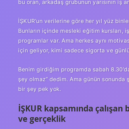
bu oran, arkadaş grubunun yarısının iş 
İŞKUR’un verilerine göre her yıl yüz binle
Bunların içinde mesleki eğitim kursları, 
programlar var. Ama herkes aynı motiva
için geliyor, kimi sadece sigorta ve günl
Benim girdiğim programda sabah 8.30’da 
şey olmaz” dedim. Ama günün sonunda şu
bir şey pek yok.
İŞKUR kapsamında çalışan bi
ve gerçeklik