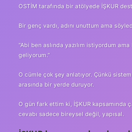
OSTİM tarafında bir atölyede İŞKUR dest
Bir genç vardı, adını unuttum ama söyled
“Abi ben aslında yazılım istiyordum ama 
geliyorum.”
O cümle çok şey anlatıyor. Çünkü sistem
arasında bir yerde duruyor.
O gün fark ettim ki, İŞKUR kapsamında ça
cevabı sadece bireysel değil, yapısal.