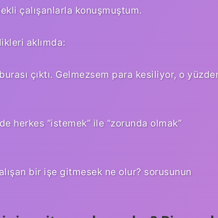
ekli çalışanlarla konuşmuştum.
ikleri aklımda:
burası çıktı. Gelmezsem para kesiliyor, o yüzde
de herkes “istemek” ile “zorunda olmak”
lışan bir işe gitmesek ne olur? sorusunun