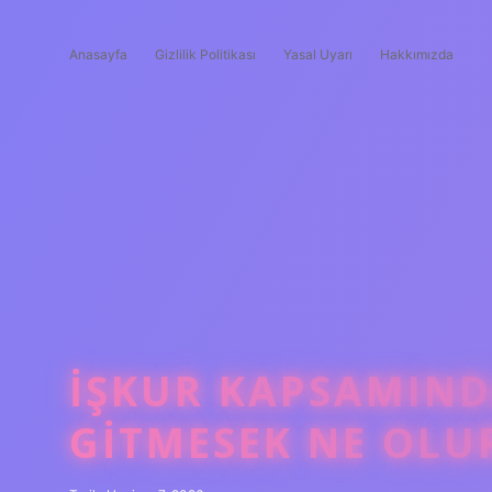
Anasayfa
Gizlilik Politikası
Yasal Uyarı
Hakkımızda
İŞKUR KAPSAMINDA
GITMESEK NE OLUR