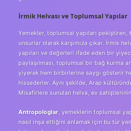
İrmik Helvası ve Toplumsal Yapılar
Yemekler, toplumsal yapıları pekiştiren,
unsurlar olarak karşımıza çıkar. İrmik hel
yapıları ve değerleri ifade eden bir yiyec
paylaşılması, toplumsal bir bağ kurma amac
yiyerek hem birbirlerine saygı gösterir h
hissederler. Aynı şekilde, Arap kültüründ
Misafirlere sunulan helva, ev sahiplerinin
Antropologlar
, yemeklerin toplumsal yapı
nasıl inşa ettiğini anlamak için bu tür ye