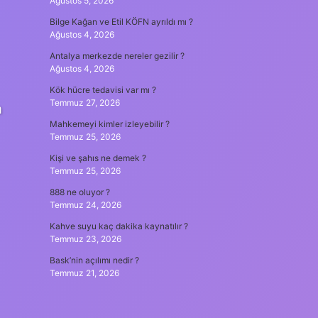
Ağustos 5, 2026
Bilge Kağan ve Etil KÖFN ayrıldı mı ?
Ağustos 4, 2026
Antalya merkezde nereler gezilir ?
Ağustos 4, 2026
Kök hücre tedavisi var mı ?
Temmuz 27, 2026
a
Mahkemeyi kimler izleyebilir ?
Temmuz 25, 2026
Kişi ve şahıs ne demek ?
Temmuz 25, 2026
888 ne oluyor ?
Temmuz 24, 2026
Kahve suyu kaç dakika kaynatılır ?
Temmuz 23, 2026
Bask’nin açılımı nedir ?
Temmuz 21, 2026