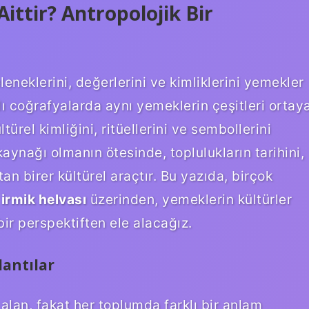
ittir? Antropolojik Bir
eleneklerini, değerlerini ve kimliklerini yemekler
klı coğrafyalarda aynı yemeklerin çeşitleri ortay
ürel kimliğini, ritüellerini ve sembollerini
kaynağı olmanın ötesinde, toplulukların tarihini,
an birer kültürel araçtır. Bu yazıda, birçok
n
irmik helvası
üzerinden, yemeklerin kültürler
bir perspektiften ele alacağız.
lantılar
r alan, fakat her toplumda farklı bir anlam