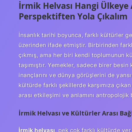
İrmik Helvası Hangi Ülkeye A
Perspektiften Yola Çıkalım
İnsanlık tarihi boyunca, farklı kültürler g
üzerinden ifade etmiştir. Birbirinden far
çıkmış, ama her biri kendi toplumunun kült
taşımıştır. Yemekler, sadece birer besin 
inançlarını ve dünya görüşlerini de yansıt
kültürde farklı şekillerde karşımıza çıka
arası etkileşimi ve anlamını antropolojik 
İrmik Helvası ve Kültürler Arası Bağ
İrmik helvası
, pek çok farklı kültürde ye