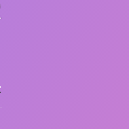
i
,
ı
?