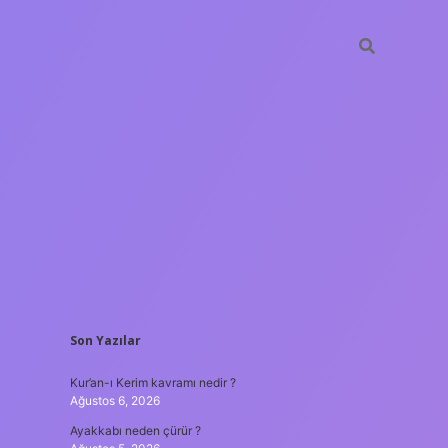
SIDEBAR
Son Yazılar
 casino
ilbet yeni giriş
Betexper giriş adresi
betexper.xyz
m el
Kur’an-ı Kerim kavramı nedir ?
Ağustos 6, 2026
Ayakkabı neden çürür ?