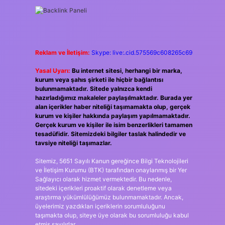
Reklam ve İletişim:
Skype: live:.cid.575569c608265c69
Yasal Uyarı:
Bu internet sitesi, herhangi bir marka,
kurum veya şahıs şirketi ile hiçbir bağlantısı
bulunmamaktadır. Sitede yalnızca kendi
hazırladığımız makaleler paylaşılmaktadır. Burada yer
alan içerikler haber niteliği taşımamakta olup, gerçek
kurum ve kişiler hakkında paylaşım yapılmamaktadır.
Gerçek kurum ve kişiler ile isim benzerlikleri tamamen
tesadüfidir. Sitemizdeki bilgiler taslak halindedir ve
tavsiye niteliği taşımazlar.
Sitemiz, 5651 Sayılı Kanun gereğince Bilgi Teknolojileri
ve İletişim Kurumu (BTK) tarafından onaylanmış bir Yer
Sağlayıcı olarak hizmet vermektedir. Bu nedenle,
sitedeki içerikleri proaktif olarak denetleme veya
araştırma yükümlülüğümüz bulunmamaktadır. Ancak,
üyelerimiz yazdıkları içeriklerin sorumluluğunu
taşımakta olup, siteye üye olarak bu sorumluluğu kabul
etmiş sayılırlar.