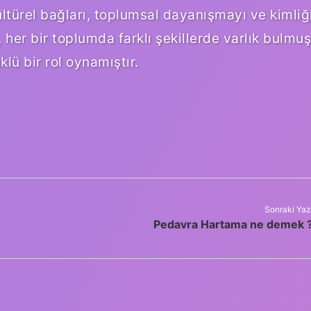
ültürel bağları, toplumsal dayanışmayı ve kimliğ
, her bir toplumda farklı şekillerde varlık bulmuş
klü bir rol oynamıştır.
Sonraki Yaz
Pedavra Hartama ne demek 