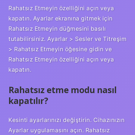
Rahatsız Etmeyin özelliğini açın veya
kapatın. Ayarlar ekranına gitmek için
Rahatsız Etmeyin düğmesini basılı
tutabilirsiniz. Ayarlar > Sesler ve Titreşim
> Rahatsız Etmeyin öğesine gidin ve
Rahatsız Etmeyin özelliğini açın veya
kapatın.
Rahatsız etme modu nasıl
kapatılır?
Kesinti ayarlarınızı değiştirin. Cihazınızın
Ayarlar uygulamasını açın. Rahatsız