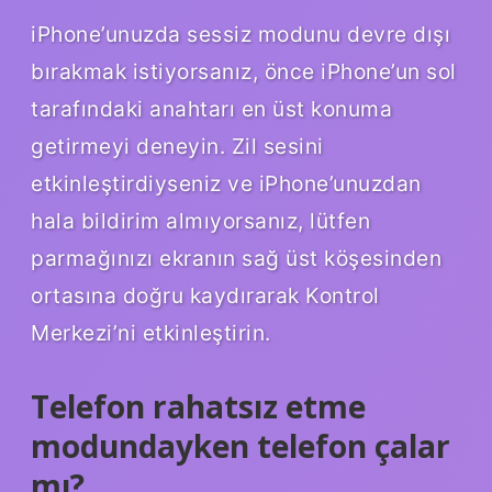
iPhone’unuzda sessiz modunu devre dışı
bırakmak istiyorsanız, önce iPhone’un sol
tarafındaki anahtarı en üst konuma
getirmeyi deneyin. Zil sesini
etkinleştirdiyseniz ve iPhone’unuzdan
hala bildirim almıyorsanız, lütfen
parmağınızı ekranın sağ üst köşesinden
ortasına doğru kaydırarak Kontrol
Merkezi’ni etkinleştirin.
Telefon rahatsız etme
modundayken telefon çalar
mı?