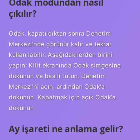
Odak modundan nasıl
çıkılır?
Odak, kapatıldıktan sonra Denetim
Merkezi’nde görünür kalır ve tekrar
kullanılabilir. Aşağıdakilerden birini
yapın: Kilit ekranında Odak simgesine
dokunun ve basılı tutun. Denetim
Merkezi’ni açın, ardından Odak’a
dokunun. Kapatmak için açık Odak’a
dokunun.
Ay işareti ne anlama gelir?