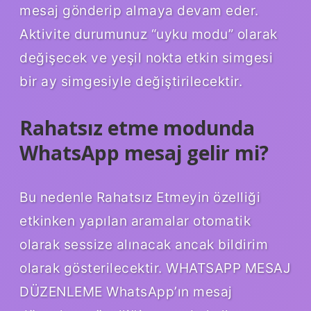
mesaj gönderip almaya devam eder.
Aktivite durumunuz “uyku modu” olarak
değişecek ve yeşil nokta etkin simgesi
bir ay simgesiyle değiştirilecektir.
Rahatsız etme modunda
WhatsApp mesaj gelir mi?
Bu nedenle Rahatsız Etmeyin özelliği
etkinken yapılan aramalar otomatik
olarak sessize alınacak ancak bildirim
olarak gösterilecektir. WHATSAPP MESAJ
DÜZENLEME WhatsApp’ın mesaj