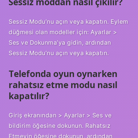
Sessiz moddan nasıl çıkılır?
Sessiz Modu’nu açın veya kapatın. Eylem
düğmesi olan modeller için: Ayarlar >
Ses ve Dokunma’ya gidin, ardından
Sessiz Modu’nu açın veya kapatın.
Telefonda oyun oynarken
rahatsız etme modu nasıl
kapatılır?
Giriş ekranından > Ayarlar > Ses ve
bildirim öğesine dokunun. Rahatsız
Etmeyin öğesine dokunun, ardından