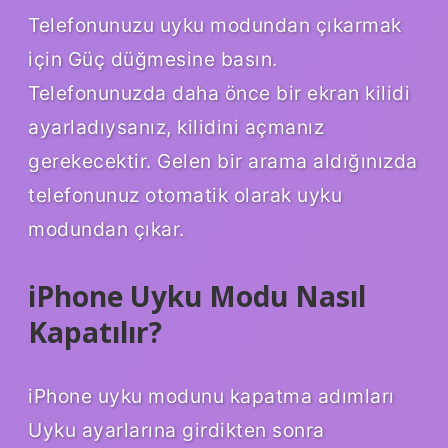
Telefonunuzu uyku modundan çıkarmak
için Güç düğmesine basın.
Telefonunuzda daha önce bir ekran kilidi
ayarladıysanız, kilidini açmanız
gerekecektir. Gelen bir arama aldığınızda
telefonunuz otomatik olarak uyku
modundan çıkar.
iPhone Uyku Modu Nasıl
Kapatılır?
iPhone uyku modunu kapatma adımları
Uyku ayarlarına girdikten sonra