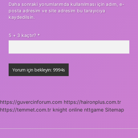
Daha sonraki yorumlarımda kullanılması için adım, e-
posta adresim ve site adresim bu tarayıcıya
kaydedilsin.
5 + 3 kaçtır?
*
https://guvercinforum.com
https://haironplus.com.tr
https://temmet.com.tr
knight online
nttgame
Sitemap