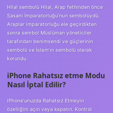
Hilal sembolü Hilal, Arap fethinden önce
Sasani İmparatorluğu’nun sembolüydü.
Araplar imparatorluğu ele geçirdikten
sonra sembol Müslüman yöneticiler
tarafından benimsendi ve güçlerinin
sembolü ve İslam’ın sembolü olarak
korundu.
iPhone Rahatsız etme Modu
Nasıl İptal Edilir?
iPhone’unuzda Rahatsız Etmeyin
özelliğini açın veya kapatın. Kontrol