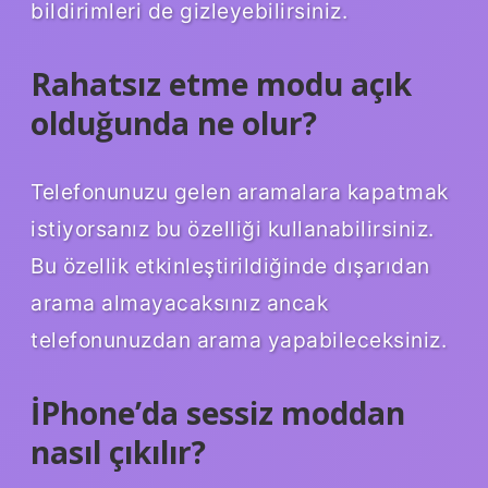
bildirimleri de gizleyebilirsiniz.
Rahatsız etme modu açık
olduğunda ne olur?
Telefonunuzu gelen aramalara kapatmak
istiyorsanız bu özelliği kullanabilirsiniz.
Bu özellik etkinleştirildiğinde dışarıdan
arama almayacaksınız ancak
telefonunuzdan arama yapabileceksiniz.
İPhone’da sessiz moddan
nasıl çıkılır?