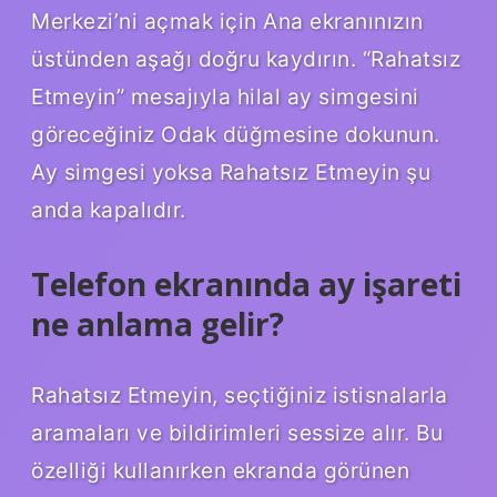
Merkezi’ni açmak için Ana ekranınızın
üstünden aşağı doğru kaydırın. “Rahatsız
Etmeyin” mesajıyla hilal ay simgesini
göreceğiniz Odak düğmesine dokunun.
Ay simgesi yoksa Rahatsız Etmeyin şu
anda kapalıdır.
Telefon ekranında ay işareti
ne anlama gelir?
Rahatsız Etmeyin, seçtiğiniz istisnalarla
aramaları ve bildirimleri sessize alır. Bu
özelliği kullanırken ekranda görünen