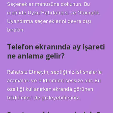
Seçenekler menüsüne dokunun. Bu
menüde Uyku Hatırlatıcısı ve Otomatik
Uyandırma seçeneklerini devre dışı
bırakın.
Telefon ekranında ay işareti
ne anlama gelir?
Rahatsız Etmeyin, seçtiğiniz istisnalarla
aramaları ve bildirimleri sessize alır. Bu
özelliği kullanırken ekranda görünen
bildirimleri de gizleyebilirsiniz.