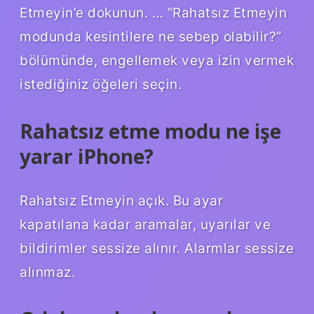
Etmeyin’e dokunun. … “Rahatsız Etmeyin
modunda kesintilere ne sebep olabilir?”
bölümünde, engellemek veya izin vermek
istediğiniz öğeleri seçin.
Rahatsız etme modu ne işe
yarar iPhone?
Rahatsız Etmeyin açık. Bu ayar
kapatılana kadar aramalar, uyarılar ve
bildirimler sessize alınır. Alarmlar sessize
alınmaz.