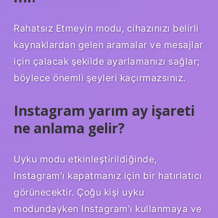
Rahatsız Etmeyin modu, cihazınızı belirli
kaynaklardan gelen aramalar ve mesajlar
için çalacak şekilde ayarlamanızı sağlar;
böylece önemli şeyleri kaçırmazsınız.
Instagram yarım ay işareti
ne anlama gelir?
Uyku modu etkinleştirildiğinde,
Instagram’ı kapatmanız için bir hatırlatıcı
görünecektir. Çoğu kişi uyku
modundayken Instagram’ı kullanmaya ve