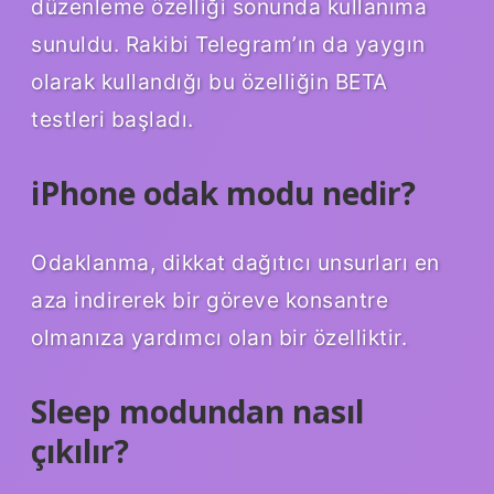
düzenleme özelliği sonunda kullanıma
sunuldu. Rakibi Telegram’ın da yaygın
olarak kullandığı bu özelliğin BETA
testleri başladı.
iPhone odak modu nedir?
Odaklanma, dikkat dağıtıcı unsurları en
aza indirerek bir göreve konsantre
olmanıza yardımcı olan bir özelliktir.
Sleep modundan nasıl
çıkılır?