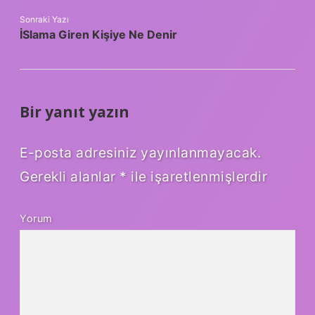
Sonraki Yazı
İSlama Giren Kişiye Ne Denir
Bir yanıt yazın
E-posta adresiniz yayınlanmayacak.
Gerekli alanlar
*
ile işaretlenmişlerdir
Yorum