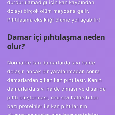
durdurulamadığı için kan kaybından
dolayı birçok ölüm meydana gelir.
Pıhtılaşma eksikliği ölüme yol açabilir!
Damar içi pıhtılaşma neden
olur?
Normalde kan damarlarda sıvı halde
dolaşır, ancak bir yaralanmadan sonra
damarlardan çıkan kan pıhtılaşır. Kanın
damarlarda sıvı halde olması ve dışarıda
pıhtı oluşturması, onu sıvı halde tutan
bazı proteinler ile kan pıhtılarının