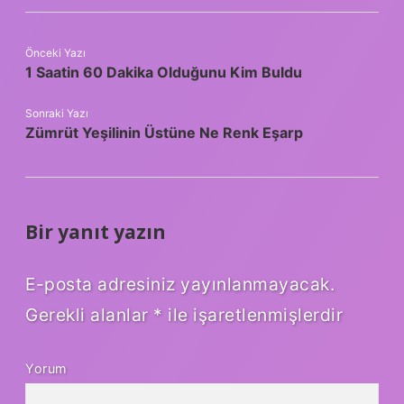
Önceki Yazı
1 Saatin 60 Dakika Olduğunu Kim Buldu
Sonraki Yazı
Zümrüt Yeşilinin Üstüne Ne Renk Eşarp
Bir yanıt yazın
E-posta adresiniz yayınlanmayacak.
Gerekli alanlar
*
ile işaretlenmişlerdir
Yorum