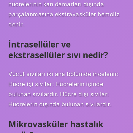
hücrelerinin kan damarları dışında
parçalanmasına ekstravasküler hemoliz
denir.
İntrasellüler ve
ekstrasellüler sıvı nedir?
Vücut sıvıları iki ana bölümde incelenir:
Hücre içi sıvılar: Hücrelerin içinde
bulunan sıvılardır. Hücre dışı sıvılar:
Hücrelerin dışında bulunan sıvılardır.
Mikrovasküler hastalık