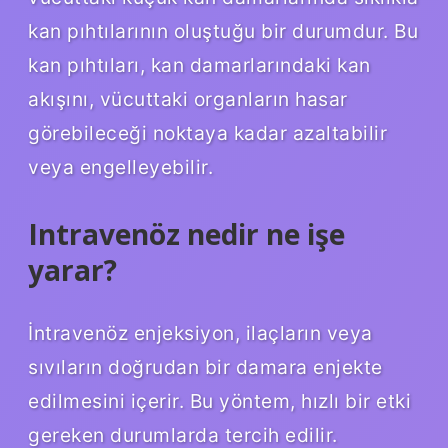
kan pıhtılarının oluştuğu bir durumdur. Bu
kan pıhtıları, kan damarlarındaki kan
akışını, vücuttaki organların hasar
görebileceği noktaya kadar azaltabilir
veya engelleyebilir.
Intravenöz nedir ne işe
yarar?
İntravenöz enjeksiyon, ilaçların veya
sıvıların doğrudan bir damara enjekte
edilmesini içerir. Bu yöntem, hızlı bir etki
gereken durumlarda tercih edilir.