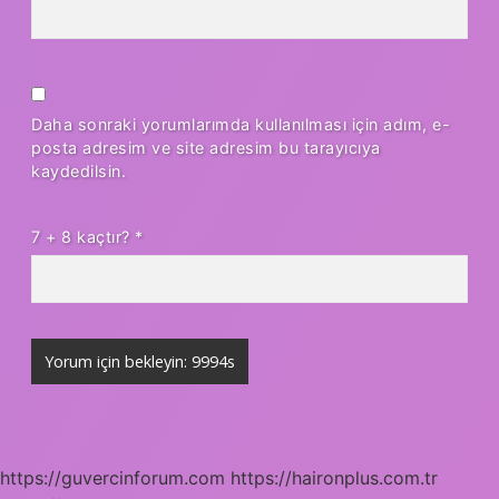
Daha sonraki yorumlarımda kullanılması için adım, e-
posta adresim ve site adresim bu tarayıcıya
kaydedilsin.
7 + 8 kaçtır?
*
https://guvercinforum.com
https://haironplus.com.tr