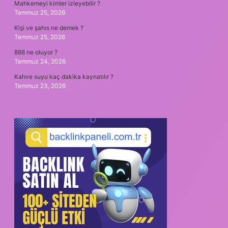
Mahkemeyi kimler izleyebilir ?
Temmuz 25, 2026
Kişi ve şahıs ne demek ?
Temmuz 25, 2026
888 ne oluyor ?
Temmuz 24, 2026
Kahve suyu kaç dakika kaynatılır ?
Temmuz 23, 2026