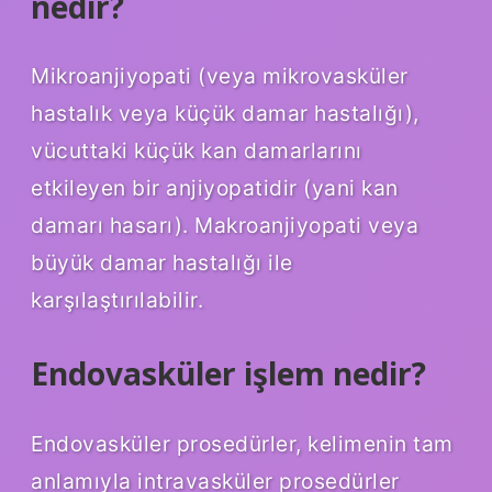
nedir?
Mikroanjiyopati (veya mikrovasküler
hastalık veya küçük damar hastalığı),
vücuttaki küçük kan damarlarını
etkileyen bir anjiyopatidir (yani kan
damarı hasarı). Makroanjiyopati veya
büyük damar hastalığı ile
karşılaştırılabilir.
Endovasküler işlem nedir?
Endovasküler prosedürler, kelimenin tam
anlamıyla intravasküler prosedürler