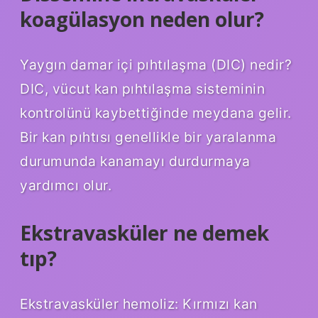
koagülasyon neden olur?
Yaygın damar içi pıhtılaşma (DIC) nedir?
DIC, vücut kan pıhtılaşma sisteminin
kontrolünü kaybettiğinde meydana gelir.
Bir kan pıhtısı genellikle bir yaralanma
durumunda kanamayı durdurmaya
yardımcı olur.
Ekstravasküler ne demek
tıp?
Ekstravasküler hemoliz: Kırmızı kan