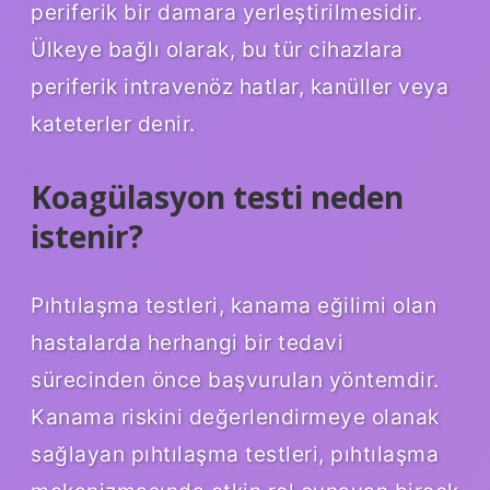
periferik bir damara yerleştirilmesidir.
Ülkeye bağlı olarak, bu tür cihazlara
periferik intravenöz hatlar, kanüller veya
kateterler denir.
Koagülasyon testi neden
istenir?
Pıhtılaşma testleri, kanama eğilimi olan
hastalarda herhangi bir tedavi
sürecinden önce başvurulan yöntemdir.
Kanama riskini değerlendirmeye olanak
sağlayan pıhtılaşma testleri, pıhtılaşma