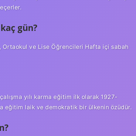
eçerler.
 kaç gün?
, Ortaokul ve Lise Öğrencileri Hafta içi sabah
çalışma yılı karma eğitim ilk olarak 1927-
a eğitim laik ve demokratik bir ülkenin özüdür.
ün?