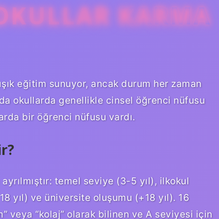
 OKULLAR KARMA
ışık eğitim sunuyor, ancak durum her zaman
da okullarda genellikle cinsel öğrenci nüfusu
arda bir öğrenci nüfusu vardı.
ir?
ayrılmıştır: temel seviye (3-5 yıl), ilkokul
18 yıl) ve üniversite oluşumu (+18 yıl). 16
m” veya “kolaj” olarak bilinen ve A seviyesi için