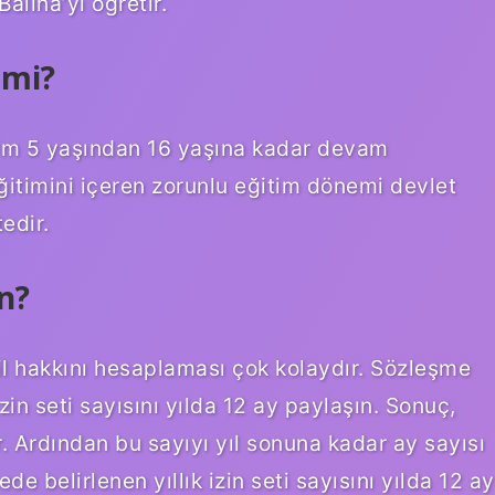
alina’yı öğretir.
 mi?
itim 5 yaşından 16 yaşına kadar devam
eğitimini içeren zorunlu eğitim dönemi devlet
edir.
ün?
atil hakkını hesaplaması çok kolaydır. Sözleşme
in seti sayısını yılda 12 ay paylaşın. Sonuç,
. Ardından bu sayıyı yıl sonuna kadar ay sayısı
 belirlenen yıllık izin seti sayısını yılda 12 ay