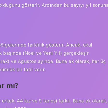
 olduğunu gösterir. Ardından bu sayıyı yıl sonun
bölgelerinde farklılık gösterir. Ancak, okul
k başında (Noel ve Yeni Yıl) gerçekleşir.
rak) ve Ağustos ayında. Buna ek olarak, her üç
mlük bir tatil verir.
ar mı?
6 erkek, 44 kız ve 9 tanesi farklı. Buna ek olarak,