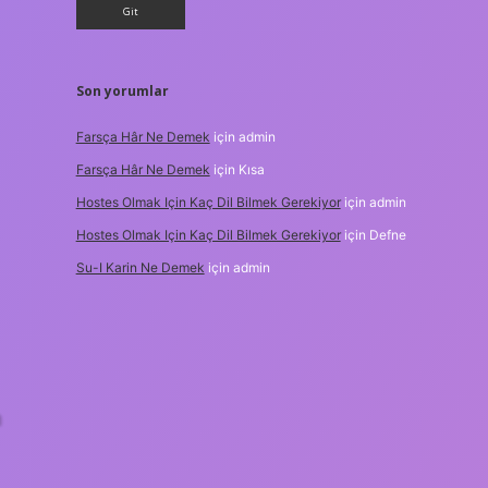
Son yorumlar
Farsça Hâr Ne Demek
için
admin
Farsça Hâr Ne Demek
için
Kısa
Hostes Olmak Için Kaç Dil Bilmek Gerekiyor
için
admin
Hostes Olmak Için Kaç Dil Bilmek Gerekiyor
için
Defne
Su-I Karin Ne Demek
için
admin
n