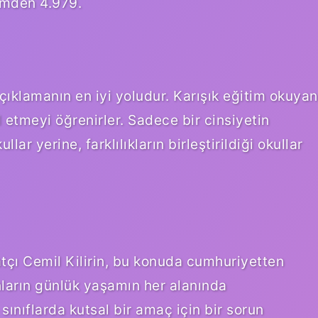
timden 4.979.
 açıklamanın en iyi yoludur. Karışık eğitim okuyan
l etmeyi öğrenirler. Sadece bir cinsiyetin
ar yerine, farklılıkların birleştirildiği okullar
yatçı Cemil Kilirin, bu konuda cumhuriyetten
ınların günlük yaşamın her alanında
 sınıflarda kutsal bir amaç için bir sorun