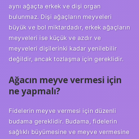
aynı ağaçta erkek ve dişi organ
bulunmaz. Dişi ağaçların meyveleri
büyük ve bol miktardadır, erkek ağaçların
meyveleri ise küçük ve azdır ve
meyveleri dişilerinki kadar yenilebilir
değildir, ancak tozlaşma için gereklidir.
Ağacın meyve vermesi için
ne yapmalı?
Fidelerin meyve vermesi için düzenli
budama gereklidir. Budama, fidelerin
sağlıklı büyümesine ve meyve vermesine