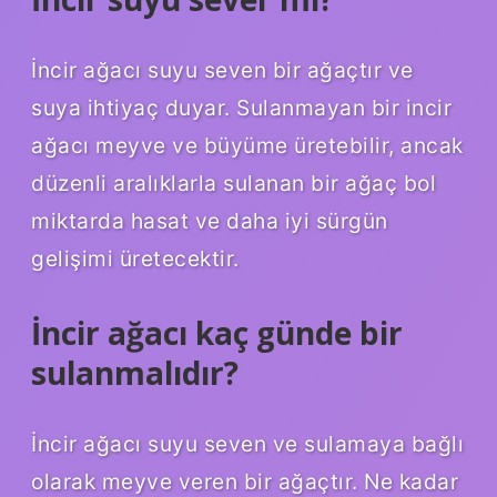
İncir ağacı suyu seven bir ağaçtır ve
suya ihtiyaç duyar. Sulanmayan bir incir
ağacı meyve ve büyüme üretebilir, ancak
düzenli aralıklarla sulanan bir ağaç bol
miktarda hasat ve daha iyi sürgün
gelişimi üretecektir.
İncir ağacı kaç günde bir
sulanmalıdır?
İncir ağacı suyu seven ve sulamaya bağlı
olarak meyve veren bir ağaçtır. Ne kadar