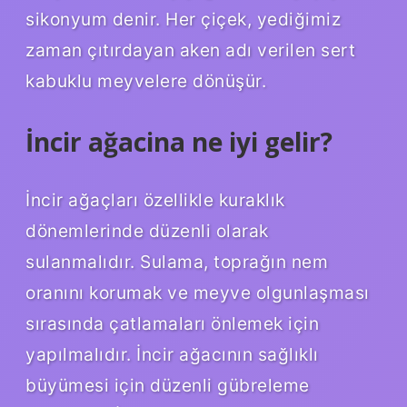
sikonyum denir. Her çiçek, yediğimiz
zaman çıtırdayan aken adı verilen sert
kabuklu meyvelere dönüşür.
İncir ağacina ne iyi gelir?
İncir ağaçları özellikle kuraklık
dönemlerinde düzenli olarak
sulanmalıdır. Sulama, toprağın nem
oranını korumak ve meyve olgunlaşması
sırasında çatlamaları önlemek için
yapılmalıdır. İncir ağacının sağlıklı
büyümesi için düzenli gübreleme