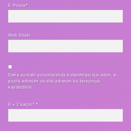
E-Posta*
Web Sitesi
Daha sonraki yorumlarımda kullanılması için adım, e-
posta adresim ve site adresim bu tarayıcıya
kaydedilsin.
6 + 2 kaçtır?
*