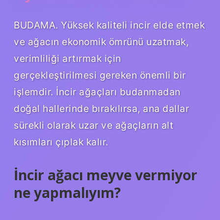
BUDAMA. Yüksek kaliteli incir elde etmek
ve ağacın ekonomik ömrünü uzatmak,
verimliliği artırmak için
gerçekleştirilmesi gereken önemli bir
işlemdir. İncir ağaçları budanmadan
doğal hallerinde bırakılırsa, ana dallar
sürekli olarak uzar ve ağaçların alt
kısımları çıplak kalır.
İncir ağacı meyve vermiyor
ne yapmalıyım?