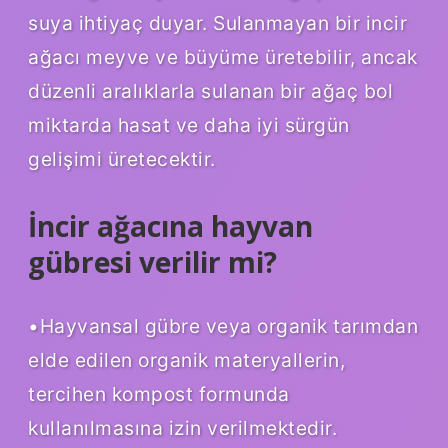
suya ihtiyaç duyar. Sulanmayan bir incir
ağacı meyve ve büyüme üretebilir, ancak
düzenli aralıklarla sulanan bir ağaç bol
miktarda hasat ve daha iyi sürgün
gelişimi üretecektir.
İncir ağacına hayvan
gübresi verilir mi?
•Hayvansal gübre veya organik tarımdan
elde edilen organik materyallerin,
tercihen kompost formunda
kullanılmasına izin verilmektedir.