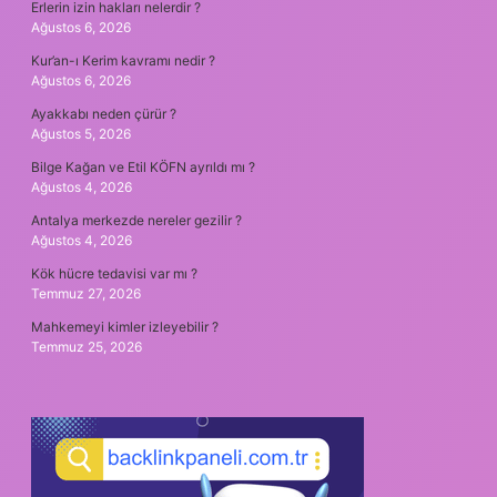
Erlerin izin hakları nelerdir ?
Ağustos 6, 2026
Kur’an-ı Kerim kavramı nedir ?
Ağustos 6, 2026
Ayakkabı neden çürür ?
Ağustos 5, 2026
Bilge Kağan ve Etil KÖFN ayrıldı mı ?
Ağustos 4, 2026
Antalya merkezde nereler gezilir ?
Ağustos 4, 2026
Kök hücre tedavisi var mı ?
Temmuz 27, 2026
Mahkemeyi kimler izleyebilir ?
Temmuz 25, 2026