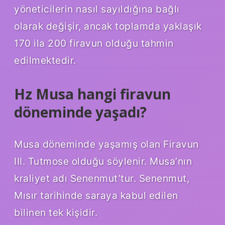
yöneticilerin nasıl sayıldığına bağlı
olarak değişir, ancak toplamda yaklaşık
170 ila 200 firavun olduğu tahmin
edilmektedir.
Hz Musa hangi firavun
döneminde yaşadı?
Musa döneminde yaşamış olan Firavun
III. Tutmose olduğu söylenir. Musa’nın
kraliyet adı Senenmut’tur. Senenmut,
Mısır tarihinde saraya kabul edilen
bilinen tek kişidir.