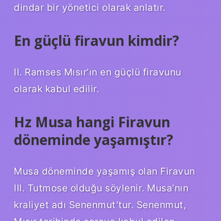
dindar bir yönetici olarak anlatır.
En güçlü firavun kimdir?
II. Ramses Mısır’ın en güçlü firavunu
olarak kabul edilir.
Hz Musa hangi Firavun
döneminde yaşamıştır?
Musa döneminde yaşamış olan Firavun
III. Tutmose olduğu söylenir. Musa’nın
kraliyet adı Senenmut’tur. Senenmut,