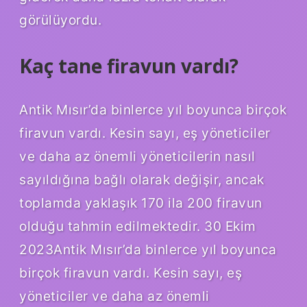
görülüyordu.
Kaç tane firavun vardı?
Antik Mısır’da binlerce yıl boyunca birçok
firavun vardı. Kesin sayı, eş yöneticiler
ve daha az önemli yöneticilerin nasıl
sayıldığına bağlı olarak değişir, ancak
toplamda yaklaşık 170 ila 200 firavun
olduğu tahmin edilmektedir. 30 Ekim
2023Antik Mısır’da binlerce yıl boyunca
birçok firavun vardı. Kesin sayı, eş
yöneticiler ve daha az önemli