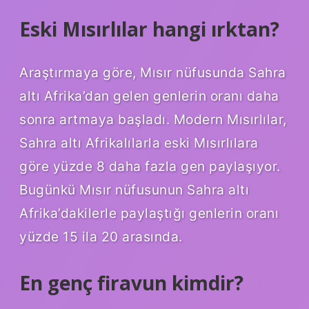
Eski Mısırlılar hangi ırktan?
Araştırmaya göre, Mısır nüfusunda Sahra
altı Afrika’dan gelen genlerin oranı daha
sonra artmaya başladı. Modern Mısırlılar,
Sahra altı Afrikalılarla eski Mısırlılara
göre yüzde 8 daha fazla gen paylaşıyor.
Bugünkü Mısır nüfusunun Sahra altı
Afrika’dakilerle paylaştığı genlerin oranı
yüzde 15 ila 20 arasında.
En genç firavun kimdir?