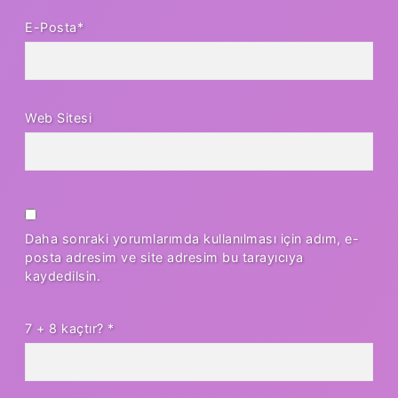
E-Posta*
Web Sitesi
Daha sonraki yorumlarımda kullanılması için adım, e-
posta adresim ve site adresim bu tarayıcıya
kaydedilsin.
7 + 8 kaçtır?
*