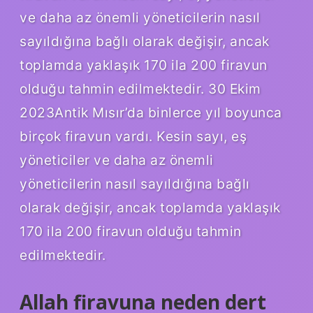
ve daha az önemli yöneticilerin nasıl
sayıldığına bağlı olarak değişir, ancak
toplamda yaklaşık 170 ila 200 firavun
olduğu tahmin edilmektedir. 30 Ekim
2023Antik Mısır’da binlerce yıl boyunca
birçok firavun vardı. Kesin sayı, eş
yöneticiler ve daha az önemli
yöneticilerin nasıl sayıldığına bağlı
olarak değişir, ancak toplamda yaklaşık
170 ila 200 firavun olduğu tahmin
edilmektedir.
Allah firavuna neden dert