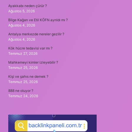
Ayakkabı neden çürür ?
Ağustos 5, 2026
Bilge Kağan ve Etil KÖFN ayrıldı mı ?
Ağustos 4, 2026
Antalya merkezde nereler gezilir ?
Ağustos 4, 2026
Kök hücre tedavisi var mı ?
Temmuz 27, 2026
Mahkemeyi kimler izleyebilir ?
Temmuz 25, 2026
Kişi ve şahıs ne demek ?
Temmuz 25, 2026
888 ne oluyor ?
Temmuz 24, 2026