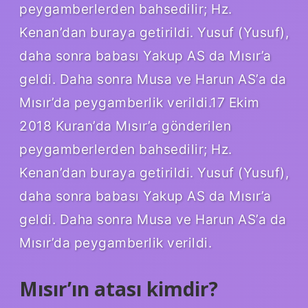
peygamberlerden bahsedilir; Hz.
Kenan’dan buraya getirildi. Yusuf (Yusuf),
daha sonra babası Yakup AS da Mısır’a
geldi. Daha sonra Musa ve Harun AS’a da
Mısır’da peygamberlik verildi.17 Ekim
2018 Kuran’da Mısır’a gönderilen
peygamberlerden bahsedilir; Hz.
Kenan’dan buraya getirildi. Yusuf (Yusuf),
daha sonra babası Yakup AS da Mısır’a
geldi. Daha sonra Musa ve Harun AS’a da
Mısır’da peygamberlik verildi.
Mısır’ın atası kimdir?