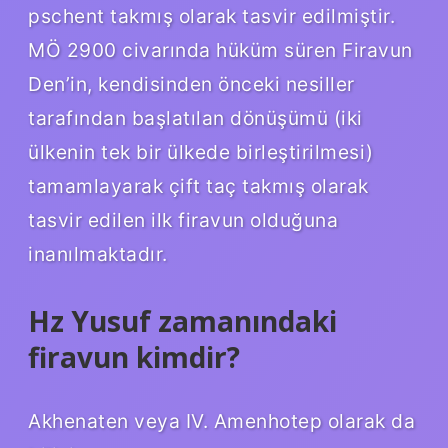
pschent takmış olarak tasvir edilmiştir.
MÖ 2900 civarında hüküm süren Firavun
Den’in, kendisinden önceki nesiller
tarafından başlatılan dönüşümü (iki
ülkenin tek bir ülkede birleştirilmesi)
tamamlayarak çift taç takmış olarak
tasvir edilen ilk firavun olduğuna
inanılmaktadır.
Hz Yusuf zamanındaki
firavun kimdir?
Akhenaten veya IV. Amenhotep olarak da