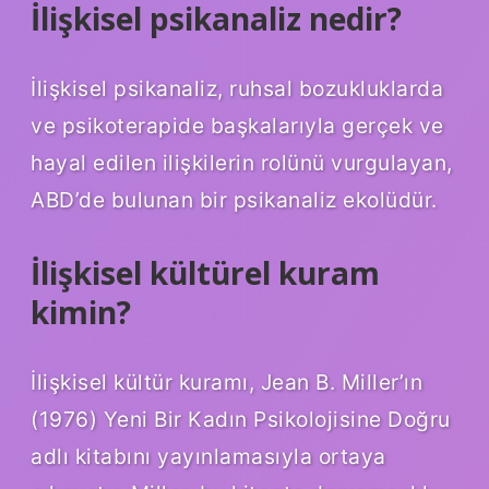
İlişkisel psikanaliz nedir?
İlişkisel psikanaliz, ruhsal bozukluklarda
ve psikoterapide başkalarıyla gerçek ve
hayal edilen ilişkilerin rolünü vurgulayan,
ABD’de bulunan bir psikanaliz ekolüdür.
İlişkisel kültürel kuram
kimin?
İlişkisel kültür kuramı, Jean B. Miller’ın
(1976) Yeni Bir Kadın Psikolojisine Doğru
adlı kitabını yayınlamasıyla ortaya