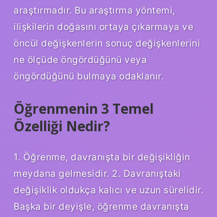
araştırmadır. Bu araştırma yöntemi,
ilişkilerin doğasını ortaya çıkarmaya ve
öncül değişkenlerin sonuç değişkenlerini
ne ölçüde öngördüğünü veya
öngördüğünü bulmaya odaklanır.
Öğrenmenin 3 Temel
Özelliği Nedir?
1. Öğrenme, davranışta bir değişikliğin
meydana gelmesidir. 2. Davranıştaki
değişiklik oldukça kalıcı ve uzun sürelidir.
Başka bir deyişle, öğrenme davranışta