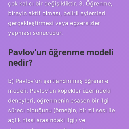
çok kalıcı bir değişikliktir. 3. Öğrenme,
bireyin aktif olması, belirli eylemleri
gerçekleştirmesi veya egzersizler
yapması sonucudur.
Pavlov’un öğrenme modeli
nedir?
b) Pavlov’un şartlandırılmış öğrenme
modeli: Pavlov’un köpekler üzerindeki
deneyleri, öğrenmenin esasen bir ilgi
süreci olduğunu (örneğin, bir zil sesi ile
açlık hissi arasındaki ilgi) ve