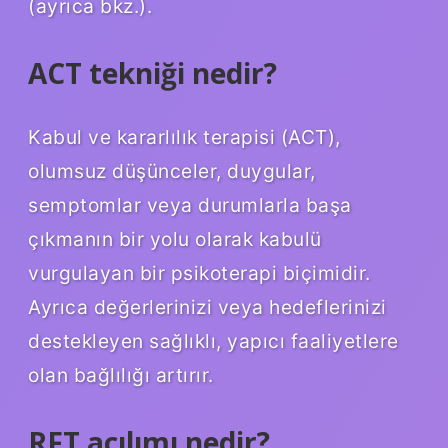
(ayrıca bkz.).
ACT tekniği nedir?
Kabul ve kararlılık terapisi (ACT),
olumsuz düşünceler, duygular,
semptomlar veya durumlarla başa
çıkmanın bir yolu olarak kabulü
vurgulayan bir psikoterapi biçimidir.
Ayrıca değerlerinizi veya hedeflerinizi
destekleyen sağlıklı, yapıcı faaliyetlere
olan bağlılığı artırır.
RFT açılımı nedir?