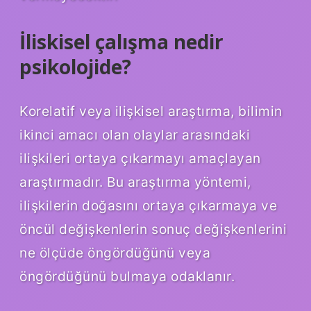
İliskisel çalışma nedir
psikolojide?
Korelatif veya ilişkisel araştırma, bilimin
ikinci amacı olan olaylar arasındaki
ilişkileri ortaya çıkarmayı amaçlayan
araştırmadır. Bu araştırma yöntemi,
ilişkilerin doğasını ortaya çıkarmaya ve
öncül değişkenlerin sonuç değişkenlerini
ne ölçüde öngördüğünü veya
öngördüğünü bulmaya odaklanır.