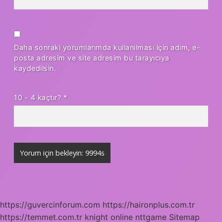
Daha sonraki yorumlarımda kullanılması için adım, e-
posta adresim ve site adresim bu tarayıcıya
kaydedilsin.
10 - 4 kaçtır?
*
https://guvercinforum.com
https://haironplus.com.tr
https://temmet.com.tr
knight online
nttgame
Sitemap