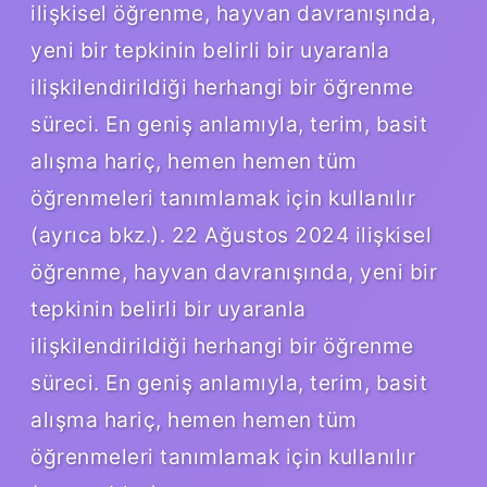
ilişkisel öğrenme, hayvan davranışında,
yeni bir tepkinin belirli bir uyaranla
ilişkilendirildiği herhangi bir öğrenme
süreci. En geniş anlamıyla, terim, basit
alışma hariç, hemen hemen tüm
öğrenmeleri tanımlamak için kullanılır
(ayrıca bkz.). 22 Ağustos 2024 ilişkisel
öğrenme, hayvan davranışında, yeni bir
tepkinin belirli bir uyaranla
ilişkilendirildiği herhangi bir öğrenme
süreci. En geniş anlamıyla, terim, basit
alışma hariç, hemen hemen tüm
öğrenmeleri tanımlamak için kullanılır