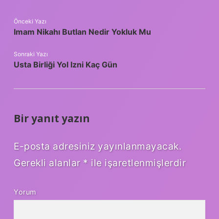
Önceki Yazı
Imam Nikahı Butlan Nedir Yokluk Mu
Sonraki Yazı
Usta Birliği Yol Izni Kaç Gün
Bir yanıt yazın
E-posta adresiniz yayınlanmayacak.
Gerekli alanlar
*
ile işaretlenmişlerdir
Yorum