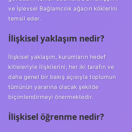
ve İşlevsel Bağlamcılık ağacın köklerini
temsil eder.
İlişkisel yaklaşım nedir?
İlişkisel yaklaşım, kurumların hedef
kitleleriyle ilişkilerini; her iki tarafın ve
daha genel bir bakış açısıyla toplumun
tümünün yararına olacak şekilde
biçimlendirmeyi önermektedir.
İlişkisel öğrenme nedir?