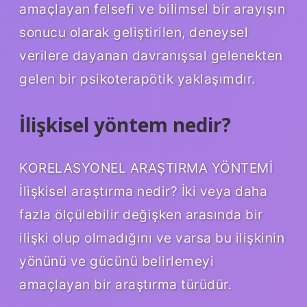
amaçlayan felsefi ve bilimsel bir arayışın
sonucu olarak geliştirilen, deneysel
verilere dayanan davranışsal gelenekten
gelen bir psikoterapötik yaklaşımdır.
İlişkisel yöntem nedir?
KORELASYONEL ARAŞTIRMA YÖNTEMİ
İlişkisel araştırma nedir? İki veya daha
fazla ölçülebilir değişken arasında bir
ilişki olup olmadığını ve varsa bu ilişkinin
yönünü ve gücünü belirlemeyi
amaçlayan bir araştırma türüdür.