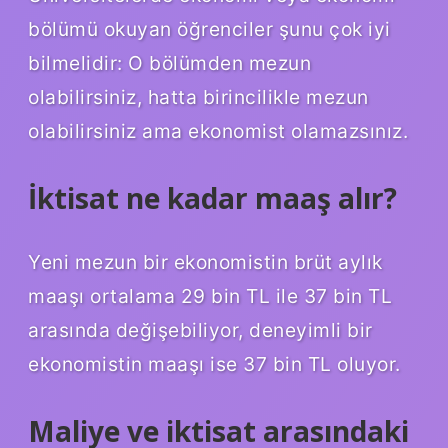
bölümü okuyan öğrenciler şunu çok iyi
bilmelidir: O bölümden mezun
olabilirsiniz, hatta birincilikle mezun
olabilirsiniz ama ekonomist olamazsınız.
İktisat ne kadar maaş alır?
Yeni mezun bir ekonomistin brüt aylık
maaşı ortalama 29 bin TL ile 37 bin TL
arasında değişebiliyor, deneyimli bir
ekonomistin maaşı ise 37 bin TL oluyor.
Maliye ve iktisat arasındaki