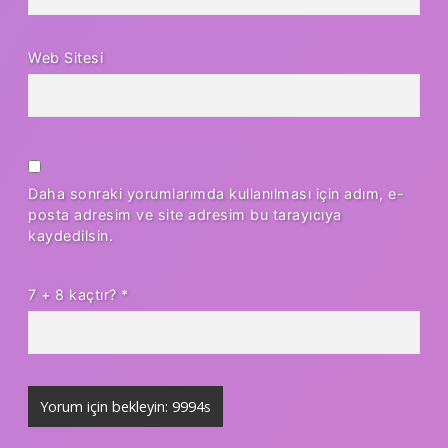
Web Sitesi
Daha sonraki yorumlarımda kullanılması için adım, e-
posta adresim ve site adresim bu tarayıcıya
kaydedilsin.
7 + 8 kaçtır?
*