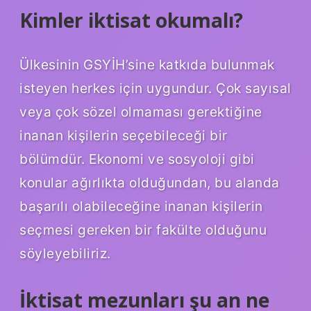
Kimler iktisat okumalı?
Ülkesinin GSYİH’sine katkıda bulunmak
isteyen herkes için uygundur. Çok sayısal
veya çok sözel olmaması gerektiğine
inanan kişilerin seçebileceği bir
bölümdür. Ekonomi ve sosyoloji gibi
konular ağırlıkta olduğundan, bu alanda
başarılı olabileceğine inanan kişilerin
seçmesi gereken bir fakülte olduğunu
söyleyebiliriz.
İktisat mezunları şu an ne