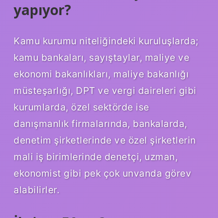
yapıyor?
Kamu kurumu niteliğindeki kuruluşlarda;
kamu bankaları, sayıştaylar, maliye ve
ekonomi bakanlıkları, maliye bakanlığı
müsteşarlığı, DPT ve vergi daireleri gibi
kurumlarda, özel sektörde ise
danışmanlık firmalarında, bankalarda,
denetim şirketlerinde ve özel şirketlerin
mali iş birimlerinde denetçi, uzman,
ekonomist gibi pek çok unvanda görev
alabilirler.