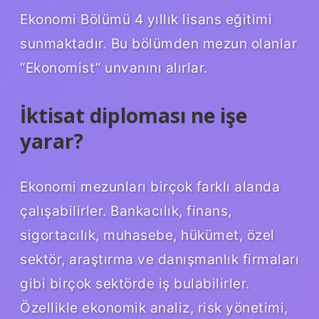
Ekonomi Bölümü 4 yıllık lisans eğitimi
sunmaktadır. Bu bölümden mezun olanlar
“Ekonomist” unvanını alırlar.
İktisat diploması ne işe
yarar?
Ekonomi mezunları birçok farklı alanda
çalışabilirler. Bankacılık, finans,
sigortacılık, muhasebe, hükümet, özel
sektör, araştırma ve danışmanlık firmaları
gibi birçok sektörde iş bulabilirler.
Özellikle ekonomik analiz, risk yönetimi,