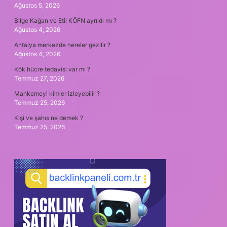
Ağustos 5, 2026
Bilge Kağan ve Etil KÖFN ayrıldı mı ?
Ağustos 4, 2026
Antalya merkezde nereler gezilir ?
Ağustos 4, 2026
Kök hücre tedavisi var mı ?
Temmuz 27, 2026
Mahkemeyi kimler izleyebilir ?
Temmuz 25, 2026
Kişi ve şahıs ne demek ?
Temmuz 25, 2026