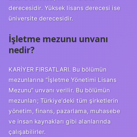
derecesidir. Yüksek lisans derecesi ise
üniversite derecesidir.
İşletme mezunu unvanı
nedir?
KARİYER FIRSATLARI. Bu bölümün
mezunlarına “İşletme Yönetimi Lisans
Mezunu” unvanı verilir. Bu bölümün
mezunları; Türkiye’deki tüm şirketlerin
yönetim, finans, pazarlama, muhasebe
ve insan kaynakları gibi alanlarında
çalışabilirler.