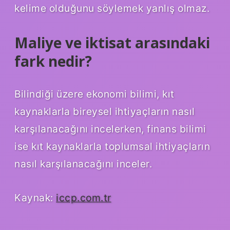
kelime olduğunu söylemek yanlış olmaz.
Maliye ve iktisat arasındaki
fark nedir?
Bilindiği üzere ekonomi bilimi, kıt
kaynaklarla bireysel ihtiyaçların nasıl
karşılanacağını incelerken, finans bilimi
ise kıt kaynaklarla toplumsal ihtiyaçların
nasıl karşılanacağını inceler.
Kaynak:
iccp.com.tr