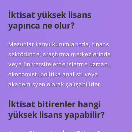
İktisat yüksek lisans
yapınca ne olur?
Mezunlar kamu kurumlarında, finans
sektöründe, araştırma merkezlerinde
veya üniversitelerde işletme uzmanı,
ekonomist, politika analisti veya
akademisyen olarak çalışabilirler.
İktisat bitirenler hangi
yüksek lisans yapabilir?