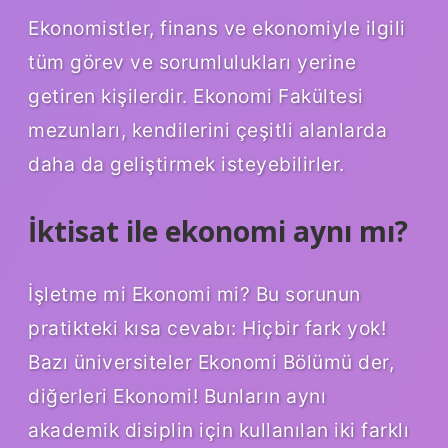
Ekonomistler, finans ve ekonomiyle ilgili
tüm görev ve sorumlulukları yerine
getiren kişilerdir. Ekonomi Fakültesi
mezunları, kendilerini çeşitli alanlarda
daha da geliştirmek isteyebilirler.
İktisat ile ekonomi aynı mı?
İşletme mi Ekonomi mi? Bu sorunun
pratikteki kısa cevabı: Hiçbir fark yok!
Bazı üniversiteler Ekonomi Bölümü der,
diğerleri Ekonomi! Bunların aynı
akademik disiplin için kullanılan iki farklı