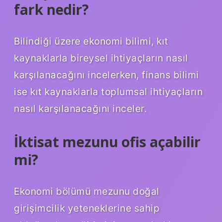
fark nedir?
Bilindiği üzere ekonomi bilimi, kıt
kaynaklarla bireysel ihtiyaçların nasıl
karşılanacağını incelerken, finans bilimi
ise kıt kaynaklarla toplumsal ihtiyaçların
nasıl karşılanacağını inceler.
İktisat mezunu ofis açabilir
mi?
Ekonomi bölümü mezunu doğal
girişimcilik yeteneklerine sahip