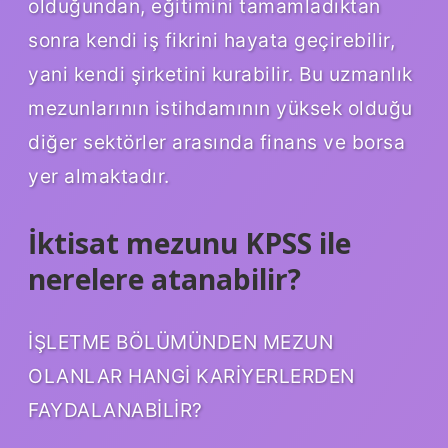
olduğundan, eğitimini tamamladıktan
sonra kendi iş fikrini hayata geçirebilir,
yani kendi şirketini kurabilir. Bu uzmanlık
mezunlarının istihdamının yüksek olduğu
diğer sektörler arasında finans ve borsa
yer almaktadır.
İktisat mezunu KPSS ile
nerelere atanabilir?
İŞLETME BÖLÜMÜNDEN MEZUN
OLANLAR HANGİ KARİYERLERDEN
FAYDALANABİLİR?