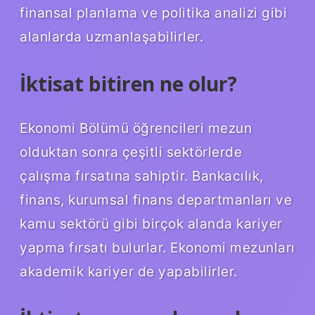
finansal planlama ve politika analizi gibi
alanlarda uzmanlaşabilirler.
İktisat bitiren ne olur?
Ekonomi Bölümü öğrencileri mezun
olduktan sonra çeşitli sektörlerde
çalışma fırsatına sahiptir. Bankacılık,
finans, kurumsal finans departmanları ve
kamu sektörü gibi birçok alanda kariyer
yapma fırsatı bulurlar. Ekonomi mezunları
akademik kariyer de yapabilirler.