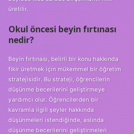
üretilir.
Okul öncesi beyin fırtınası
nedir?
Beyin fırtınası, belirli bir konu hakkında
fikir üretmek için mükemmel bir öğretim
stratejisidir. Bu strateji, öğrencilerin
düşünme becerilerini geliştirmeye
yardımcı olur. Öğrencilerden bir
kavramla ilgili şeyler hakkında
düşünmeleri istendiğinde, aslında
düşünme becerilerini geliştirmeleri