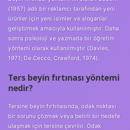
(1957) adlı bir reklamcı tarafından yeni
ürünler için yeni isimler ve sloganlar
geliştirmek amacıyla kullanılmıştır. Daha
sonra psikoloji ve yazmada bir öğretim
yöntemi olarak kullanılmıştır (Davies,
1971; De Cecco, Crawford, 1974).
Ters beyin fırtınası yöntemi
nedir?
Tersine beyin fırtınasında, odak noktası
bir sorunu çözmek veya belirli bir hedefe
ulaşmak için tersine çevrilir. Odak