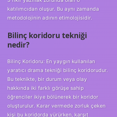
katılımcıdan oluşur. Bu aynı zamanda
metodolojinin adının etimolojisidir.
Bilinç koridoru tekniği
nedir?
Bilinç Koridoru: En yaygın kullanılan
yaratıcı drama tekniği bilinç koridorudur.
Bu teknikte, bir durum veya olay
hakkında iki farklı görüşe sahip
öğrenciler ikiye bölünerek bir koridor
oluşturulur. Karar vermede zorluk çeken
kişi bu koridorda yürürken, karşıt