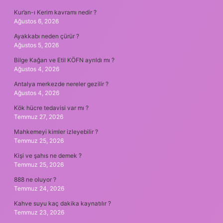
Kur’an-ı Kerim kavramı nedir ?
Ağustos 6, 2026
Ayakkabı neden çürür ?
Ağustos 5, 2026
Bilge Kağan ve Etil KÖFN ayrıldı mı ?
Ağustos 4, 2026
Antalya merkezde nereler gezilir ?
Ağustos 4, 2026
Kök hücre tedavisi var mı ?
Temmuz 27, 2026
Mahkemeyi kimler izleyebilir ?
Temmuz 25, 2026
Kişi ve şahıs ne demek ?
Temmuz 25, 2026
888 ne oluyor ?
Temmuz 24, 2026
Kahve suyu kaç dakika kaynatılır ?
Temmuz 23, 2026