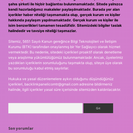
şahıs şirketi ile hiçbir bağlantısı bulunmamaktadır. Sitede yalnızca
kendi hazırladığımız makaleler paylaşılmaktadır. Burada yer alan
içerikler haber niteliği taşımamakta olup, gerçek kurum ve kişiler
hakkında paylaşım yapılmamaktadır. Gerçek kurum ve kişiler ile
isim benzerlikleri tamamen tesadüfidir. Sitemizdeki bilgiler taslak
halindedir ve tavsiye niteliği taşımazlar.
Sitemiz, 5651 Sayılı Kanun gereğince Bilgi Teknolojileri ve İletişim
Kurumu (BTK) tarafından onaylanmış bir Yer Sağlayıcı olarak hizmet
vermektedir. Bu nedenle, sitedeki içerikleri proaktif olarak denetleme
veya araştırma yükümlülüğümüz bulunmamaktadır. Ancak, üyelerimiz
yazdıkları içeriklerin sorumluluğunu taşımakta olup, siteye üye olarak
bu sorumluluğu kabul etmiş sayılırlar.
Hukuka ve yasal düzenlemelere aykırı olduğunu düşündüğünüz
içerikleri,
backlinkpanelicomtr@gmail.com
adresine bildirmeniz
halinde, ilgili içerikler yasal süre içerisinde sitemizden kaldırılacaktır.
Arama
Son yorumlar