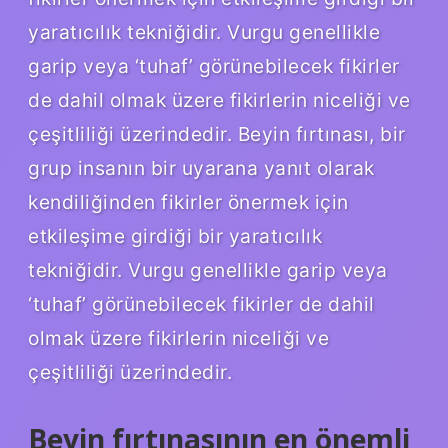
yaratıcılık tekniğidir. Vurgu genellikle
garip veya ‘tuhaf’ görünebilecek fikirler
de dahil olmak üzere fikirlerin niceliği ve
çeşitliliği üzerindedir. Beyin fırtınası, bir
grup insanın bir uyarana yanıt olarak
kendiliğinden fikirler önermek için
etkileşime girdiği bir yaratıcılık
tekniğidir. Vurgu genellikle garip veya
‘tuhaf’ görünebilecek fikirler de dahil
olmak üzere fikirlerin niceliği ve
çeşitliliği üzerindedir.
Beyin fırtınasının en önemli