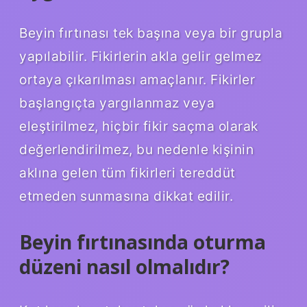
Beyin fırtınası tek başına veya bir grupla
yapılabilir. Fikirlerin akla gelir gelmez
ortaya çıkarılması amaçlanır. Fikirler
başlangıçta yargılanmaz veya
eleştirilmez, hiçbir fikir saçma olarak
değerlendirilmez, bu nedenle kişinin
aklına gelen tüm fikirleri tereddüt
etmeden sunmasına dikkat edilir.
Beyin fırtınasında oturma
düzeni nasıl olmalıdır?