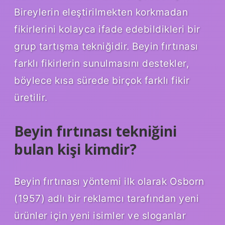
Bireylerin eleştirilmekten korkmadan
fikirlerini kolayca ifade edebildikleri bir
grup tartışma tekniğidir. Beyin fırtınası
farklı fikirlerin sunulmasını destekler,
böylece kısa sürede birçok farklı fikir
üretilir.
Beyin fırtınası tekniğini
bulan kişi kimdir?
Beyin fırtınası yöntemi ilk olarak Osborn
(1957) adlı bir reklamcı tarafından yeni
ürünler için yeni isimler ve sloganlar