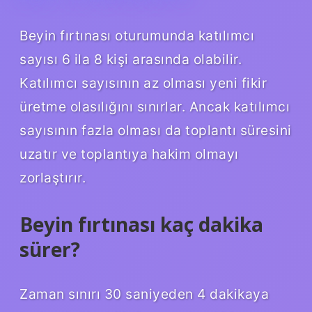
Beyin fırtınası oturumunda katılımcı
sayısı 6 ila 8 kişi arasında olabilir.
Katılımcı sayısının az olması yeni fikir
üretme olasılığını sınırlar. Ancak katılımcı
sayısının fazla olması da toplantı süresini
uzatır ve toplantıya hakim olmayı
zorlaştırır.
Beyin fırtınası kaç dakika
sürer?
Zaman sınırı 30 saniyeden 4 dakikaya