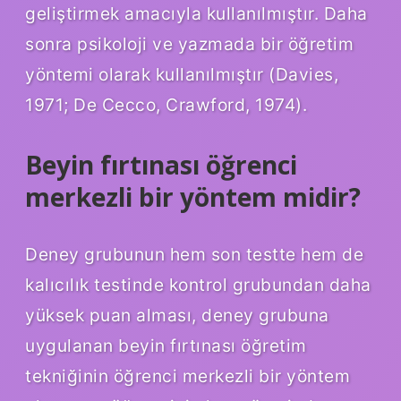
geliştirmek amacıyla kullanılmıştır. Daha
sonra psikoloji ve yazmada bir öğretim
yöntemi olarak kullanılmıştır (Davies,
1971; De Cecco, Crawford, 1974).
Beyin fırtınası öğrenci
merkezli bir yöntem midir?
Deney grubunun hem son testte hem de
kalıcılık testinde kontrol grubundan daha
yüksek puan alması, deney grubuna
uygulanan beyin fırtınası öğretim
tekniğinin öğrenci merkezli bir yöntem