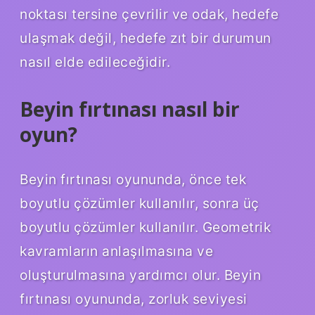
noktası tersine çevrilir ve odak, hedefe
ulaşmak değil, hedefe zıt bir durumun
nasıl elde edileceğidir.
Beyin fırtınası nasıl bir
oyun?
Beyin fırtınası oyununda, önce tek
boyutlu çözümler kullanılır, sonra üç
boyutlu çözümler kullanılır. Geometrik
kavramların anlaşılmasına ve
oluşturulmasına yardımcı olur. Beyin
fırtınası oyununda, zorluk seviyesi