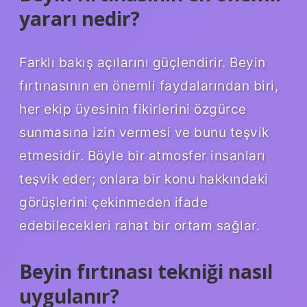
yararı nedir?
Farklı bakış açılarını güçlendirir. Beyin
fırtınasının en önemli faydalarından biri,
her ekip üyesinin fikirlerini özgürce
sunmasına izin vermesi ve bunu teşvik
etmesidir. Böyle bir atmosfer insanları
teşvik eder; onlara bir konu hakkındaki
görüşlerini çekinmeden ifade
edebilecekleri rahat bir ortam sağlar.
Beyin fırtınası tekniği nasıl
uygulanır?