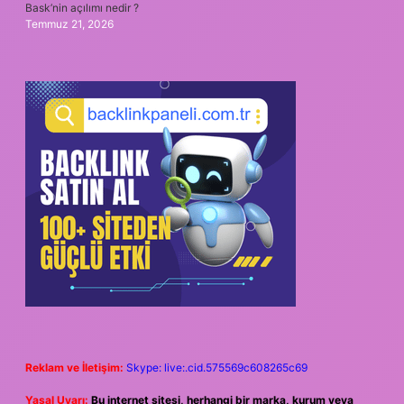
Bask’nin açılımı nedir ?
Temmuz 21, 2026
Reklam ve İletişim:
Skype: live:.cid.575569c608265c69
Yasal Uyarı:
Bu internet sitesi, herhangi bir marka, kurum veya