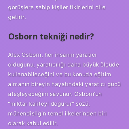
görüşlere sahip kişiler fikirlerini dile
getirir.
Osborn tekniği nedir?
Alex Osborn, her insanın yaratıcı
olduğunu, yaratıcılığı daha büyük ölçüde
kullanabileceğini ve bu konuda eğitim
almanın bireyin hayatındaki yaratıcı gücü
ateşleyeceğini savunur. Osborn’un
“miktar kaliteyi doğurur” sözü,
mühendisliğin temel ilkelerinden biri
olarak kabul edilir.