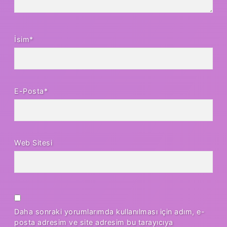
İsim*
E-Posta*
Web Sitesi
Daha sonraki yorumlarımda kullanılması için adım, e-
posta adresim ve site adresim bu tarayıcıya