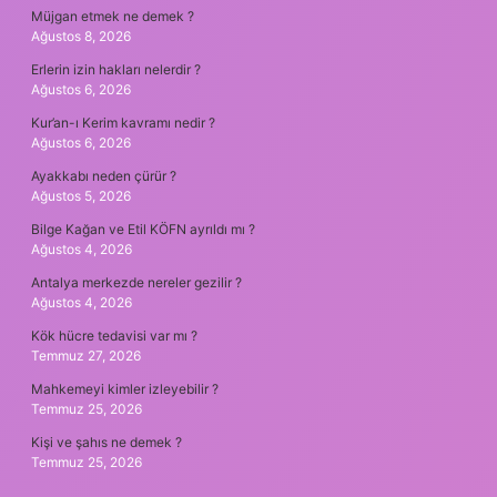
Müjgan etmek ne demek ?
Ağustos 8, 2026
Erlerin izin hakları nelerdir ?
Ağustos 6, 2026
Kur’an-ı Kerim kavramı nedir ?
Ağustos 6, 2026
Ayakkabı neden çürür ?
Ağustos 5, 2026
Bilge Kağan ve Etil KÖFN ayrıldı mı ?
Ağustos 4, 2026
Antalya merkezde nereler gezilir ?
Ağustos 4, 2026
Kök hücre tedavisi var mı ?
Temmuz 27, 2026
Mahkemeyi kimler izleyebilir ?
Temmuz 25, 2026
Kişi ve şahıs ne demek ?
Temmuz 25, 2026