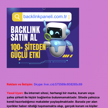
Reklam ve İletişim:
Skype: live:.cid.575569c608265c69
Yasal Uyarı:
Bu internet sitesi, herhangi bir marka, kurum veya
şahıs şirketi ile hiçbir bağlantısı bulunmamaktadır. Sitede yalnızca
kendi hazırladığımız makaleler paylaşılmaktadır. Burada yer alan
içerikler haber niteliği taşımamakta olup, gerçek kurum ve kişiler