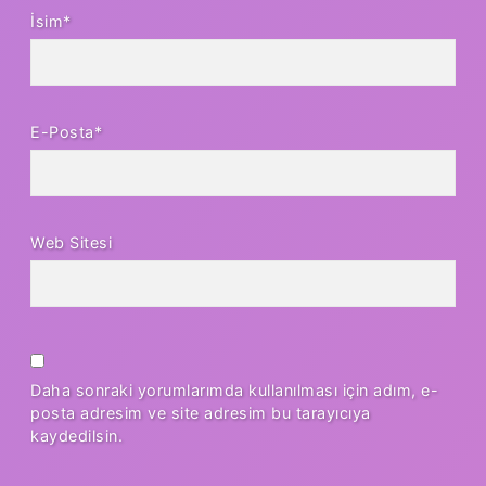
İsim*
E-Posta*
Web Sitesi
Daha sonraki yorumlarımda kullanılması için adım, e-
posta adresim ve site adresim bu tarayıcıya
kaydedilsin.