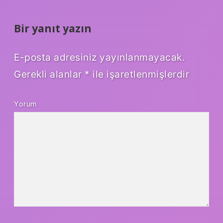
Bir yanıt yazın
E-posta adresiniz yayınlanmayacak.
Gerekli alanlar
*
ile işaretlenmişlerdir
Yorum