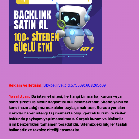
Reklam ve İletişim:
Skype: live:.cid.575569c608265c69
Yasal Uyarı:
Bu internet sitesi, herhangi bir marka, kurum veya
şahıs şirketi ile hiçbir bağlantısı bulunmamaktadır. Sitede yalnızca
kendi hazırladığımız makaleler paylaşılmaktadır. Burada yer alan
içerikler haber niteliği taşımamakta olup, gerçek kurum ve kişiler
hakkında paylaşım yapılmamaktadır. Gerçek kurum ve kişiler ile
isim benzerlikleri tamamen tesadüfidir. Sitemizdeki bilgiler taslak
halindedir ve tavsiye niteliği taşımazlar.