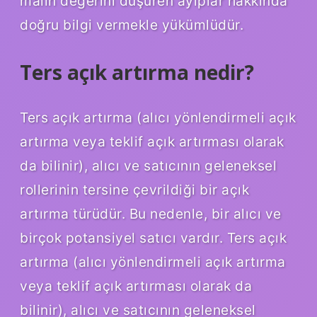
malın değerini düşüren ayıplar hakkında
doğru bilgi vermekle yükümlüdür.
Ters açık artırma nedir?
Ters açık artırma (alıcı yönlendirmeli açık
artırma veya teklif açık artırması olarak
da bilinir), alıcı ve satıcının geleneksel
rollerinin tersine çevrildiği bir açık
artırma türüdür. Bu nedenle, bir alıcı ve
birçok potansiyel satıcı vardır. Ters açık
artırma (alıcı yönlendirmeli açık artırma
veya teklif açık artırması olarak da
bilinir), alıcı ve satıcının geleneksel