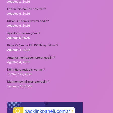
Ağustos 8, 2026
Erlerin izin hakları nelerdir ?
Ağustos 6, 2026
Kur’an-ı Kerim kavramı nedir ?
Ağustos 6, 2026
Ayakkabı neden çürür ?
Ağustos 5, 2026
Bilge Kağan ve Etil KÖFN ayrıldı mı ?
Ağustos 4, 2026
Antalya merkezde nereler gezilir ?
Ağustos 4, 2026
Kök hücre tedavisi var mı ?
Temmuz 27, 2026
Mahkemeyi kimler izleyebilir ?
Temmuz 25, 2026