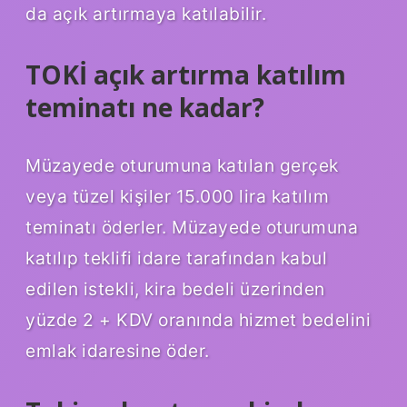
da açık artırmaya katılabilir.
TOKİ açık artırma katılım
teminatı ne kadar?
Müzayede oturumuna katılan gerçek
veya tüzel kişiler 15.000 lira katılım
teminatı öderler. Müzayede oturumuna
katılıp teklifi idare tarafından kabul
edilen istekli, kira bedeli üzerinden
yüzde 2 + KDV oranında hizmet bedelini
emlak idaresine öder.