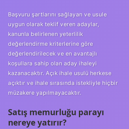
Başvuru şartlarını sağlayan ve usule
uygun olarak teklif veren adaylar,
kanunla belirlenen yeterlilik
değerlendirme kriterlerine göre
değerlendirilecek ve en avantajlı
koşullara sahip olan aday ihaleyi
kazanacaktır. Açık ihale usulü herkese
açıktır ve ihale sırasında istekliyle hiçbir
müzakere yapılmayacaktır.
Satış memurluğu parayı
nereye yatırır?