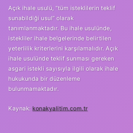
Açık ihale usulü, “tüm isteklilerin teklif
sunabildiği usul” olarak
tanımlanmaktadır. Bu ihale usulünde,
istekliler ihale belgelerinde belirtilen
yeterlilik kriterlerini karşılamalıdır. Açık
ihale usulünde teklif sunması gereken
asgari istekli sayısıyla ilgili olarak ihale
hukukunda bir düzenleme
bulunmamaktadır.
Kaynak:
konakyalitim.com.tr