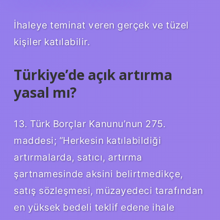
İhaleye teminat veren gerçek ve tüzel
kişiler katılabilir.
Türkiye’de açık artırma
yasal mı?
13. Türk Borçlar Kanunu’nun 275.
maddesi; “Herkesin katılabildiği
artırmalarda, satıcı, artırma
şartnamesinde aksini belirtmedikçe,
satış sözleşmesi, müzayedeci tarafından
en yüksek bedeli teklif edene ihale