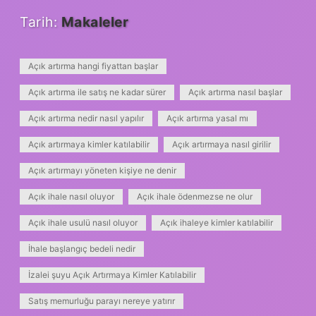
Tarih:
Makaleler
Açık artırma hangi fiyattan başlar
Açık artırma ile satış ne kadar sürer
Açık artırma nasıl başlar
Açık artırma nedir nasıl yapılır
Açık artırma yasal mı
Açık artırmaya kimler katılabilir
Açık artırmaya nasıl girilir
Açık artırmayı yöneten kişiye ne denir
Açık ihale nasıl oluyor
Açık ihale ödenmezse ne olur
Açık ihale usulü nasıl oluyor
Açık ihaleye kimler katılabilir
İhale başlangıç bedeli nedir
İzalei şuyu Açık Artırmaya Kimler Katılabilir
Satış memurluğu parayı nereye yatırır