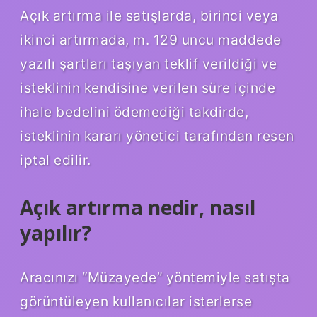
Açık artırma ile satışlarda, birinci veya
ikinci artırmada, m. 129 uncu maddede
yazılı şartları taşıyan teklif verildiği ve
isteklinin kendisine verilen süre içinde
ihale bedelini ödemediği takdirde,
isteklinin kararı yönetici tarafından resen
iptal edilir.
Açık artırma nedir, nasıl
yapılır?
Aracınızı “Müzayede” yöntemiyle satışta
görüntüleyen kullanıcılar isterlerse