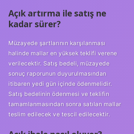
Açık artırma ile satış ne
kadar sürer?
Müzayede şartlarının karşılanması
halinde mallar en yüksek teklifi verene
verilecektir. Satış bedeli, müzayede
sonuç raporunun duyurulmasından
itibaren yedi gün içinde ödenmelidir.
Satış bedelinin ödenmesi ve teklifin
tamamlanmasından sonra satılan mallar
teslim edilecek ve tescil edilecektir.