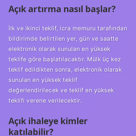
Açık artırma nasıl başlar?
İlk ve ikinci teklif, icra memuru tarafından
bildirimde belirtilen yer, gün ve saatte
elektronik olarak sunulan en yüksek
teklife göre başlatılacaktır. Mülk üç kez
teklif edildikten sonra, elektronik olarak
sunulan en yüksek teklif
değerlendirilecek ve teklif en yüksek
teklifi verene verilecektir.
Açık ihaleye kimler
katılabilir?