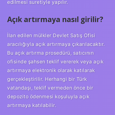
edilmesi suretiyle yapılır.
Açık artırmaya nasıl girilir?
İlan edilen mülkler Devlet Satış Ofisi
aracılığıyla açık artırmaya çıkarılacaktır.
Bu açık artırma prosedürü, satıcının
ofisinde şahsen teklif vererek veya açık
artırmaya elektronik olarak katılarak
gerçekleştirilir. Herhangi bir Türk
vatandaşı, teklif vermeden önce bir
depozito ödenmesi koşuluyla açık
artırmaya katılabilir.