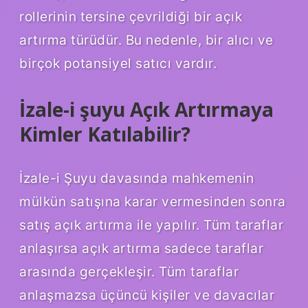
rollerinin tersine çevrildiği bir açık
artırma türüdür. Bu nedenle, bir alıcı ve
birçok potansiyel satıcı vardır.
İzale-i şuyu Açık Artırmaya
Kimler Katılabilir?
İzale-i Şuyu davasında mahkemenin
mülkün satışına karar vermesinden sonra
satış açık artırma ile yapılır. Tüm taraflar
anlaşırsa açık artırma sadece taraflar
arasında gerçekleşir. Tüm taraflar
anlaşmazsa üçüncü kişiler ve davacılar