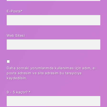
E-Posta*
Web Sitesi
Daha sonraki yorumlarımda kullanılması için adım, e-
posta adresim ve site adresim bu tarayıcıya
kaydedilsin.
9 - 5 kaçtır?
*