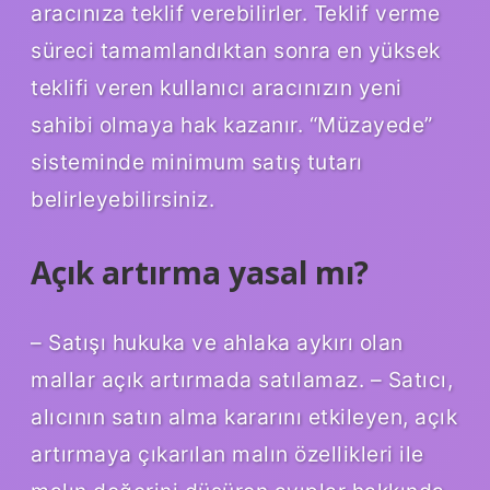
aracınıza teklif verebilirler. Teklif verme
süreci tamamlandıktan sonra en yüksek
teklifi veren kullanıcı aracınızın yeni
sahibi olmaya hak kazanır. “Müzayede”
sisteminde minimum satış tutarı
belirleyebilirsiniz.
Açık artırma yasal mı?
– Satışı hukuka ve ahlaka aykırı olan
mallar açık artırmada satılamaz. – Satıcı,
alıcının satın alma kararını etkileyen, açık
artırmaya çıkarılan malın özellikleri ile