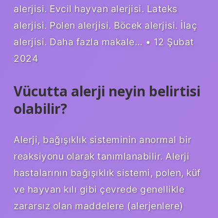
alerjisi. Evcil hayvan alerjisi. Lateks
alerjisi. Polen alerjisi. Böcek alerjisi. İlaç
alerjisi. Daha fazla makale… • 12 Şubat
2024
Vücutta alerji neyin belirtisi
olabilir?
Alerji, bağışıklık sisteminin anormal bir
reaksiyonu olarak tanımlanabilir. Alerji
hastalarının bağışıklık sistemi, polen, küf
ve hayvan kılı gibi çevrede genellikle
zararsız olan maddelere (alerjenlere)