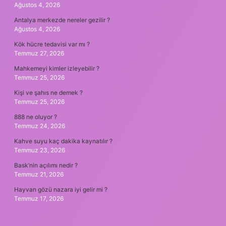
Ağustos 4, 2026
Antalya merkezde nereler gezilir ?
Ağustos 4, 2026
Kök hücre tedavisi var mı ?
Temmuz 27, 2026
Mahkemeyi kimler izleyebilir ?
Temmuz 25, 2026
Kişi ve şahıs ne demek ?
Temmuz 25, 2026
888 ne oluyor ?
Temmuz 24, 2026
Kahve suyu kaç dakika kaynatılır ?
Temmuz 23, 2026
Bask’nin açılımı nedir ?
Temmuz 21, 2026
Hayvan gözü nazara iyi gelir mi ?
Temmuz 17, 2026