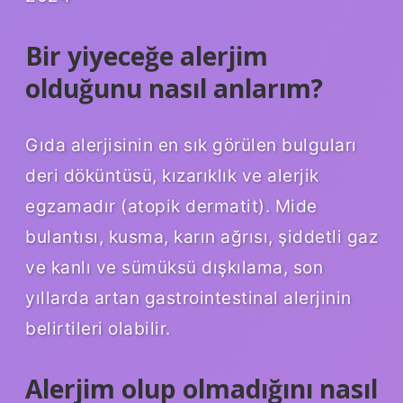
Bir yiyeceğe alerjim
olduğunu nasıl anlarım?
Gıda alerjisinin en sık görülen bulguları
deri döküntüsü, kızarıklık ve alerjik
egzamadır (atopik dermatit). Mide
bulantısı, kusma, karın ağrısı, şiddetli gaz
ve kanlı ve sümüksü dışkılama, son
yıllarda artan gastrointestinal alerjinin
belirtileri olabilir.
Alerjim olup olmadığını nasıl