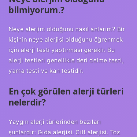
bilmiyorum.?
Neye alerjim olduğunu nasıl anlarım? Bir
kişinin neye alerjisi olduğunu öğrenmek
için alerji testi yaptırması gerekir. Bu
alerji testleri genellikle deri delme testi,
yama testi ve kan testidir.
En çok görülen alerji türleri
nelerdir?
Yaygın alerji türlerinden bazıları
şunlardır: Gıda alerjisi. Cilt alerjisi. Toz