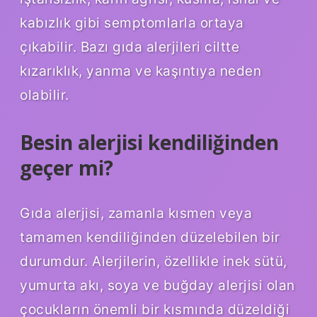
kabızlık gibi semptomlarla ortaya
çıkabilir. Bazı gıda alerjileri ciltte
kızarıklık, yanma ve kaşıntıya neden
olabilir.
Besin alerjisi kendiliğinden
geçer mi?
Gıda alerjisi, zamanla kısmen veya
tamamen kendiliğinden düzelebilen bir
durumdur. Alerjilerin, özellikle inek sütü,
yumurta akı, soya ve buğday alerjisi olan
çocukların önemli bir kısmında düzeldiği