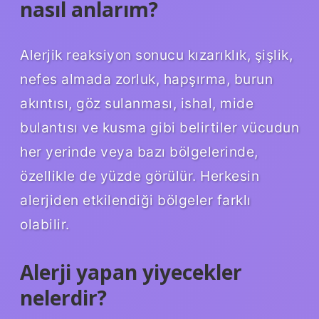
nasıl anlarım?
Alerjik reaksiyon sonucu kızarıklık, şişlik,
nefes almada zorluk, hapşırma, burun
akıntısı, göz sulanması, ishal, mide
bulantısı ve kusma gibi belirtiler vücudun
her yerinde veya bazı bölgelerinde,
özellikle de yüzde görülür. Herkesin
alerjiden etkilendiği bölgeler farklı
olabilir.
Alerji yapan yiyecekler
nelerdir?