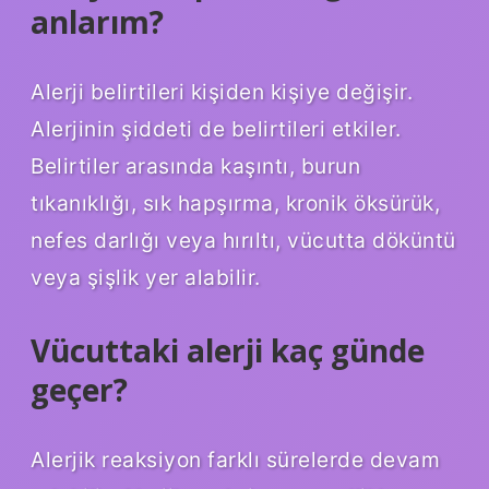
anlarım?
Alerji belirtileri kişiden kişiye değişir.
Alerjinin şiddeti de belirtileri etkiler.
Belirtiler arasında kaşıntı, burun
tıkanıklığı, sık hapşırma, kronik öksürük,
nefes darlığı veya hırıltı, vücutta döküntü
veya şişlik yer alabilir.
Vücuttaki alerji kaç günde
geçer?
Alerjik reaksiyon farklı sürelerde devam