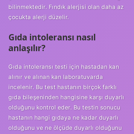
bilinmektedir. Fındık alerjisi olan daha az
çocukta alerji düzelir.
Gıda intoleransı nasıl
anlaşılır?
Gıda intoleransı testi için hastadan kan
alınır ve alınan kan laboratuvarda
incelenir. Bu test hastanın birçok farklı
gıda bileşeninden hangisine karşı duyarlı
olduğunu kontrol eder. Bu testin sonucu
hastanın hangi gıdaya ne kadar duyarlı
olduğunu ve ne ölçüde duyarlı olduğunu