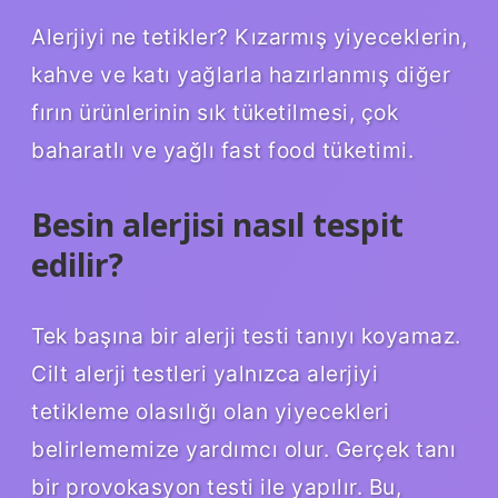
Alerjiyi ne tetikler? Kızarmış yiyeceklerin,
kahve ve katı yağlarla hazırlanmış diğer
fırın ürünlerinin sık tüketilmesi, çok
baharatlı ve yağlı fast food tüketimi.
Besin alerjisi nasıl tespit
edilir?
Tek başına bir alerji testi tanıyı koyamaz.
Cilt alerji testleri yalnızca alerjiyi
tetikleme olasılığı olan yiyecekleri
belirlememize yardımcı olur. Gerçek tanı
bir provokasyon testi ile yapılır. Bu,