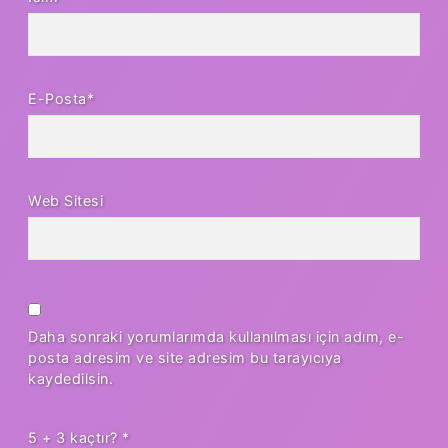
E-Posta*
Web Sitesi
Daha sonraki yorumlarımda kullanılması için adım, e-
posta adresim ve site adresim bu tarayıcıya
kaydedilsin.
5 + 3 kaçtır?
*