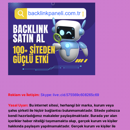
Reklam ve İletişim:
Skype: live:.cid.575569c608265c69
Yasal Uyarı:
Bu internet sitesi, herhangi bir marka, kurum veya
şahıs şirketi ile hiçbir bağlantısı bulunmamaktadır. Sitede yalnızca
kendi hazırladığımız makaleler paylaşılmaktadır. Burada yer alan
içerikler haber niteliği taşımamakta olup, gerçek kurum ve kişiler
hakkında paylaşım yapılmamaktadır. Gerçek kurum ve kişiler ile