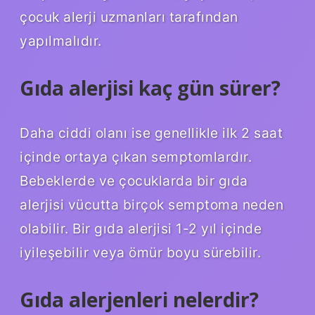
çocuk alerji uzmanları tarafından
yapılmalıdır.
Gıda alerjisi kaç gün sürer?
Daha ciddi olanı ise genellikle ilk 2 saat
içinde ortaya çıkan semptomlardır.
Bebeklerde ve çocuklarda bir gıda
alerjisi vücutta birçok semptoma neden
olabilir. Bir gıda alerjisi 1-2 yıl içinde
iyileşebilir veya ömür boyu sürebilir.
Gıda alerjenleri nelerdir?