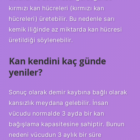
kırmızı kan hücreleri (kırmızı kan
hücreleri) üretebilir. Bu nedenle sarı
kemik iliğinde az miktarda kan hücresi
üretildiği söylenebilir.
Kan kendini kaç günde
yeniler?
Sonuç olarak demir kaybına bağlı olarak
kansızlık meydana gelebilir. İnsan
vücudu normalde 3 ayda bir kan
bağışlama kapasitesine sahiptir. Bunun
nedeni vücudun 3 aylık bir süre