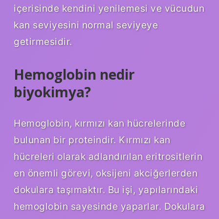
içerisinde kendini yenilemesi ve vücudun
kan seviyesini normal seviyeye
getirmesidir.
Hemoglobin nedir
biyokimya?
Hemoglobin, kırmızı kan hücrelerinde
bulunan bir proteindir. Kırmızı kan
hücreleri olarak adlandırılan eritrositlerin
en önemli görevi, oksijeni akciğerlerden
dokulara taşımaktır. Bu işi, yapılarındaki
hemoglobin sayesinde yaparlar. Dokulara