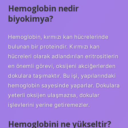
Hemoglobin nedir
biyokimya?
Hemoglobin, kırmızı kan hücrelerinde
bulunan bir proteindir. Kırmızı kan
hücreleri olarak adlandırılan eritrositlerin
en önemli görevi, oksijeni akciğerlerden
dokulara taşımaktır. Bu işi, yapılarındaki
hemoglobin sayesinde yaparlar. Dokulara
yeterli oksijen ulaşmazsa, dokular
işlevlerini yerine getiremezler.
Hemoglobini ne yükseltir?