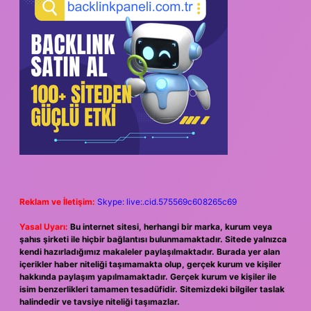
Reklam ve İletişim:
Skype: live:.cid.575569c608265c69
Yasal Uyarı:
Bu internet sitesi, herhangi bir marka, kurum veya
şahıs şirketi ile hiçbir bağlantısı bulunmamaktadır. Sitede yalnızca
kendi hazırladığımız makaleler paylaşılmaktadır. Burada yer alan
içerikler haber niteliği taşımamakta olup, gerçek kurum ve kişiler
hakkında paylaşım yapılmamaktadır. Gerçek kurum ve kişiler ile
isim benzerlikleri tamamen tesadüfidir. Sitemizdeki bilgiler taslak
halindedir ve tavsiye niteliği taşımazlar.