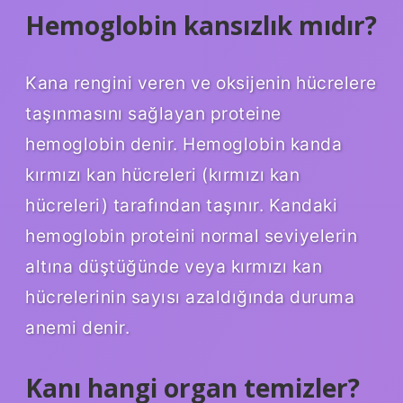
Hemoglobin kansızlık mıdır?
Kana rengini veren ve oksijenin hücrelere
taşınmasını sağlayan proteine ​​
hemoglobin denir. Hemoglobin kanda
kırmızı kan hücreleri (kırmızı kan
hücreleri) tarafından taşınır. Kandaki
hemoglobin proteini normal seviyelerin
altına düştüğünde veya kırmızı kan
hücrelerinin sayısı azaldığında duruma
anemi denir.
Kanı hangi organ temizler?