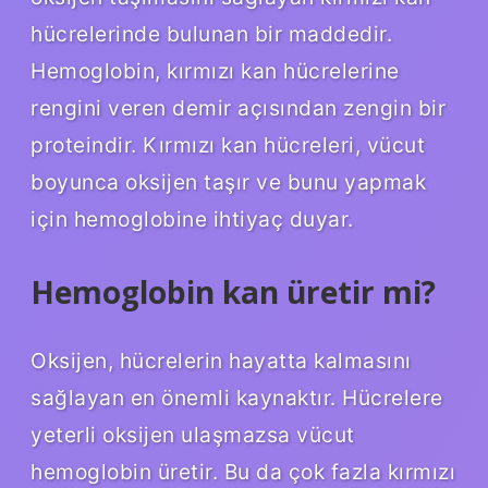
hücrelerinde bulunan bir maddedir.
Hemoglobin, kırmızı kan hücrelerine
rengini veren demir açısından zengin bir
proteindir. Kırmızı kan hücreleri, vücut
boyunca oksijen taşır ve bunu yapmak
için hemoglobine ihtiyaç duyar.
Hemoglobin kan üretir mi?
Oksijen, hücrelerin hayatta kalmasını
sağlayan en önemli kaynaktır. Hücrelere
yeterli oksijen ulaşmazsa vücut
hemoglobin üretir. Bu da çok fazla kırmızı