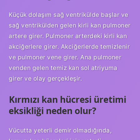
Küçük dolaşım sağ ventrikülde başlar ve
sağ ventrikülden gelen kirli kan pulmoner
artere girer. Pulmoner arterdeki kirli kan
akciğerlere girer. Akciğerlerde temizlenir
ve pulmoner vene girer. Ana pulmoner
venden gelen temiz kan sol atriyuma
girer ve olay gerçekleşir.
Kırmızı kan hücresi üretimi
eksikliği neden olur?
Vücutta yeterli demir olmadığında,