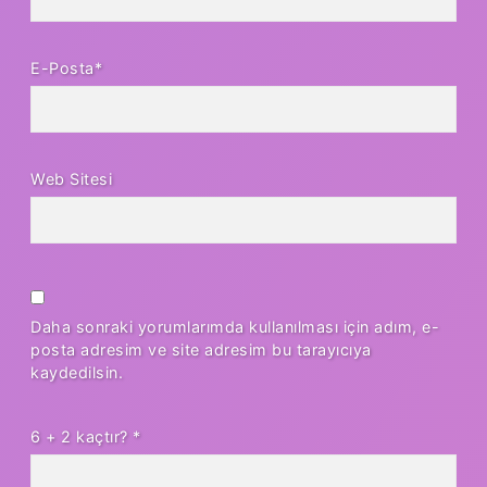
E-Posta*
Web Sitesi
Daha sonraki yorumlarımda kullanılması için adım, e-
posta adresim ve site adresim bu tarayıcıya
kaydedilsin.
6 + 2 kaçtır?
*