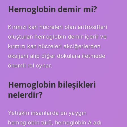
Hemoglobin demir mi?
Kırmızı kan hücreleri olan eritrositleri
oluşturan hemoglobin demir içerir ve
kırmızı kan hücreleri akciğerlerden
oksijeni alıp diğer dokulara iletmede
önemli rol oynar.
Hemoglobin bileşikleri
nelerdir?
Yetişkin insanlarda en yaygın
hemoglobin türü, hemoglobin A adı