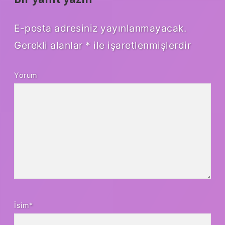
E-posta adresiniz yayınlanmayacak.
Gerekli alanlar
*
ile işaretlenmişlerdir
Yorum
İsim*