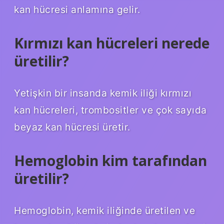
kan hücresi anlamına gelir.
Kırmızı kan hücreleri nerede
üretilir?
Yetişkin bir insanda kemik iliği kırmızı
kan hücreleri, trombositler ve çok sayıda
beyaz kan hücresi üretir.
Hemoglobin kim tarafından
üretilir?
Hemoglobin, kemik iliğinde üretilen ve