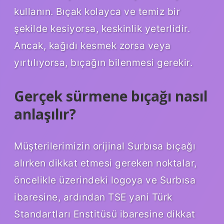
kullanın. Bıçak kolayca ve temiz bir
şekilde kesiyorsa, keskinlik yeterlidir.
Ancak, kağıdı kesmek zorsa veya
yırtılıyorsa, bıçağın bilenmesi gerekir.
Gerçek sürmene bıçağı nasıl
anlaşılır?
Müşterilerimizin orijinal Surbısa bıçağı
alırken dikkat etmesi gereken noktalar,
öncelikle üzerindeki logoya ve Surbısa
ibaresine, ardından TSE yani Türk
Standartları Enstitüsü ibaresine dikkat