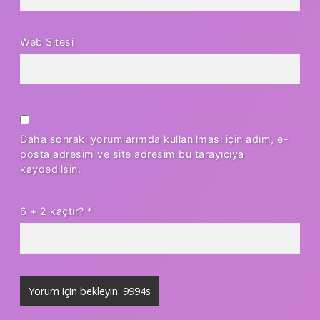
Web Sitesi
Daha sonraki yorumlarımda kullanılması için adım, e-
posta adresim ve site adresim bu tarayıcıya
kaydedilsin.
6 + 2 kaçtır?
*