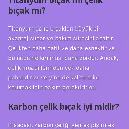
bıçak mı?
Titanyum dalış bıçakları büyük bir
avantaj sunar ve bakım süresini azaltır.
Çelikten daha hafif ve daha esnektir ve
bu nedenle kırılması daha zordur. Ancak,
çelik muadillerinden çok daha
pahalıdırlar ve yine de kalitelerini
korumak için bakım gerektirirler.
Karbon çelik bıçak iyi midir?
Kısacası, karbon çeliği yemek pişirmek