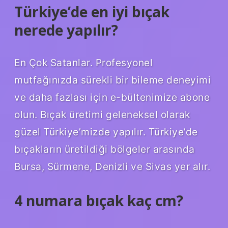
Türkiye’de en iyi bıçak
nerede yapılır?
En Çok Satanlar. Profesyonel
mutfağınızda sürekli bir bileme deneyimi
ve daha fazlası için e-bültenimize abone
olun. Bıçak üretimi geleneksel olarak
güzel Türkiye’mizde yapılır. Türkiye’de
bıçakların üretildiği bölgeler arasında
Bursa, Sürmene, Denizli ve Sivas yer alır.
4 numara bıçak kaç cm?