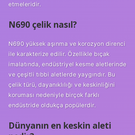
etmeleridir.
N690 çelik nasıl?
N690 yüksek aşınma ve korozyon direnci
ile karakterize edilir. Özellikle bıçak
imalatında, endüstriyel kesme aletlerinde
ve çeşitli tıbbi aletlerde yaygındır. Bu
çelik türü, dayanıklılığı ve keskinliğini
koruması nedeniyle birçok farklı
endüstride oldukça popülerdir.
Dünyanın en keskin aleti