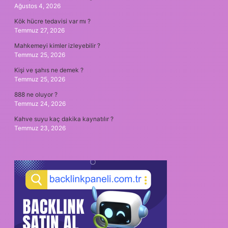
Ağustos 4, 2026
Kök hücre tedavisi var mı ?
Temmuz 27, 2026
Mahkemeyi kimler izleyebilir ?
Temmuz 25, 2026
Kişi ve şahıs ne demek ?
Temmuz 25, 2026
888 ne oluyor ?
Temmuz 24, 2026
Kahve suyu kaç dakika kaynatılır ?
Temmuz 23, 2026