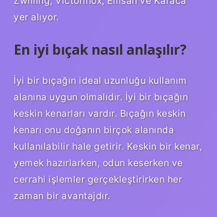
Zwilling, Victorinox, Emsan ve Karaca
yer alıyor.
En iyi bıçak nasıl anlaşılır?
İyi bir bıçağın ideal uzunluğu kullanım
alanına uygun olmalıdır. İyi bir bıçağın
keskin kenarları vardır. Bıçağın keskin
kenarı onu doğanın birçok alanında
kullanılabilir hale getirir. Keskin bir kenar,
yemek hazırlarken, odun keserken ve
cerrahi işlemler gerçekleştirirken her
zaman bir avantajdır.