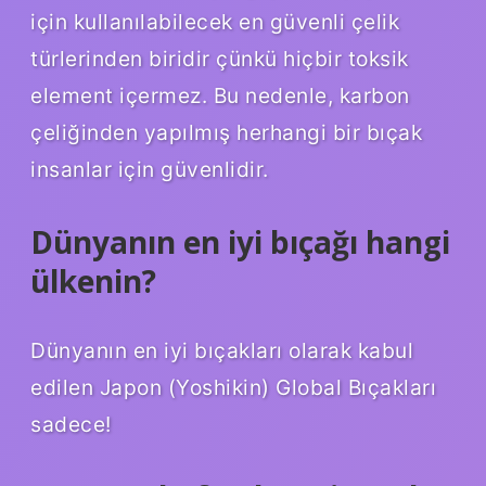
için kullanılabilecek en güvenli çelik
türlerinden biridir çünkü hiçbir toksik
element içermez. Bu nedenle, karbon
çeliğinden yapılmış herhangi bir bıçak
insanlar için güvenlidir.
Dünyanın en iyi bıçağı hangi
ülkenin?
Dünyanın en iyi bıçakları olarak kabul
edilen Japon (Yoshikin) Global Bıçakları
sadece!