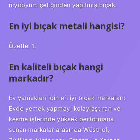
niyobyum çeliğinden yapılmış bıçak.
En iyi bıçak metali hangisi?
Özetle: 1.
En kaliteli bıçak hangi
markadır?
Ev yemekleri için en iyi bıçak markaları:
Evde yemek yapmayı kolaylaştıran ve
kesme işlerinde yüksek performans
sunan markalar arasında Wüsthof,