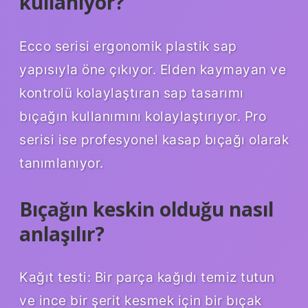
kullanıyor?
Ecco serisi ergonomik plastik sap
yapısıyla öne çıkıyor. Elden kaymayan ve
kontrolü kolaylaştıran sap tasarımı
bıçağın kullanımını kolaylaştırıyor. Pro
serisi ise profesyonel kasap bıçağı olarak
tanımlanıyor.
Bıçağın keskin olduğu nasıl
anlaşılır?
Kağıt testi: Bir parça kağıdı temiz tutun
ve ince bir şerit kesmek için bir bıçak