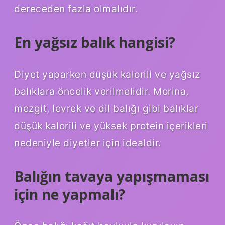
dereceden fazla olmalıdır.
En yağsız balık hangisi?
Diyet yaparken düşük kalorili ve yağsız
balıklara öncelik verilmelidir. Morina,
mezgit, levrek ve dil balığı gibi balıklar
düşük kalorili ve yüksek protein içerikleri
nedeniyle diyetler için idealdir.
Balığın tavaya yapışmaması
için ne yapmalı?