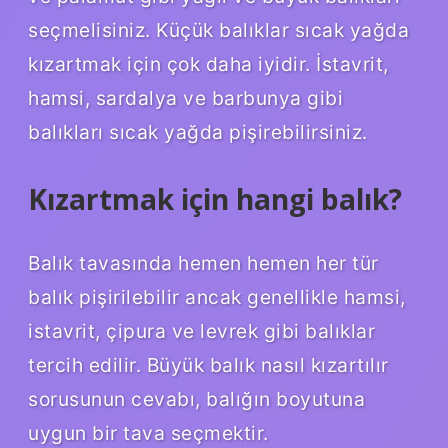
seçmelisiniz. Küçük balıklar sıcak yağda
kızartmak için çok daha iyidir. İstavrit,
hamsi, sardalya ve barbunya gibi
balıkları sıcak yağda pişirebilirsiniz.
Kızartmak için hangi balık?
Balık tavasında hemen hemen her tür
balık pişirilebilir ancak genellikle hamsi,
istavrit, çipura ve levrek gibi balıklar
tercih edilir. Büyük balık nasıl kızartılır
sorusunun cevabı, balığın boyutuna
uygun bir tava seçmektir.