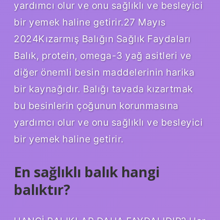
yardımcı olur ve onu sağlıklı ve besleyici
bir yemek haline getirir.27 Mayıs
2024Kızarmış Balığın Sağlık Faydaları
Balık, protein, omega-3 yağ asitleri ve
diğer önemli besin maddelerinin harika
bir kaynağıdır. Balığı tavada kızartmak
bu besinlerin çoğunun korunmasına
yardımcı olur ve onu sağlıklı ve besleyici
bir yemek haline getirir.
En sağlıklı balık hangi
balıktır?