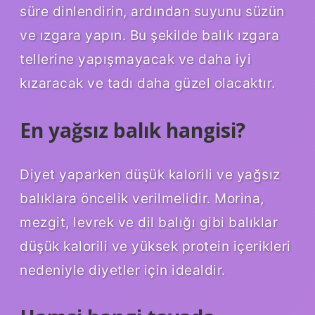
süre dinlendirin, ardından suyunu süzün
ve ızgara yapın. Bu şekilde balık ızgara
tellerine yapışmayacak ve daha iyi
kızaracak ve tadı daha güzel olacaktır.
En yağsız balık hangisi?
Diyet yaparken düşük kalorili ve yağsız
balıklara öncelik verilmelidir. Morina,
mezgit, levrek ve dil balığı gibi balıklar
düşük kalorili ve yüksek protein içerikleri
nedeniyle diyetler için idealdir.