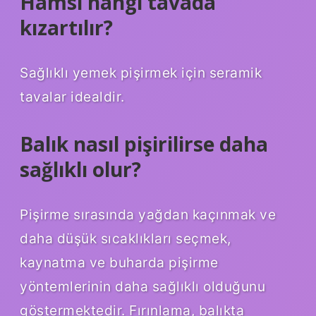
Hamsi hangi tavada
kızartılır?
Sağlıklı yemek pişirmek için seramik
tavalar idealdir.
Balık nasıl pişirilirse daha
sağlıklı olur?
Pişirme sırasında yağdan kaçınmak ve
daha düşük sıcaklıkları seçmek,
kaynatma ve buharda pişirme
yöntemlerinin daha sağlıklı olduğunu
göstermektedir. Fırınlama, balıkta