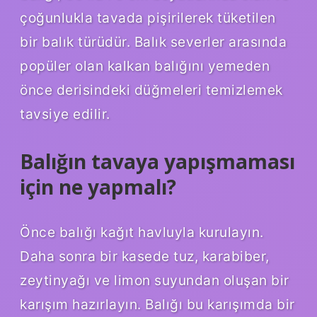
çoğunlukla tavada pişirilerek tüketilen
bir balık türüdür. Balık severler arasında
popüler olan kalkan balığını yemeden
önce derisindeki düğmeleri temizlemek
tavsiye edilir.
Balığın tavaya yapışmaması
için ne yapmalı?
Önce balığı kağıt havluyla kurulayın.
Daha sonra bir kasede tuz, karabiber,
zeytinyağı ve limon suyundan oluşan bir
karışım hazırlayın. Balığı bu karışımda bir