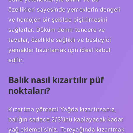
özellikleri sayesinde yemeklerin dengeli
ve homojen bir şekilde pişirilmesini
sağlarlar. Döküm demir tencere ve
tavalar, özellikle sağlıklı ve besleyici
yemekler hazırlamak için ideal kabul
edilir.
Balık nasıl kızartılır püf
noktaları?
Kızartma yöntemi Yağda kızartırsanız,
balığın sadece 2/3’ünü kaplayacak kadar
yağ eklemelisiniz. Tereyağında kızartmak