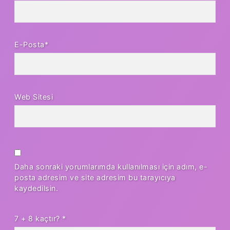
E-Posta*
Web Sitesi
Daha sonraki yorumlarımda kullanılması için adım, e-
posta adresim ve site adresim bu tarayıcıya
kaydedilsin.
7 + 8 kaçtır?
*