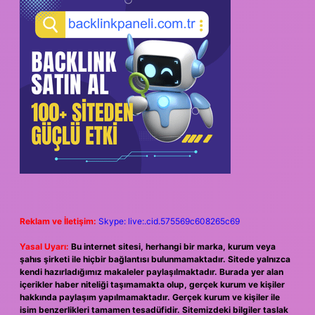
Reklam ve İletişim:
Skype: live:.cid.575569c608265c69
Yasal Uyarı:
Bu internet sitesi, herhangi bir marka, kurum veya
şahıs şirketi ile hiçbir bağlantısı bulunmamaktadır. Sitede yalnızca
kendi hazırladığımız makaleler paylaşılmaktadır. Burada yer alan
içerikler haber niteliği taşımamakta olup, gerçek kurum ve kişiler
hakkında paylaşım yapılmamaktadır. Gerçek kurum ve kişiler ile
isim benzerlikleri tamamen tesadüfidir. Sitemizdeki bilgiler taslak