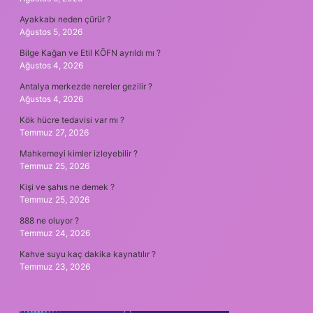
Ayakkabı neden çürür ?
Ağustos 5, 2026
Bilge Kağan ve Etil KÖFN ayrıldı mı ?
Ağustos 4, 2026
Antalya merkezde nereler gezilir ?
Ağustos 4, 2026
Kök hücre tedavisi var mı ?
Temmuz 27, 2026
Mahkemeyi kimler izleyebilir ?
Temmuz 25, 2026
Kişi ve şahıs ne demek ?
Temmuz 25, 2026
888 ne oluyor ?
Temmuz 24, 2026
Kahve suyu kaç dakika kaynatılır ?
Temmuz 23, 2026