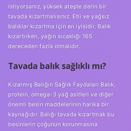
istiyorsanız, yüksek ateşte derin bir
tavada kızartmalısınız. Etli ve yağsız
balıklar kızartma için en iyisidir. Balık
kızartırken, yağın sıcaklığı 165
dereceden fazla olmalıdır.
Tavada balık sağlıklı mı?
Kızarmış Balığın Sağlık Faydaları Balık,
protein, omega-3 yağ asitleri ve diğer
önemli besin maddelerinin harika bir
kaynağıdır. Balığı tavada kızartmak bu
besinlerin çoğunun korunmasına