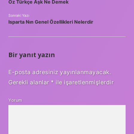
Öz Türkçe Aşk Ne Demek
Sonraki Yazı
Isparta Nın Genel Özellikleri Nelerdir
Bir yanıt yazın
E-posta adresiniz yayınlanmayacak.
Gerekli alanlar
*
ile işaretlenmişlerdir
Yorum