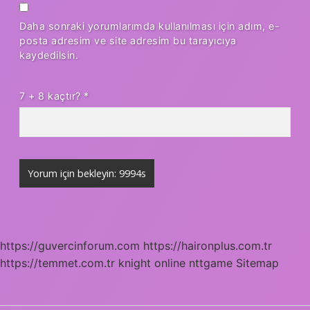
Daha sonraki yorumlarımda kullanılması için adım, e-
posta adresim ve site adresim bu tarayıcıya
kaydedilsin.
7 + 8 kaçtır?
*
https://guvercinforum.com
https://haironplus.com.tr
https://temmet.com.tr
knight online
nttgame
Sitemap