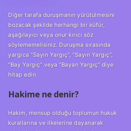
Diğer tarafa duruşmanın yürütülmesini
bozacak şekilde herhangi bir küfür,
aşağılayıcı veya onur kırıcı söz
söylememelisiniz. Duruşma sırasında
yargıca “Sayın Yargıç”, “Sayın Yargıç”,
“Bay Yargıç” veya “Bayan Yargıç” diye
hitap edin.
Hakime ne denir?
Hakim, mensup olduğu toplumun hukuk
kurallarına ve ilkelerine dayanarak