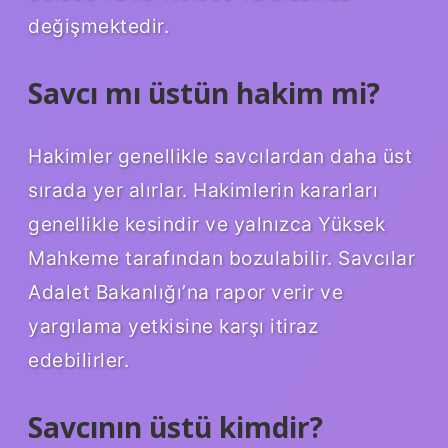
değişmektedir.
Savcı mı üstün hakim mi?
Hakimler genellikle savcılardan daha üst
sırada yer alırlar. Hakimlerin kararları
genellikle kesindir ve yalnızca Yüksek
Mahkeme tarafından bozulabilir. Savcılar
Adalet Bakanlığı’na rapor verir ve
yargılama yetkisine karşı itiraz
edebilirler.
Savcının üstü kimdir?