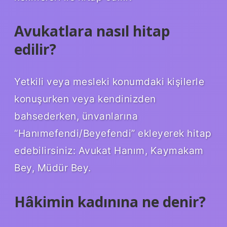
Avukatlara nasıl hitap
edilir?
Yetkili veya mesleki konumdaki kişilerle
konuşurken veya kendinizden
bahsederken, ünvanlarına
“Hanımefendi/Beyefendi” ekleyerek hitap
edebilirsiniz: Avukat Hanım, Kaymakam
Bey, Müdür Bey.
Hâkimin kadınına ne denir?