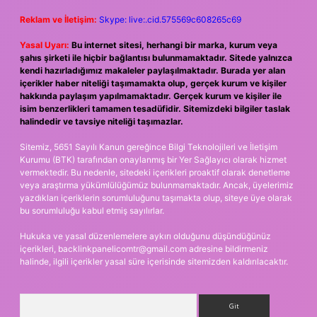
Reklam ve İletişim:
Skype: live:.cid.575569c608265c69
Yasal Uyarı:
Bu internet sitesi, herhangi bir marka, kurum veya
şahıs şirketi ile hiçbir bağlantısı bulunmamaktadır. Sitede yalnızca
kendi hazırladığımız makaleler paylaşılmaktadır. Burada yer alan
içerikler haber niteliği taşımamakta olup, gerçek kurum ve kişiler
hakkında paylaşım yapılmamaktadır. Gerçek kurum ve kişiler ile
isim benzerlikleri tamamen tesadüfidir. Sitemizdeki bilgiler taslak
halindedir ve tavsiye niteliği taşımazlar.
Sitemiz, 5651 Sayılı Kanun gereğince Bilgi Teknolojileri ve İletişim
Kurumu (BTK) tarafından onaylanmış bir Yer Sağlayıcı olarak hizmet
vermektedir. Bu nedenle, sitedeki içerikleri proaktif olarak denetleme
veya araştırma yükümlülüğümüz bulunmamaktadır. Ancak, üyelerimiz
yazdıkları içeriklerin sorumluluğunu taşımakta olup, siteye üye olarak
bu sorumluluğu kabul etmiş sayılırlar.
Hukuka ve yasal düzenlemelere aykırı olduğunu düşündüğünüz
içerikleri,
backlinkpanelicomtr@gmail.com
adresine bildirmeniz
halinde, ilgili içerikler yasal süre içerisinde sitemizden kaldırılacaktır.
Arama