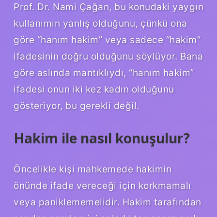
Prof. Dr. Nami Çağan, bu konudaki yaygın
kullanımın yanlış olduğunu, çünkü ona
göre “hanım hakim” veya sadece “hakim”
ifadesinin doğru olduğunu söylüyor. Bana
göre aslında mantıklıydı, “hanım hakim”
ifadesi onun iki kez kadın olduğunu
gösteriyor, bu gerekli değil.
Hakim ile nasıl konuşulur?
Öncelikle kişi mahkemede hakimin
önünde ifade vereceği için korkmamalı
veya paniklememelidir. Hakim tarafından