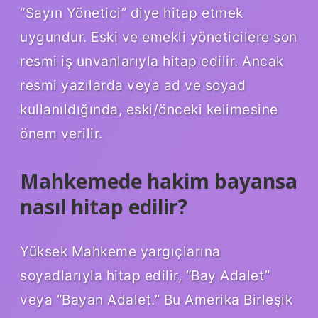
“Sayın Yönetici” diye hitap etmek
uygundur. Eski ve emekli yöneticilere son
resmi iş unvanlarıyla hitap edilir. Ancak
resmi yazılarda veya ad ve soyad
kullanıldığında, eski/önceki kelimesine
önem verilir.
Mahkemede hakim bayansa
nasıl hitap edilir?
Yüksek Mahkeme yargıçlarına
soyadlarıyla hitap edilir, “Bay Adalet”
veya “Bayan Adalet.” Bu Amerika Birleşik