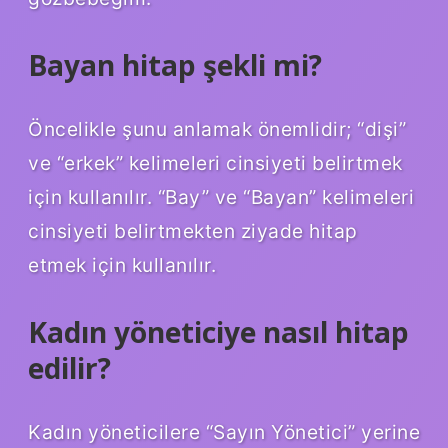
Bayan hitap şekli mi?
Öncelikle şunu anlamak önemlidir; “dişi”
ve “erkek” kelimeleri cinsiyeti belirtmek
için kullanılır. “Bay” ve “Bayan” kelimeleri
cinsiyeti belirtmekten ziyade hitap
etmek için kullanılır.
Kadın yöneticiye nasıl hitap
edilir?
Kadın yöneticilere “Sayın Yönetici” yerine