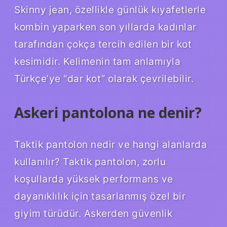
Skinny jean, özellikle günlük kıyafetlerle
kombin yaparken son yıllarda kadınlar
tarafından çokça tercih edilen bir kot
kesimidir. Kelimenin tam anlamıyla
Türkçe’ye “dar kot” olarak çevrilebilir.
Askeri pantolona ne denir?
Taktik pantolon nedir ve hangi alanlarda
kullanılır? Taktik pantolon, zorlu
koşullarda yüksek performans ve
dayanıklılık için tasarlanmış özel bir
giyim türüdür. Askerden güvenlik