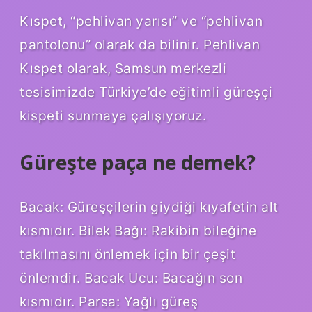
Kıspet, “pehlivan yarısı” ve “pehlivan
pantolonu” olarak da bilinir. Pehlivan
Kıspet olarak, Samsun merkezli
tesisimizde Türkiye’de eğitimli güreşçi
kispeti sunmaya çalışıyoruz.
Güreşte paça ne demek?
Bacak: Güreşçilerin giydiği kıyafetin alt
kısmıdır. Bilek Bağı: Rakibin bileğine
takılmasını önlemek için bir çeşit
önlemdir. Bacak Ucu: Bacağın son
kısmıdır. Parsa: Yağlı güreş