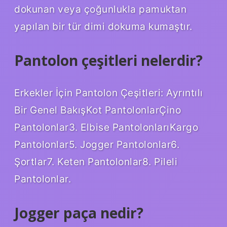
dokunan veya çoğunlukla pamuktan
yapılan bir tür dimi dokuma kumaştır.
Pantolon çeşitleri nelerdir?
Erkekler İçin Pantolon Çeşitleri: Ayrıntılı
Bir Genel BakışKot PantolonlarÇino
Pantolonlar3. Elbise PantolonlarıKargo
Pantolonlar5. Jogger Pantolonlar6.
Şortlar7. Keten Pantolonlar8. Pileli
Pantolonlar.
Jogger paça nedir?