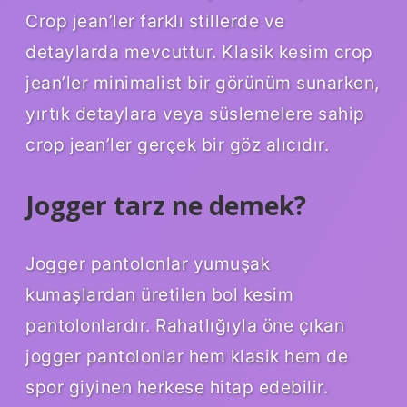
Crop jean’ler farklı stillerde ve
detaylarda mevcuttur. Klasik kesim crop
jean’ler minimalist bir görünüm sunarken,
yırtık detaylara veya süslemelere sahip
crop jean’ler gerçek bir göz alıcıdır.
Jogger tarz ne demek?
Jogger pantolonlar yumuşak
kumaşlardan üretilen bol kesim
pantolonlardır. Rahatlığıyla öne çıkan
jogger pantolonlar hem klasik hem de
spor giyinen herkese hitap edebilir.