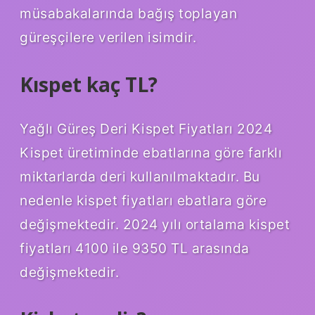
müsabakalarında bağış toplayan
güreşçilere verilen isimdir.
Kıspet kaç TL?
Yağlı Güreş Deri Kispet Fiyatları 2024
Kispet üretiminde ebatlarına göre farklı
miktarlarda deri kullanılmaktadır. Bu
nedenle kispet fiyatları ebatlara göre
değişmektedir. 2024 yılı ortalama kispet
fiyatları 4100 ile 9350 TL arasında
değişmektedir.