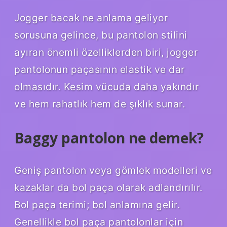
Jogger bacak ne anlama geliyor
sorusuna gelince, bu pantolon stilini
ayıran önemli özelliklerden biri, jogger
pantolonun paçasının elastik ve dar
olmasıdır. Kesim vücuda daha yakındır
ve hem rahatlık hem de şıklık sunar.
Baggy pantolon ne demek?
Geniş pantolon veya gömlek modelleri ve
kazaklar da bol paça olarak adlandırılır.
Bol paça terimi; bol anlamına gelir.
Genellikle bol paça pantolonlar için