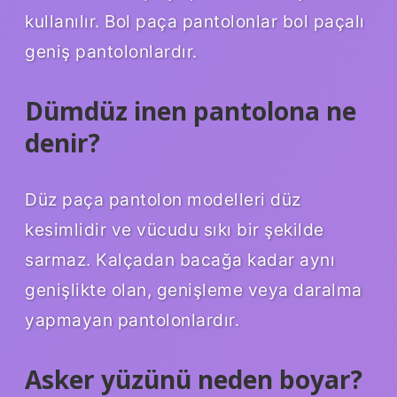
kullanılır. Bol paça pantolonlar bol paçalı
geniş pantolonlardır.
Dümdüz inen pantolona ne
denir?
Düz paça pantolon modelleri düz
kesimlidir ve vücudu sıkı bir şekilde
sarmaz. Kalçadan bacağa kadar aynı
genişlikte olan, genişleme veya daralma
yapmayan pantolonlardır.
Asker yüzünü neden boyar?