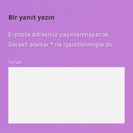
Bir yanıt yazın
E-posta adresiniz yayınlanmayacak.
Gerekli alanlar
*
ile işaretlenmişlerdir
Yorum