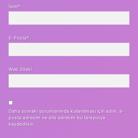
İsim*
E-Posta*
Web Sitesi
Daha sonraki yorumlarımda kullanılması için adım, e-
posta adresim ve site adresim bu tarayıcıya
kaydedilsin.