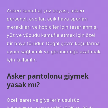
Askeri kamuflaj yüz boyası, askeri
personel, avcılar, açık hava sporları
meraklıları ve hobiciler için tasarlanmış,
yüz ve vücudu kamufle etmek için özel
bir boya türüdür. Doğal çevre koşullarına
uyum sağlamak ve görünürlüğü azaltmak
için kullanılır.
Asker pantolonu giymek
yasak mı?
Özel işaret ve giysilerin usulsüz