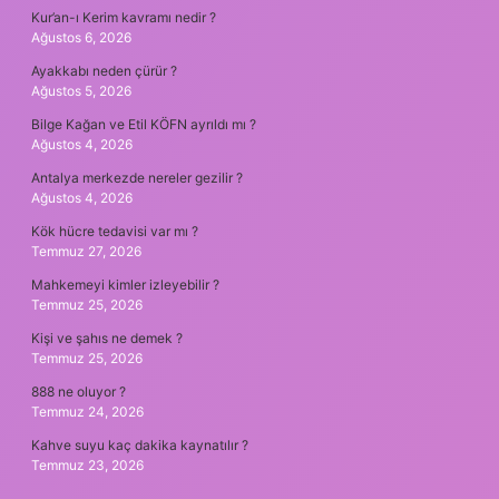
Kur’an-ı Kerim kavramı nedir ?
Ağustos 6, 2026
Ayakkabı neden çürür ?
Ağustos 5, 2026
Bilge Kağan ve Etil KÖFN ayrıldı mı ?
Ağustos 4, 2026
Antalya merkezde nereler gezilir ?
Ağustos 4, 2026
Kök hücre tedavisi var mı ?
Temmuz 27, 2026
Mahkemeyi kimler izleyebilir ?
Temmuz 25, 2026
Kişi ve şahıs ne demek ?
Temmuz 25, 2026
888 ne oluyor ?
Temmuz 24, 2026
Kahve suyu kaç dakika kaynatılır ?
Temmuz 23, 2026