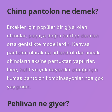
Chino pantolon ne demek?
Erkekler için popüler bir giysi olan
chinolar, paçaya doğru hafifçe daralan
orta genişlikte modellerdir. Kanvas
pantolon olarak da adlandırılırlar ancak
chinoların aksine pamuktan yapılırlar.
İnce, hafif ve çok dayanıklı olduğu için
kumaş pantolon kombinasyonlarında çok
yaygındır.
Pehlivan ne giyer?