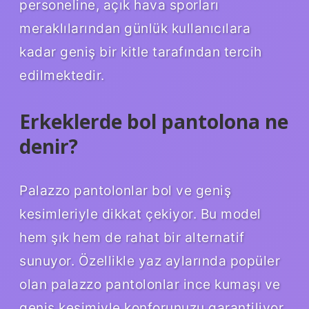
personeline, açık hava sporları
meraklılarından günlük kullanıcılara
kadar geniş bir kitle tarafından tercih
edilmektedir.
Erkeklerde bol pantolona ne
denir?
Palazzo pantolonlar bol ve geniş
kesimleriyle dikkat çekiyor. Bu model
hem şık hem de rahat bir alternatif
sunuyor. Özellikle yaz aylarında popüler
olan palazzo pantolonlar ince kumaşı ve
geniş kesimiyle konforunuzu garantiliyor.