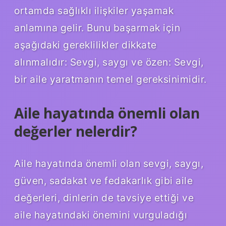
ortamda sağlıklı ilişkiler yaşamak
anlamına gelir. Bunu başarmak için
aşağıdaki gereklilikler dikkate
alınmalıdır: Sevgi, saygı ve özen: Sevgi,
bir aile yaratmanın temel gereksinimidir.
Aile hayatında önemli olan
değerler nelerdir?
Aile hayatında önemli olan sevgi, saygı,
güven, sadakat ve fedakarlık gibi aile
değerleri, dinlerin de tavsiye ettiği ve
aile hayatındaki önemini vurguladığı