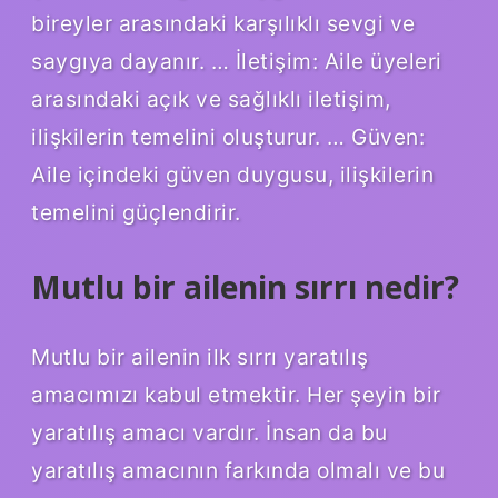
bireyler arasındaki karşılıklı sevgi ve
saygıya dayanır. … İletişim: Aile üyeleri
arasındaki açık ve sağlıklı iletişim,
ilişkilerin temelini oluşturur. … Güven:
Aile içindeki güven duygusu, ilişkilerin
temelini güçlendirir.
Mutlu bir ailenin sırrı nedir?
Mutlu bir ailenin ilk sırrı yaratılış
amacımızı kabul etmektir. Her şeyin bir
yaratılış amacı vardır. İnsan da bu
yaratılış amacının farkında olmalı ve bu