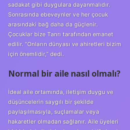
sadakat gibi duygulara dayanmalıdır.
Sonrasında ebeveynler ve her çocuk
arasındaki bağ daha da güçlenir.
Çocuklar bize Tanrı tarafından emanet
edilir. “Onların dünyası ve ahiretleri bizim
için önemlidir,” dedi.
Normal bir aile nasıl olmalı?
İdeal aile ortamında, iletişim duygu ve
düşüncelerin saygılı bir şekilde
paylaşılmasıyla, suçlamalar veya
hakaretler olmadan sağlanır. Aile üyeleri