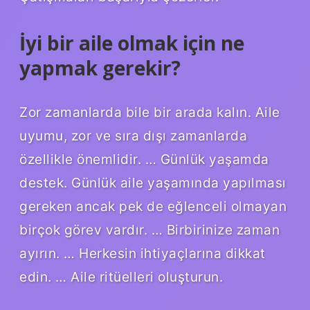
İyi bir aile olmak için ne
yapmak gerekir?
Zor zamanlarda bile bir arada kalın. Aile
uyumu, zor ve sıra dışı zamanlarda
özellikle önemlidir. … Günlük yaşamda
destek. Günlük aile yaşamında yapılması
gereken ancak pek de eğlenceli olmayan
birçok görev vardır. … Birbirinize zaman
ayırın. … Herkesin ihtiyaçlarına dikkat
edin. … Aile ritüelleri oluşturun.