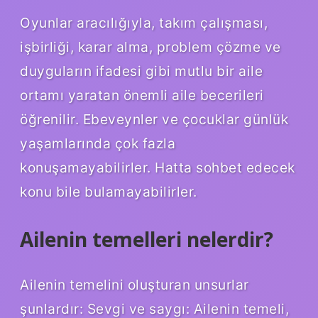
Oyunlar aracılığıyla, takım çalışması,
işbirliği, karar alma, problem çözme ve
duyguların ifadesi gibi mutlu bir aile
ortamı yaratan önemli aile becerileri
öğrenilir. Ebeveynler ve çocuklar günlük
yaşamlarında çok fazla
konuşamayabilirler. Hatta sohbet edecek
konu bile bulamayabilirler.
Ailenin temelleri nelerdir?
Ailenin temelini oluşturan unsurlar
şunlardır: Sevgi ve saygı: Ailenin temeli,