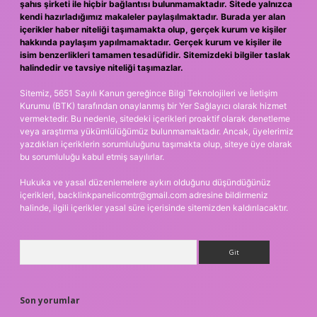
şahıs şirketi ile hiçbir bağlantısı bulunmamaktadır. Sitede yalnızca
kendi hazırladığımız makaleler paylaşılmaktadır. Burada yer alan
içerikler haber niteliği taşımamakta olup, gerçek kurum ve kişiler
hakkında paylaşım yapılmamaktadır. Gerçek kurum ve kişiler ile
isim benzerlikleri tamamen tesadüfidir. Sitemizdeki bilgiler taslak
halindedir ve tavsiye niteliği taşımazlar.
Sitemiz, 5651 Sayılı Kanun gereğince Bilgi Teknolojileri ve İletişim
Kurumu (BTK) tarafından onaylanmış bir Yer Sağlayıcı olarak hizmet
vermektedir. Bu nedenle, sitedeki içerikleri proaktif olarak denetleme
veya araştırma yükümlülüğümüz bulunmamaktadır. Ancak, üyelerimiz
yazdıkları içeriklerin sorumluluğunu taşımakta olup, siteye üye olarak
bu sorumluluğu kabul etmiş sayılırlar.
Hukuka ve yasal düzenlemelere aykırı olduğunu düşündüğünüz
içerikleri,
backlinkpanelicomtr@gmail.com
adresine bildirmeniz
halinde, ilgili içerikler yasal süre içerisinde sitemizden kaldırılacaktır.
Arama
Son yorumlar