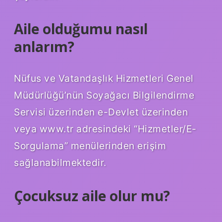
Aile olduğumu nasıl
anlarım?
Nüfus ve Vatandaşlık Hizmetleri Genel
Müdürlüğü’nün Soyağacı Bilgilendirme
Servisi üzerinden e-Devlet üzerinden
veya www.tr adresindeki “Hizmetler/E-
Sorgulama” menülerinden erişim
sağlanabilmektedir.
Çocuksuz aile olur mu?