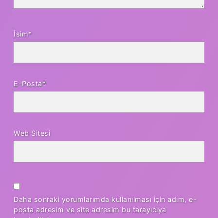
İsim*
E-Posta*
Web Sitesi
Daha sonraki yorumlarımda kullanılması için adım, e-
posta adresim ve site adresim bu tarayıcıya