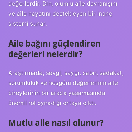
değerlerdir. Din, olumlu aile davranışını
ve aile hayatını destekleyen bir inanç
sistemi sunar.
Aile bağını güçlendiren
değerleri nelerdir?
Araştırmada; sevgi, saygı, sabır, sadakat,
sorumluluk ve hoşgörü değerlerinin aile
bireylerinin bir arada yaşamasında
önemli rol oynadığı ortaya çıktı.
Mutlu aile nasıl olunur?