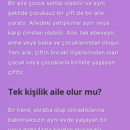
Bir aile çocuk sahibi olabilir ve aynı
şekilde çocuksuz bir çift de bir aile
yaratır. Ailedeki yetişkinler aynı veya
karşı cinsten olabilir. Aile, tek ebeveyn,
anne veya baba ve çocuklarından oluşur.
Yeni aile, çiftin önceki ilişkilerinden olan
çocuk veya çocuklarla birlikte yaşayan
çifttir.
Tek kişilik aile olur mu?
Bir hane, akraba olup olmadıklarına
bakılmaksızın aynı evde yaşayan bir
veya daha fazla kişiden oluşan bir