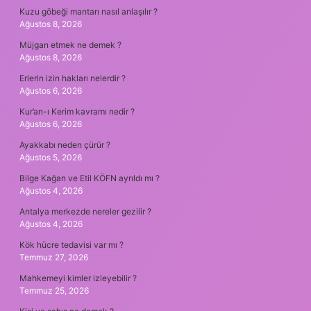
Kuzu göbeği mantarı nasıl anlaşılır ?
Ağustos 8, 2026
Müjgan etmek ne demek ?
Ağustos 8, 2026
Erlerin izin hakları nelerdir ?
Ağustos 6, 2026
Kur’an-ı Kerim kavramı nedir ?
Ağustos 6, 2026
Ayakkabı neden çürür ?
Ağustos 5, 2026
Bilge Kağan ve Etil KÖFN ayrıldı mı ?
Ağustos 4, 2026
Antalya merkezde nereler gezilir ?
Ağustos 4, 2026
Kök hücre tedavisi var mı ?
Temmuz 27, 2026
Mahkemeyi kimler izleyebilir ?
Temmuz 25, 2026