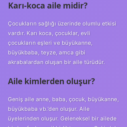
Karı-koca aile midir?
Çocukların sağlığı üzerinde olumlu etkisi
vardır. Karı koca, çocuklar, evli
çocukların eşleri ve büyükanne,
büyükbaba, teyze, amca gibi
akrabalardan oluşan bir aile türüdür.
Aile kimlerden oluşur?
Geniş aile anne, baba, çocuk, büyükanne,
büyükbaba vb.’den oluşur. Aile
üyelerinden oluşur. Geleneksel bir ailede