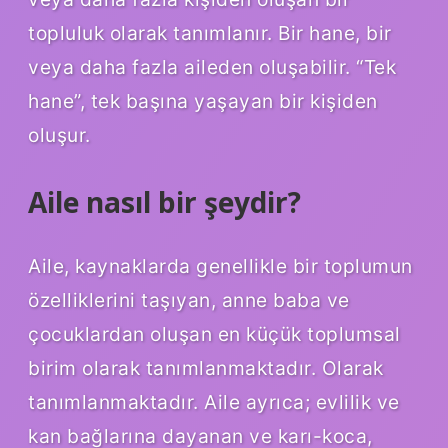
topluluk olarak tanımlanır. Bir hane, bir
veya daha fazla aileden oluşabilir. “Tek
hane”, tek başına yaşayan bir kişiden
oluşur.
Aile nasıl bir şeydir?
Aile, kaynaklarda genellikle bir toplumun
özelliklerini taşıyan, anne baba ve
çocuklardan oluşan en küçük toplumsal
birim olarak tanımlanmaktadır. Olarak
tanımlanmaktadır. Aile ayrıca; evlilik ve
kan bağlarına dayanan ve karı-koca,