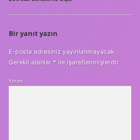
Bir yanıt yazın
E-posta adresiniz yayınlanmayacak.
Gerekli alanlar
*
ile işaretlenmişlerdir
Yorum