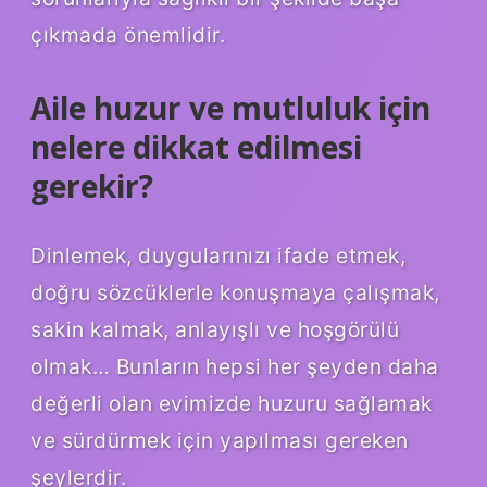
çıkmada önemlidir.
Aile huzur ve mutluluk için
nelere dikkat edilmesi
gerekir?
Dinlemek, duygularınızı ifade etmek,
doğru sözcüklerle konuşmaya çalışmak,
sakin kalmak, anlayışlı ve hoşgörülü
olmak… Bunların hepsi her şeyden daha
değerli olan evimizde huzuru sağlamak
ve sürdürmek için yapılması gereken
şeylerdir.