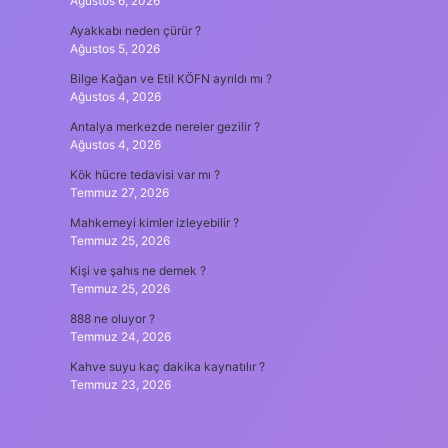
Ağustos 6, 2026
Ayakkabı neden çürür ?
Ağustos 5, 2026
Bilge Kağan ve Etil KÖFN ayrıldı mı ?
Ağustos 4, 2026
Antalya merkezde nereler gezilir ?
Ağustos 4, 2026
Kök hücre tedavisi var mı ?
Temmuz 27, 2026
Mahkemeyi kimler izleyebilir ?
Temmuz 25, 2026
Kişi ve şahıs ne demek ?
Temmuz 25, 2026
888 ne oluyor ?
Temmuz 24, 2026
Kahve suyu kaç dakika kaynatılır ?
Temmuz 23, 2026