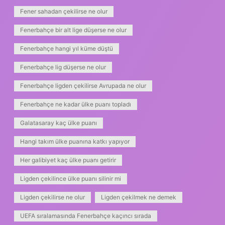
Fener sahadan çekilirse ne olur
Fenerbahçe bir alt lige düşerse ne olur
Fenerbahçe hangi yıl küme düştü
Fenerbahçe lig düşerse ne olur
Fenerbahçe ligden çekilirse Avrupada ne olur
Fenerbahçe ne kadar ülke puanı topladı
Galatasaray kaç ülke puanı
Hangi takım ülke puanına katkı yapıyor
Her galibiyet kaç ülke puanı getirir
Ligden çekilince ülke puanı silinir mi
Ligden çekilirse ne olur
Ligden çekilmek ne demek
UEFA sıralamasında Fenerbahçe kaçıncı sırada