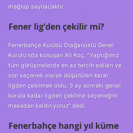
mağlup sayılacaktır.
Fener lig’den çekilir mi?
Fenerbahçe Kulübü Olağanüstü Genel
Kurulu’nda konuşan Ali Koç, “Yaptığımız
tüm görüşmelerde en az tercih edilen ve
son seçenek olarak düşünülen karar
ligden çekilmek oldu. 3 ay sonraki genel
kurula kadar ligden çekilme seçeneğini
masadan kaldırıyoruz” dedi.
Fenerbahçe hangi yıl küme