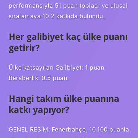
performansıyla 51 puan topladı ve ulusal
sıralamaya 10.2 katkıda bulundu.
Her galibiyet kaç ülke puanı
getirir?
Ülke katsayıları Galibiyet: 1 puan.
Beraberlik: 0.5 puan.
Hangi takım ülke puanına
katkı yapıyor?
GENEL RESİM: Fenerbahçe, 10.100 puanla