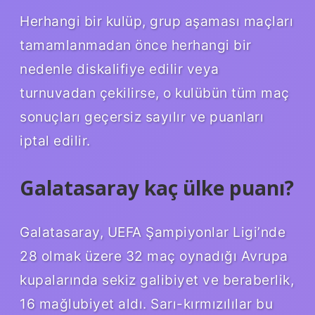
Herhangi bir kulüp, grup aşaması maçları
tamamlanmadan önce herhangi bir
nedenle diskalifiye edilir veya
turnuvadan çekilirse, o kulübün tüm maç
sonuçları geçersiz sayılır ve puanları
iptal edilir.
Galatasaray kaç ülke puanı?
Galatasaray, UEFA Şampiyonlar Ligi’nde
28 olmak üzere 32 maç oynadığı Avrupa
kupalarında sekiz galibiyet ve beraberlik,
16 mağlubiyet aldı. Sarı-kırmızılılar bu