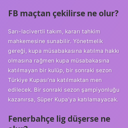
FB maçtan çekilirse ne olur?
Sarı-lacivertli takım, kararı tahkim
mahkemesine sunabilir. Yönetmelik
gereği, kupa müsabakasına katılma hakkı
olmasına rağmen kupa müsabakasına
katılmayan bir kulüp, bir sonraki sezon
Türkiye Kupası’na katılmaktan men
edilecek. Bir sonraki sezon şampiyonluğu
kazanırsa, Süper Kupa’ya katılamayacak.
Fenerbahçe lig düşerse ne