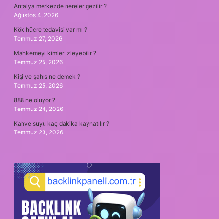
Antalya merkezde nereler gezilir ?
Ağustos 4, 2026
Kök hücre tedavisi var mı ?
Temmuz 27, 2026
Mahkemeyi kimler izleyebilir ?
Temmuz 25, 2026
Kişi ve şahıs ne demek ?
Temmuz 25, 2026
888 ne oluyor ?
Temmuz 24, 2026
Kahve suyu kaç dakika kaynatılır ?
Temmuz 23, 2026