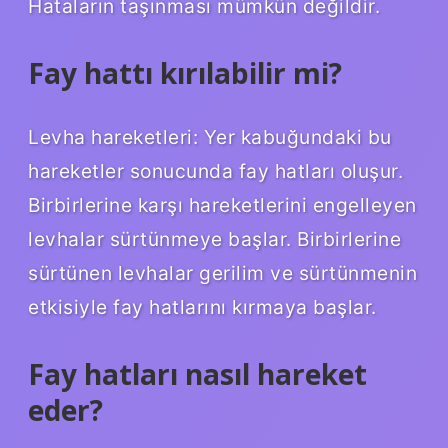
Hataların taşınması mümkün değildir.
Fay hattı kırılabilir mi?
Levha hareketleri: Yer kabuğundaki bu
hareketler sonucunda fay hatları oluşur.
Birbirlerine karşı hareketlerini engelleyen
levhalar sürtünmeye başlar. Birbirlerine
sürtünen levhalar gerilim ve sürtünmenin
etkisiyle fay hatlarını kırmaya başlar.
Fay hatları nasıl hareket
eder?