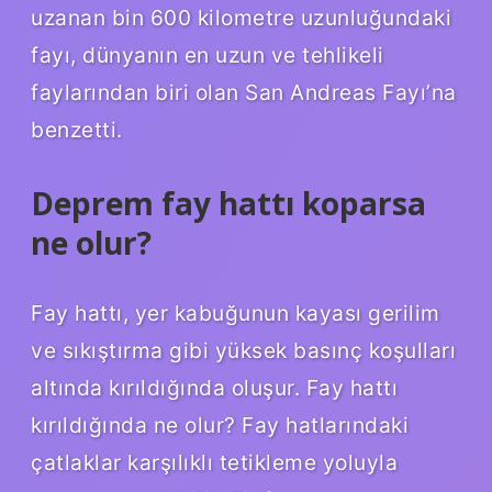
uzanan bin 600 kilometre uzunluğundaki
fayı, dünyanın en uzun ve tehlikeli
faylarından biri olan San Andreas Fayı’na
benzetti.
Deprem fay hattı koparsa
ne olur?
Fay hattı, yer kabuğunun kayası gerilim
ve sıkıştırma gibi yüksek basınç koşulları
altında kırıldığında oluşur. Fay hattı
kırıldığında ne olur? Fay hatlarındaki
çatlaklar karşılıklı tetikleme yoluyla