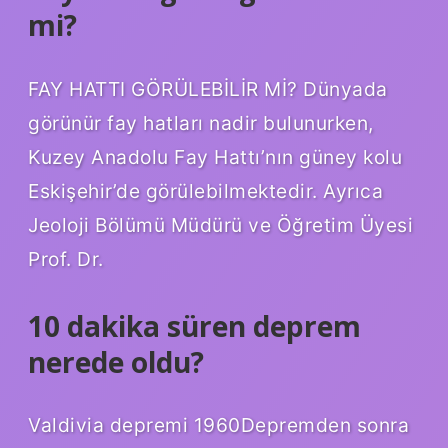
mi?
FAY HATTI GÖRÜLEBİLİR Mİ? Dünyada
görünür fay hatları nadir bulunurken,
Kuzey Anadolu Fay Hattı’nın güney kolu
Eskişehir’de görülebilmektedir. Ayrıca
Jeoloji Bölümü Müdürü ve Öğretim Üyesi
Prof. Dr.
10 dakika süren deprem
nerede oldu?
Valdivia depremi 1960Depremden sonra