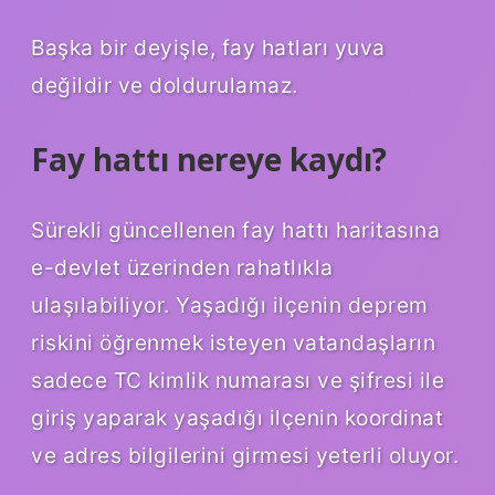
Başka bir deyişle, fay hatları yuva
değildir ve doldurulamaz.
Fay hattı nereye kaydı?
Sürekli güncellenen fay hattı haritasına
e-devlet üzerinden rahatlıkla
ulaşılabiliyor. Yaşadığı ilçenin deprem
riskini öğrenmek isteyen vatandaşların
sadece TC kimlik numarası ve şifresi ile
giriş yaparak yaşadığı ilçenin koordinat
ve adres bilgilerini girmesi yeterli oluyor.