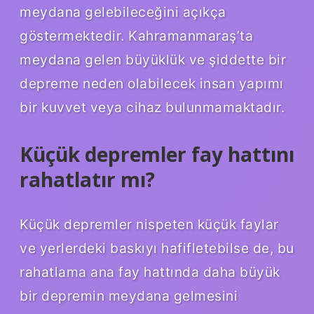
meydana gelebileceğini açıkça
göstermektedir. Kahramanmaraş’ta
meydana gelen büyüklük ve şiddette bir
depreme neden olabilecek insan yapımı
bir kuvvet veya cihaz bulunmamaktadır.
Küçük depremler fay hattını
rahatlatır mı?
Küçük depremler nispeten küçük faylar
ve yerlerdeki baskıyı hafifletebilse de, bu
rahatlama ana fay hattında daha büyük
bir depremin meydana gelmesini