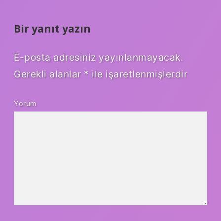
Bir yanıt yazın
E-posta adresiniz yayınlanmayacak.
Gerekli alanlar
*
ile işaretlenmişlerdir
Yorum