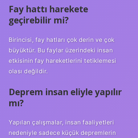
Fay hattı harekete
geçirebilir mi?
Birincisi, fay hatları çok derin ve çok
büyüktür. Bu faylar üzerindeki insan
etkisinin fay hareketlerini tetiklemesi
olası değildir.
Deprem insan eliyle yapılır
mı?
Yapılan çalışmalar, insan faaliyetleri
nedeniyle sadece küçük depremlerin