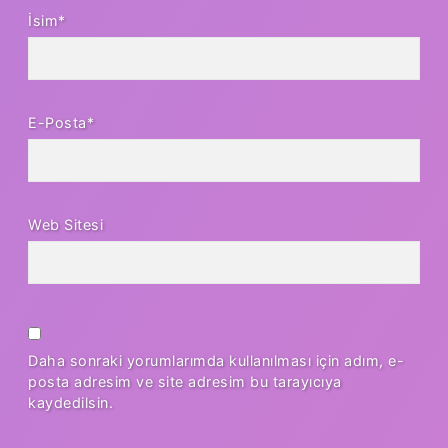
İsim*
E-Posta*
Web Sitesi
Daha sonraki yorumlarımda kullanılması için adım, e-
posta adresim ve site adresim bu tarayıcıya
kaydedilsin.