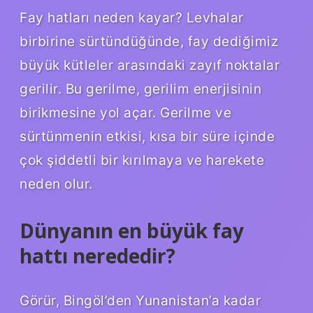
Fay hatları neden kayar? Levhalar
birbirine sürtündüğünde, fay dediğimiz
büyük kütleler arasındaki zayıf noktalar
gerilir. Bu gerilme, gerilim enerjisinin
birikmesine yol açar. Gerilme ve
sürtünmenin etkisi, kısa bir süre içinde
çok şiddetli bir kırılmaya ve harekete
neden olur.
Dünyanın en büyük fay
hattı nerededir?
Görür, Bingöl’den Yunanistan’a kadar