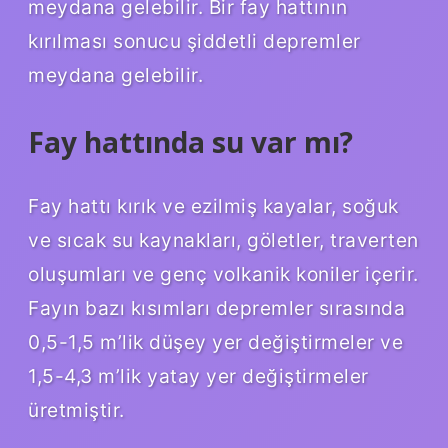
meydana gelebilir. Bir fay hattının
kırılması sonucu şiddetli depremler
meydana gelebilir.
Fay hattında su var mı?
Fay hattı kırık ve ezilmiş kayalar, soğuk
ve sıcak su kaynakları, göletler, traverten
oluşumları ve genç volkanik koniler içerir.
Fayın bazı kısımları depremler sırasında
0,5-1,5 m’lik düşey yer değiştirmeler ve
1,5-4,3 m’lik yatay yer değiştirmeler
üretmiştir.