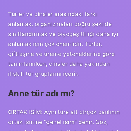
Türler ve cinsler arasındaki farkı
anlamak, organizmaları doğru şekilde
sınıflandırmak ve biyoçeşitliliği daha iyi
anlamak için çok önemlidir. Türler,
çiftleşme ve üreme yeteneklerine göre
tanımlanırken, cinsler daha yakından
ilişkili tür gruplarını içerir.
Anne tür adı mı?
ORTAK İSİM: Aynı türe ait birçok canlının
ortak ismine “genel isim” denir. Göz,