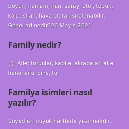
boyun, hamam, han, saray, otel, topuk,
kalp, silah, hava olarak sıralanabilir.
Genel ad nedir?26 Mayıs 2021
Family nedir?
(I). Aile; torunlar, kabile, akrabalar; aile,
hane; aile, cins, tür.
Familya isimleri nasıl
yazılır?
Soyadları büyük harflerle yazılmalıdır.