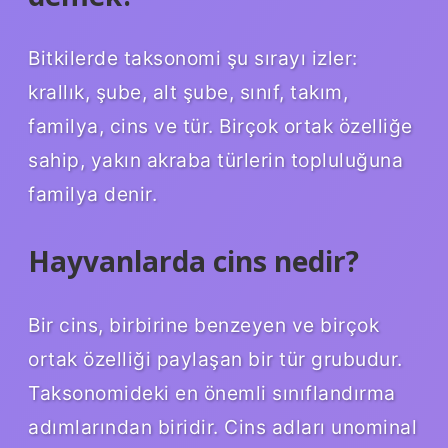
Bitkilerde taksonomi şu sırayı izler:
krallık, şube, alt şube, sınıf, takım,
familya, cins ve tür. Birçok ortak özelliğe
sahip, yakın akraba türlerin topluluğuna
familya denir.
Hayvanlarda cins nedir?
Bir cins, birbirine benzeyen ve birçok
ortak özelliği paylaşan bir tür grubudur.
Taksonomideki en önemli sınıflandırma
adımlarından biridir. Cins adları unominal