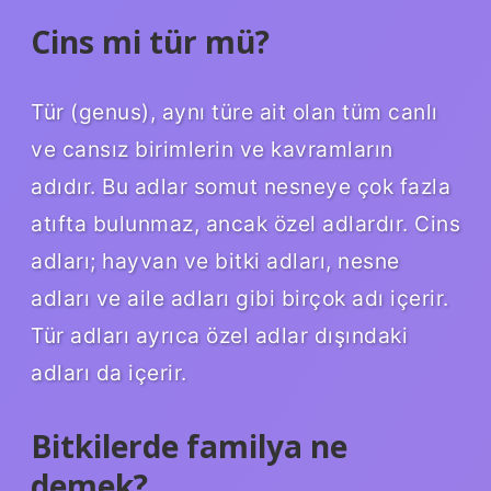
Cins mi tür mü?
Tür (genus), aynı türe ait olan tüm canlı
ve cansız birimlerin ve kavramların
adıdır. Bu adlar somut nesneye çok fazla
atıfta bulunmaz, ancak özel adlardır. Cins
adları; hayvan ve bitki adları, nesne
adları ve aile adları gibi birçok adı içerir.
Tür adları ayrıca özel adlar dışındaki
adları da içerir.
Bitkilerde familya ne
demek?