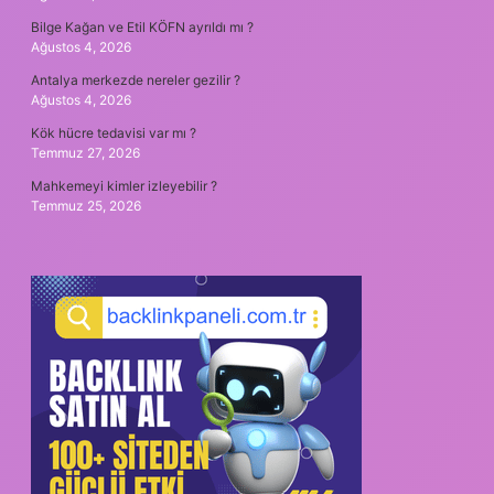
Bilge Kağan ve Etil KÖFN ayrıldı mı ?
Ağustos 4, 2026
Antalya merkezde nereler gezilir ?
Ağustos 4, 2026
Kök hücre tedavisi var mı ?
Temmuz 27, 2026
Mahkemeyi kimler izleyebilir ?
Temmuz 25, 2026