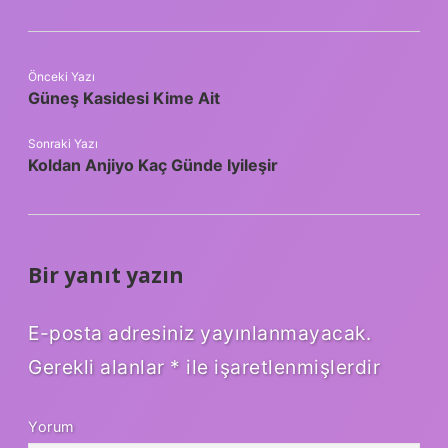
Önceki Yazı
Güneş Kasidesi Kime Ait
Sonraki Yazı
Koldan Anjiyo Kaç Günde Iyileşir
Bir yanıt yazın
E-posta adresiniz yayınlanmayacak.
Gerekli alanlar
*
ile işaretlenmişlerdir
Yorum