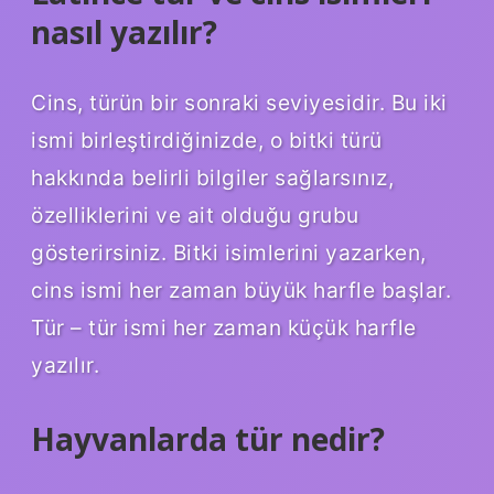
nasıl yazılır?
Cins, türün bir sonraki seviyesidir. Bu iki
ismi birleştirdiğinizde, o bitki türü
hakkında belirli bilgiler sağlarsınız,
özelliklerini ve ait olduğu grubu
gösterirsiniz. Bitki isimlerini yazarken,
cins ismi her zaman büyük harfle başlar.
Tür – tür ismi her zaman küçük harfle
yazılır.
Hayvanlarda tür nedir?