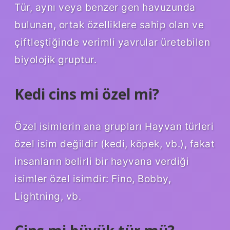
Tür, aynı veya benzer gen havuzunda
bulunan, ortak özelliklere sahip olan ve
çiftleştiğinde verimli yavrular üretebilen
biyolojik gruptur.
Kedi cins mi özel mi?
Özel isimlerin ana grupları Hayvan türleri
özel isim değildir (kedi, köpek, vb.), fakat
insanların belirli bir hayvana verdiği
isimler özel isimdir: Fino, Bobby,
Lightning, vb.