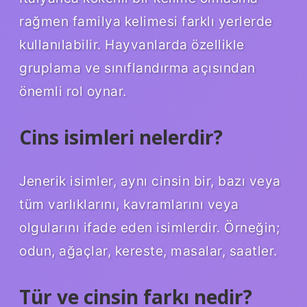
rağmen familya kelimesi farklı yerlerde
kullanılabilir. Hayvanlarda özellikle
gruplama ve sınıflandırma açısından
önemli rol oynar.
Cins isimleri nelerdir?
Jenerik isimler, aynı cinsin bir, bazı veya
tüm varlıklarını, kavramlarını veya
olgularını ifade eden isimlerdir. Örneğin;
odun, ağaçlar, kereste, masalar, saatler.
Tür ve cinsin farkı nedir?