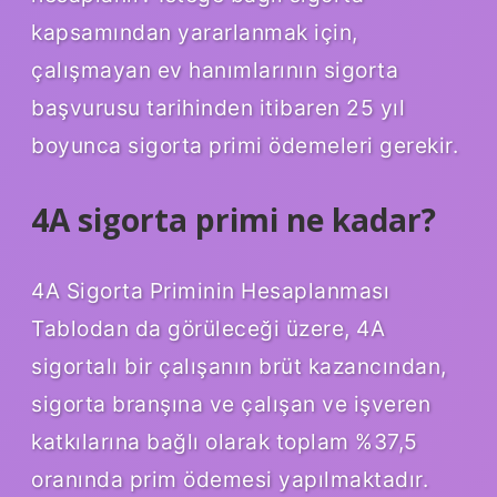
kapsamından yararlanmak için,
çalışmayan ev hanımlarının sigorta
başvurusu tarihinden itibaren 25 yıl
boyunca sigorta primi ödemeleri gerekir.
4A sigorta primi ne kadar?
4A Sigorta Priminin Hesaplanması
Tablodan da görüleceği üzere, 4A
sigortalı bir çalışanın brüt kazancından,
sigorta branşına ve çalışan ve işveren
katkılarına bağlı olarak toplam %37,5
oranında prim ödemesi yapılmaktadır.