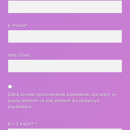
E-Posta*
Web Sitesi
Daha sonraki yorumlarımda kullanılması için adım, e-
posta adresim ve site adresim bu tarayıcıya
kaydedilsin.
6 + 2 kaçtır?
*