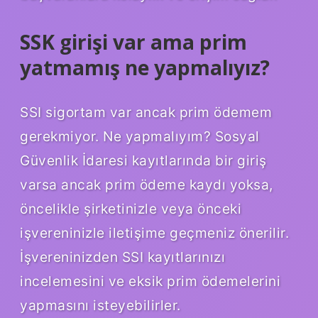
SSK girişi var ama prim
yatmamış ne yapmalıyız?
SSI sigortam var ancak prim ödemem
gerekmiyor. Ne yapmalıyım? Sosyal
Güvenlik İdaresi kayıtlarında bir giriş
varsa ancak prim ödeme kaydı yoksa,
öncelikle şirketinizle veya önceki
işvereninizle iletişime geçmeniz önerilir.
İşvereninizden SSI kayıtlarınızı
incelemesini ve eksik prim ödemelerini
yapmasını isteyebilirler.