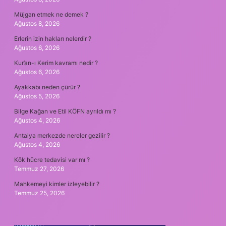
Müjgan etmek ne demek ?
Ağustos 8, 2026
Erlerin izin hakları nelerdir ?
Ağustos 6, 2026
Kur’an-ı Kerim kavramı nedir ?
Ağustos 6, 2026
Ayakkabı neden çürür ?
Ağustos 5, 2026
Bilge Kağan ve Etil KÖFN ayrıldı mı ?
Ağustos 4, 2026
Antalya merkezde nereler gezilir ?
Ağustos 4, 2026
Kök hücre tedavisi var mı ?
Temmuz 27, 2026
Mahkemeyi kimler izleyebilir ?
Temmuz 25, 2026