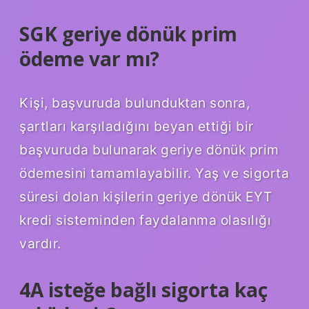
SGK geriye dönük prim
ödeme var mı?
Kişi, başvuruda bulunduktan sonra,
şartları karşıladığını beyan ettiği bir
başvuruda bulunarak geriye dönük prim
ödemesini tamamlayabilir. Yaş ve sigorta
süresi dolan kişilerin geriye dönük EYT
kredi sisteminden faydalanma olasılığı
vardır.
4A isteğe bağlı sigorta kaç