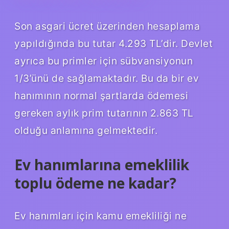
Son asgari ücret üzerinden hesaplama
yapıldığında bu tutar 4.293 TL’dir. Devlet
ayrıca bu primler için sübvansiyonun
1/3’ünü de sağlamaktadır. Bu da bir ev
hanımının normal şartlarda ödemesi
gereken aylık prim tutarının 2.863 TL
olduğu anlamına gelmektedir.
Ev hanımlarına emeklilik
toplu ödeme ne kadar?
Ev hanımları için kamu emekliliği ne