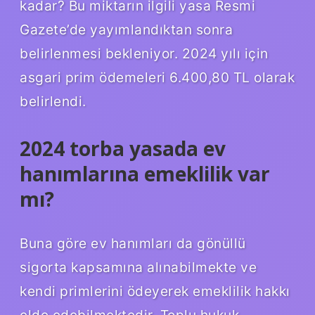
kadar? Bu miktarın ilgili yasa Resmi
Gazete’de yayımlandıktan sonra
belirlenmesi bekleniyor. 2024 yılı için
asgari prim ödemeleri 6.400,80 TL olarak
belirlendi.
2024 torba yasada ev
hanımlarına emeklilik var
mı?
Buna göre ev hanımları da gönüllü
sigorta kapsamına alınabilmekte ve
kendi primlerini ödeyerek emeklilik hakkı