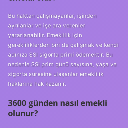
Bu haktan çalışmayanlar, işinden
ayrılanlar ve işe ara verenler
yararlanabilir. Emeklilik için
gerekliliklerden biri de çalışmak ve kendi
adınıza SSI sigorta primi ödemektir. Bu
nedenle SSI prim günü sayısına, yaşa ve
sigorta süresine ulaşanlar emeklilik
haklarına hak kazanır.
3600 günden nasıl emekli
olunur?