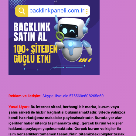
Reklam ve İletişim:
Skype: live:.cid.575569c608265c69
Yasal Uyarı:
Bu internet sitesi, herhangi bir marka, kurum veya
şahıs şirketi ile hiçbir bağlantısı bulunmamaktadır. Sitede yalnızca
kendi hazırladığımız makaleler paylaşılmaktadır. Burada yer alan
içerikler haber niteliği taşımamakta olup, gerçek kurum ve kişiler
hakkında paylaşım yapılmamaktadır. Gerçek kurum ve kişiler ile
isim benzerlikleri tamamen tesadüfidir. Sitemizdeki bilgiler taslak