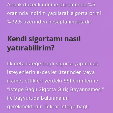
Ancak düzenli ödeme durumunda %5
oranında indirim yapılarak sigorta primi
%32,5 üzerinden hesaplanmaktadır.
Kendi sigortamı nasıl
yatırabilirim?
İlk defa isteğe bağlı sigorta yaptırmak
isteyenlerin e-devlet üzerinden veya
ikamet ettikleri yerdeki SSI birimlerine
“İsteğe Bağlı Sigorta Giriş Beyannamesi”
ile başvuruda bulunmaları
gerekmektedir. Tekrar isteğe bağlı