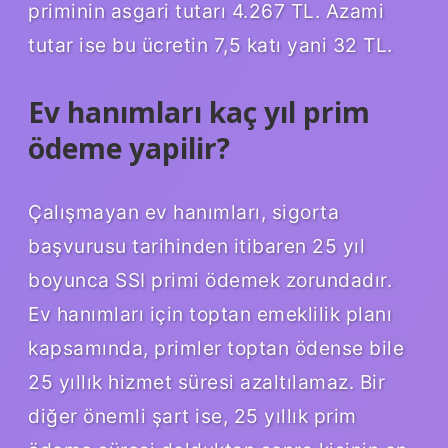
priminin asgari tutarı 4.267 TL. Azami
tutar ise bu ücretin 7,5 katı yani 32 TL.
Ev hanımları kaç yıl prim
ödeme yapilir?
Çalışmayan ev hanımları, sigorta
başvurusu tarihinden itibaren 25 yıl
boyunca SSI primi ödemek zorundadır.
Ev hanımları için toptan emeklilik planı
kapsamında, primler toptan ödense bile
25 yıllık hizmet süresi azaltılamaz. Bir
diğer önemli şart ise, 25 yıllık prim