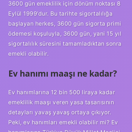
3600 gün emeklilik için dönüm noktası 8
Eylül 1999’dur. Bu tarihte sigortalılığa
başlayan herkes, 3600 gün sigorta primi
ödemesi koşuluyla, 3600 gün, yani 15 yıl
sigortalılık süresini tamamladıktan sonra
emekli olabilir.
Ev hanımı maaşı ne kadar?
Ev hanımlarına 12 bin 500 liraya kadar
emeklilik maaşı veren yasa tasarısının
detayları yavaş yavaş ortaya çıkıyor.
Peki, ev hanımları emekli olabilir mi? Ev