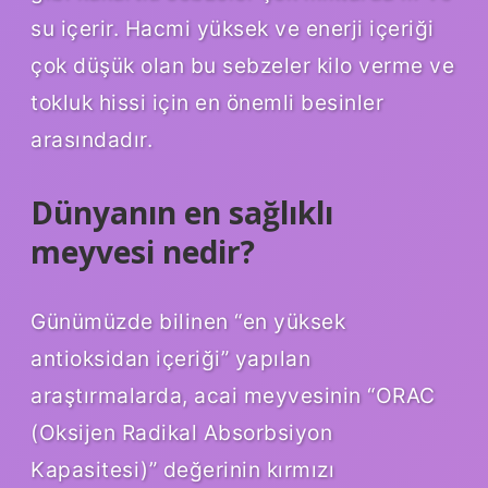
su içerir. Hacmi yüksek ve enerji içeriği
çok düşük olan bu sebzeler kilo verme ve
tokluk hissi için en önemli besinler
arasındadır.
Dünyanın en sağlıklı
meyvesi nedir?
Günümüzde bilinen “en yüksek
antioksidan içeriği” yapılan
araştırmalarda, acai meyvesinin “ORAC
(Oksijen Radikal Absorbsiyon
Kapasitesi)” değerinin kırmızı