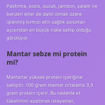
Pastırma, sosis, sucuk, jambon, salam ve
benzeri etler de dahil olmak üzere
işlenmiş kırmızı etin sağlık sorunları
açısından en büyük riske sahip olduğu
görülüyor.
Mantar sebze mi protein
mi?
Mantarlar yüksek protein içeriğine
sahiptir. 100 gram mantar ortalama 3,3
gram protein içerir. Bu nedenle et
tüketimini azaltmak isteyenler,