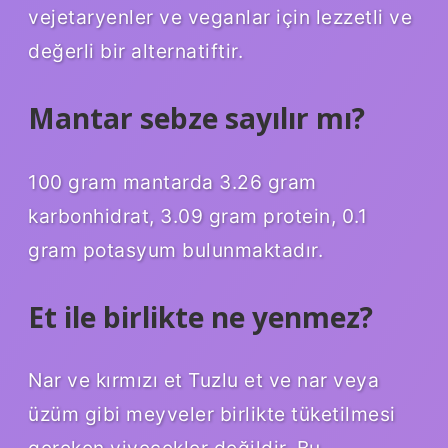
vejetaryenler ve veganlar için lezzetli ve
değerli bir alternatiftir.
Mantar sebze sayılır mı?
100 gram mantarda 3.26 gram
karbonhidrat, 3.09 gram protein, 0.1
gram potasyum bulunmaktadır.
Et ile birlikte ne yenmez?
Nar ve kırmızı et Tuzlu et ve nar veya
üzüm gibi meyveler birlikte tüketilmesi