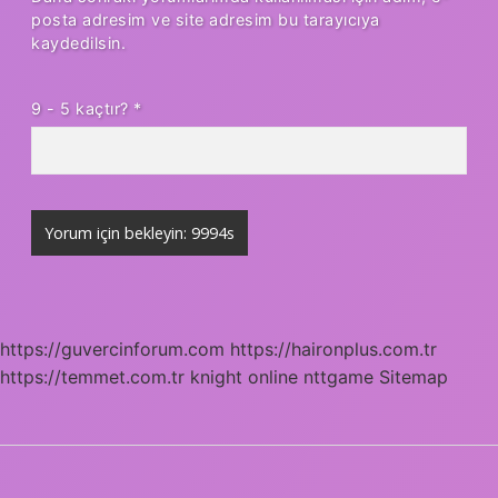
posta adresim ve site adresim bu tarayıcıya
kaydedilsin.
9 - 5 kaçtır?
*
https://guvercinforum.com
https://haironplus.com.tr
https://temmet.com.tr
knight online
nttgame
Sitemap