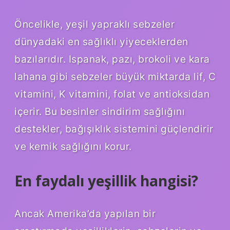
Öncelikle, yeşil yapraklı sebzeler
dünyadaki en sağlıklı yiyeceklerden
bazılarıdır. Ispanak, pazı, brokoli ve kara
lahana gibi sebzeler büyük miktarda lif, C
vitamini, K vitamini, folat ve antioksidan
içerir. Bu besinler sindirim sağlığını
destekler, bağışıklık sistemini güçlendirir
ve kemik sağlığını korur.
En faydalı yeşillik hangisi?
Ancak Amerika’da yapılan bir