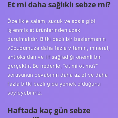
Et mi daha sağlıklı sebze mi?
Özellikle salam, sucuk ve sosis gibi
işlenmiş et ürünlerinden uzak
durulmalıdır. Bitki bazlı bir beslenmenin
vücudumuza daha fazla vitamin, mineral,
antioksidan ve lif sağladığı önemli bir
gerçektir. Bu nedenle, “et mi ot mu?”
sorusunun cevabının daha az et ve daha
fazla bitki bazlı gıda yemek olduğunu
söyleyebiliriz.
Haftada kaç gün sebze