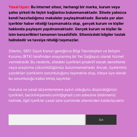
Yasal Uyarı:
Bu internet sitesi, herhangi bir marka, kurum veya
şahıs şirketi ile hiçbir bağlantısı bulunmamaktadır. Sitede yalnızca
kendi hazırladığımız makaleler paylaşılmaktadır. Burada yer alan
içerikler haber niteliği taşımamakta olup, gerçek kurum ve kişiler
hakkında paylaşım yapılmamaktadır. Gerçek kurum ve kişiler ile
isim benzerlikleri tamamen tesadüfidir. Sitemizdeki bilgiler taslak
halindedir ve tavsiye niteliği taşımazlar.
Sitemiz, 5651 Sayılı Kanun gereğince Bilgi Teknolojileri ve İletişim
Kurumu (BTK) tarafından onaylanmış bir Yer Sağlayıcı olarak hizmet
vermektedir. Bu nedenle, sitedeki içerikleri proaktif olarak denetleme
veya araştırma yükümlülüğümüz bulunmamaktadır. Ancak, üyelerimiz
yazdıkları içeriklerin sorumluluğunu taşımakta olup, siteye üye olarak
bu sorumluluğu kabul etmiş sayılırlar.
Hukuka ve yasal düzenlemelere aykırı olduğunu düşündüğünüz
içerikleri,
backlinkpanelicomtr@gmail.com
adresine bildirmeniz
halinde, ilgili içerikler yasal süre içerisinde sitemizden kaldırılacaktır.
Arama