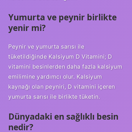
Yumurta ve peynir birlikte
yenir mi?
Peynir ve yumurta sarısı ile
tüketildiğinde Kalsiyum D Vitamini; D
vitamini besinlerden daha fazla kalsiyum
emilimine yardımcı olur. Kalsiyum
kaynağı olan peyniri, D vitamini içeren
yumurta sarısı ile birlikte tüketin.
Dünyadaki en sağlıklı besin
nedir?