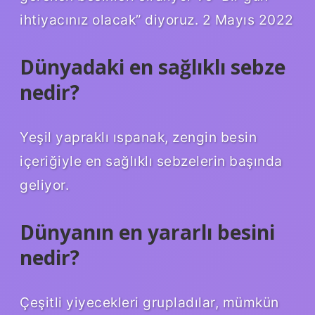
ihtiyacınız olacak” diyoruz. 2 Mayıs 2022
Dünyadaki en sağlıklı sebze
nedir?
Yeşil yapraklı ıspanak, zengin besin
içeriğiyle en sağlıklı sebzelerin başında
geliyor.
Dünyanın en yararlı besini
nedir?
Çeşitli yiyecekleri grupladılar, mümkün