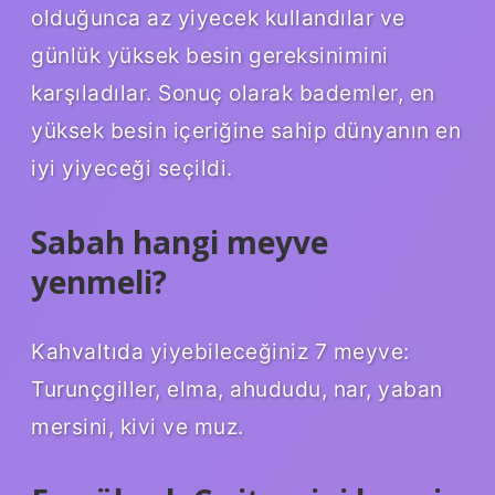
olduğunca az yiyecek kullandılar ve
günlük yüksek besin gereksinimini
karşıladılar. Sonuç olarak bademler, en
yüksek besin içeriğine sahip dünyanın en
iyi yiyeceği seçildi.
Sabah hangi meyve
yenmeli?
Kahvaltıda yiyebileceğiniz 7 meyve:
Turunçgiller, elma, ahududu, nar, yaban
mersini, kivi ve muz.