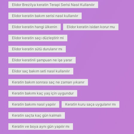
Elidor Brezilya keratin Terapi Serisi Nasıl Kullanılır
Elidor keratin bakım serisi nasıl kullanılır
Elidor keratin hangi ülkenin
Elidor keratin isidan korur mu
Elidor keratin saçı düzleştirir mi
Elidor keratin sütü durulanır mı
Elidor keratinli şampuan ne işe yarar
Elidor saç bakım seti nasıl kullanılır
Keratin bakım sonrası saç ne zaman yıkanır
Keratin bakımı kaç yaş için uygundur
Keratin bakımı nasıl yapılır
Keratin kuru saça uygulanır mı
Keratin saçta kaç gün kalmalı
Keratin ve boya aynı gün yapılır mı