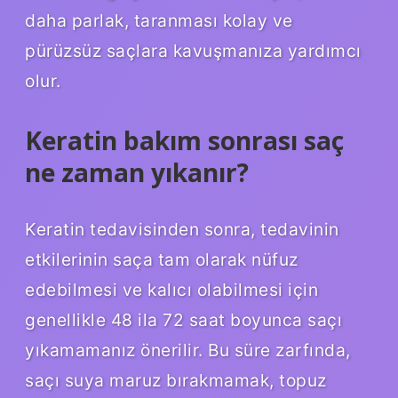
daha parlak, taranması kolay ve
pürüzsüz saçlara kavuşmanıza yardımcı
olur.
Keratin bakım sonrası saç
ne zaman yıkanır?
Keratin tedavisinden sonra, tedavinin
etkilerinin saça tam olarak nüfuz
edebilmesi ve kalıcı olabilmesi için
genellikle 48 ila 72 saat boyunca saçı
yıkamamanız önerilir. Bu süre zarfında,
saçı suya maruz bırakmamak, topuz