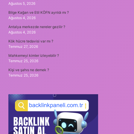
Ağustos 5, 2026
Bilge Kağan ve Etil KÖFN ayrıldı mı ?
Ağustos 4, 2026
Antalya merkezde nereler gezilir ?
Ağustos 4, 2026
Kök hücre tedavisi var mı ?
Temmuz 27, 2026
Mahkemeyi kimler izleyebilir ?
Temmuz 25, 2026
Kişi ve şahıs ne demek ?
Temmuz 25, 2026