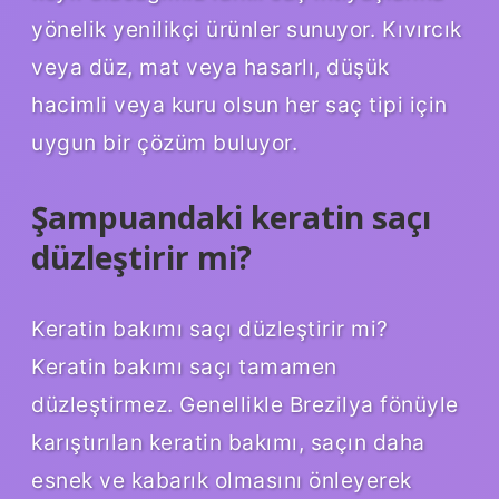
yönelik yenilikçi ürünler sunuyor. Kıvırcık
veya düz, mat veya hasarlı, düşük
hacimli veya kuru olsun her saç tipi için
uygun bir çözüm buluyor.
Şampuandaki keratin saçı
düzleştirir mi?
Keratin bakımı saçı düzleştirir mi?
Keratin bakımı saçı tamamen
düzleştirmez. Genellikle Brezilya fönüyle
karıştırılan keratin bakımı, saçın daha
esnek ve kabarık olmasını önleyerek