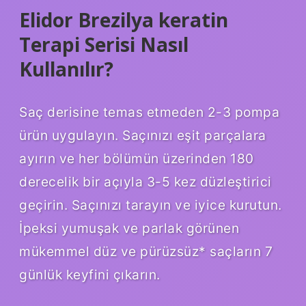
Elidor Brezilya keratin
Terapi Serisi Nasıl
Kullanılır?
Saç derisine temas etmeden 2-3 pompa
ürün uygulayın. Saçınızı eşit parçalara
ayırın ve her bölümün üzerinden 180
derecelik bir açıyla 3-5 kez düzleştirici
geçirin. Saçınızı tarayın ve iyice kurutun.
İpeksi yumuşak ve parlak görünen
mükemmel düz ve pürüzsüz* saçların 7
günlük keyfini çıkarın.