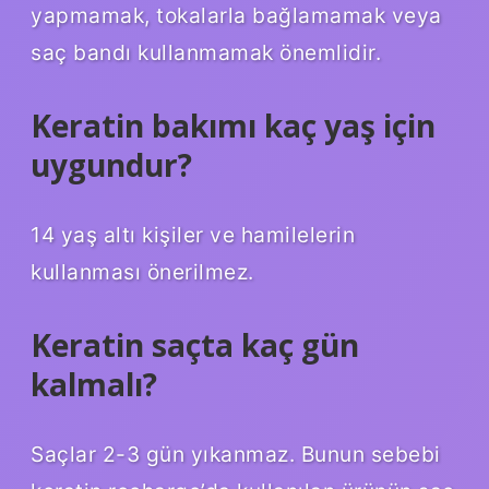
yapmamak, tokalarla bağlamamak veya
saç bandı kullanmamak önemlidir.
Keratin bakımı kaç yaş için
uygundur?
14 yaş altı kişiler ve hamilelerin
kullanması önerilmez.
Keratin saçta kaç gün
kalmalı?
Saçlar 2-3 gün yıkanmaz. Bunun sebebi