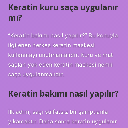
Keratin kuru saça uygulanır
mı?
“Keratin bakımı nasıl yapılır?” Bu konuyla
ilgilenen herkes keratin maskesi
kullanmayı unutmamalıdır. Kuru ve mat
saçları yok eden keratin maskesi nemli
saça uygulanmalıdır.
Keratin bakımı nasıl yapılır?
İlk adım, saçı sülfatsız bir şampuanla
yıkamaktır. Daha sonra keratin uygulanır