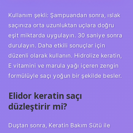
Kullanım şekli: Şampuandan sonra, ıslak
saçınıza orta uzunluktan uçlara doğru
eşit miktarda uygulayın. 30 saniye sonra
durulayın. Daha etkili sonuçlar için
düzenli olarak kullanın. Hidrolize keratin,
E vitamini ve marula yağı içeren zengin
formülüyle saçı yoğun bir şekilde besler.
Elidor keratin saçı
düzleştirir mi?
Duştan sonra, Keratin Bakım Sütü ile