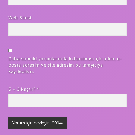
Web Sitesi
Daha sonraki yorumlarımda kullanılması için adım, e-
posta adresim ve site adresim bu tarayıcıya
kaydedilsin.
5 + 3 kaçtır?
*