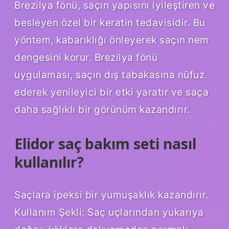
Brezilya fönü, saçın yapısını iyileştiren ve
besleyen özel bir keratin tedavisidir. Bu
yöntem, kabarıklığı önleyerek saçın nem
dengesini korur. Brezilya fönü
uygulaması, saçın dış tabakasına nüfuz
ederek yenileyici bir etki yaratır ve saça
daha sağlıklı bir görünüm kazandırır.
Elidor saç bakım seti nasıl
kullanılır?
Saçlara ipeksi bir yumuşaklık kazandırır.
Kullanım Şekli: Saç uçlarından yukarıya