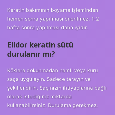
Keratin bakımının boyama işleminden
hemen sonra yapılması önerilmez. 1-2
hafta sonra yapılması daha iyidir.
Elidor keratin sütü
durulanır mı?
Köklere dokunmadan nemli veya kuru
saça uygulayın. Sadece tarayın ve
şekillendirin. Saçınızın ihtiyaçlarına bağlı
olarak istediğiniz miktarda
kullanabilirsiniz. Durulama gerekmez.