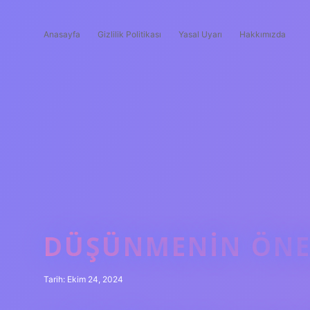
Anasayfa
Gizlilik Politikası
Yasal Uyarı
Hakkımızda
DÜŞÜNMENIN ÖNE
Tarih: Ekim 24, 2024