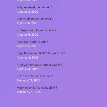
Ağustos 8, 2026
Müjgan etmek ne demek ?
Ağustos 8, 2026
Erlerin izin hakları nelerdir ?
Ağustos 6, 2026
Kur’an-ı Kerim kavramı nedir ?
Ağustos 6, 2026
Ayakkabı neden çürür ?
Ağustos 5, 2026
Bilge Kağan ve Etil KÖFN ayrıldı mı ?
Ağustos 4, 2026
Antalya merkezde nereler gezilir ?
Ağustos 4, 2026
Kök hücre tedavisi var mı ?
Temmuz 27, 2026
Mahkemeyi kimler izleyebilir ?
Temmuz 25, 2026