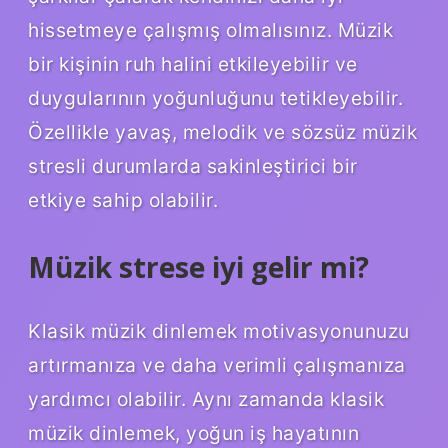
hissetmeye çalışmış olmalısınız. Müzik
bir kişinin ruh halini etkileyebilir ve
duygularının yoğunluğunu tetikleyebilir.
Özellikle yavaş, melodik ve sözsüz müzik
stresli durumlarda sakinleştirici bir
etkiye sahip olabilir.
Müzik strese iyi gelir mi?
Klasik müzik dinlemek motivasyonunuzu
artırmanıza ve daha verimli çalışmanıza
yardımcı olabilir. Aynı zamanda klasik
müzik dinlemek, yoğun iş hayatının