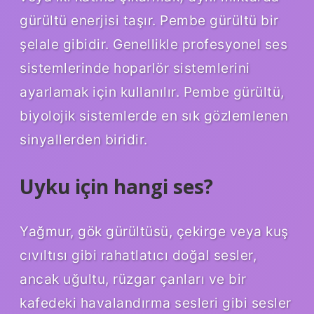
gürültü enerjisi taşır. Pembe gürültü bir
şelale gibidir. Genellikle profesyonel ses
sistemlerinde hoparlör sistemlerini
ayarlamak için kullanılır. Pembe gürültü,
biyolojik sistemlerde en sık gözlemlenen
sinyallerden biridir.
Uyku için hangi ses?
Yağmur, gök gürültüsü, çekirge veya kuş
cıvıltısı gibi rahatlatıcı doğal sesler,
ancak uğultu, rüzgar çanları ve bir
kafedeki havalandırma sesleri gibi sesler