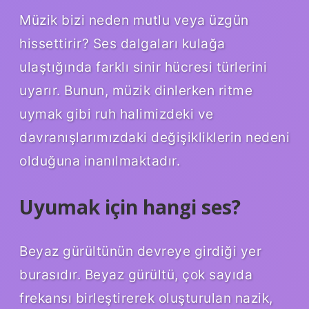
Müzik bizi neden mutlu veya üzgün
hissettirir? Ses dalgaları kulağa
ulaştığında farklı sinir hücresi türlerini
uyarır. Bunun, müzik dinlerken ritme
uymak gibi ruh halimizdeki ve
davranışlarımızdaki değişikliklerin nedeni
olduğuna inanılmaktadır.
Uyumak için hangi ses?
Beyaz gürültünün devreye girdiği yer
burasıdır. Beyaz gürültü, çok sayıda
frekansı birleştirerek oluşturulan nazik,