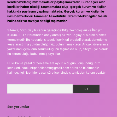
kendi hazırladığımız makaleler paylaşılmaktadır. Burada yer alan
içerikler haber niteliği taşımamakta olup, gerçek kurum ve kişiler
hakkında paylaşım yapılmamaktadır. Gerçek kurum ve kişiler ile
isim benzerlikleri tamamen tesadüfidir. Sitemizdeki bilgiler taslak
halindedir ve tavsiye niteliği taşımazlar.
Sitemiz, 5651 Sayılı Kanun gereğince Bilgi Teknolojileri ve İletişim
Kurumu (BTK) tarafından onaylanmış bir Yer Sağlayıcı olarak hizmet
vermektedir. Bu nedenle, sitedeki içerikleri proaktif olarak denetleme
veya araştırma yükümlülüğümüz bulunmamaktadır. Ancak, üyelerimiz
yazdıkları içeriklerin sorumluluğunu taşımakta olup, siteye üye olarak
bu sorumluluğu kabul etmiş sayılırlar.
Hukuka ve yasal düzenlemelere aykırı olduğunu düşündüğünüz
içerikleri,
backlinkpanelicomtr@gmail.com
adresine bildirmeniz
halinde, ilgili içerikler yasal süre içerisinde sitemizden kaldırılacaktır.
Arama
Son yorumlar