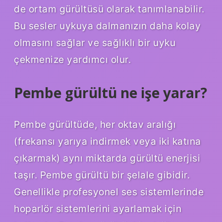
de ortam gürültüsü olarak tanımlanabilir.
Bu sesler uykuya dalmanızın daha kolay
olmasını sağlar ve sağlıklı bir uyku
çekmenize yardımcı olur.
Pembe gürültü ne işe yarar?
Pembe gürültüde, her oktav aralığı
(frekansı yarıya indirmek veya iki katına
çıkarmak) aynı miktarda gürültü enerjisi
taşır. Pembe gürültü bir şelale gibidir.
Genellikle profesyonel ses sistemlerinde
hoparlör sistemlerini ayarlamak için