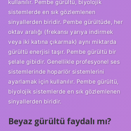
kullanılır. Pembe gürültü, biyolojik
sistemlerde en sık gözlemlenen
sinyallerden biridir. Pembe gürültüde, her
oktav aralığı (frekansı yarıya indirmek
veya iki katına çıkarmak) aynı miktarda
gürültü enerjisi taşır. Pembe gürültü bir
şelale gibidir. Genellikle profesyonel ses
sistemlerinde hoparlör sistemlerini
ayarlamak için kullanılır. Pembe gürültü,
biyolojik sistemlerde en sık gözlemlenen
sinyallerden biridir.
Beyaz gürültü faydalı mı?