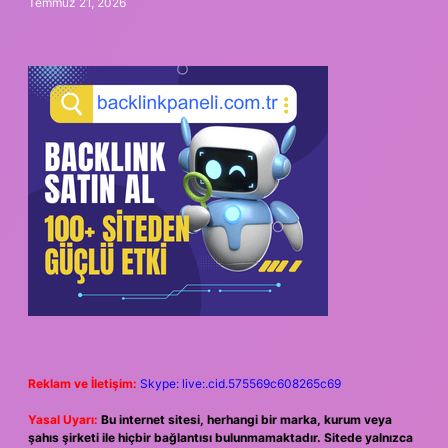
Temmuz 21, 2026
Reklam ve İletişim:
Skype: live:.cid.575569c608265c69
Yasal Uyarı:
Bu internet sitesi, herhangi bir marka, kurum veya
şahıs şirketi ile hiçbir bağlantısı bulunmamaktadır. Sitede yalnızca