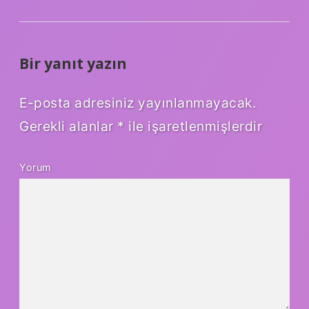
Bir yanıt yazın
E-posta adresiniz yayınlanmayacak.
Gerekli alanlar
*
ile işaretlenmişlerdir
Yorum