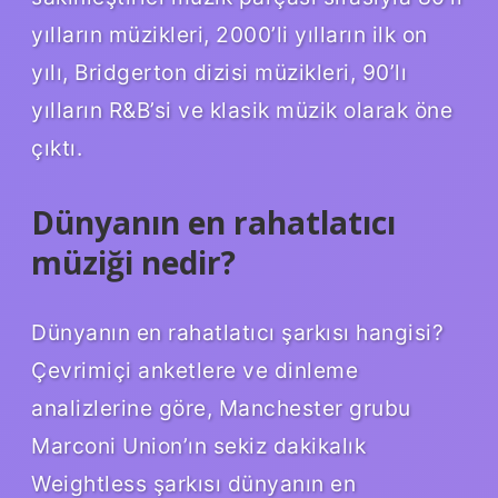
yılların müzikleri, 2000’li yılların ilk on
yılı, Bridgerton dizisi müzikleri, 90’lı
yılların R&B’si ve klasik müzik olarak öne
çıktı.
Dünyanın en rahatlatıcı
müziği nedir?
Dünyanın en rahatlatıcı şarkısı hangisi?
Çevrimiçi anketlere ve dinleme
analizlerine göre, Manchester grubu
Marconi Union’ın sekiz dakikalık
Weightless şarkısı dünyanın en