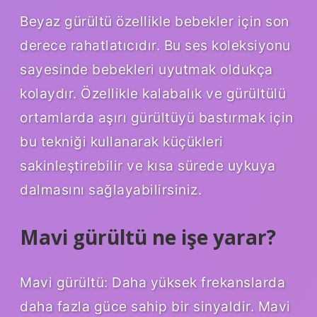
Beyaz gürültü özellikle bebekler için son
derece rahatlatıcıdır. Bu ses koleksiyonu
sayesinde bebekleri uyutmak oldukça
kolaydır. Özellikle kalabalık ve gürültülü
ortamlarda aşırı gürültüyü bastırmak için
bu tekniği kullanarak küçükleri
sakinleştirebilir ve kısa sürede uykuya
dalmasını sağlayabilirsiniz.
Mavi gürültü ne işe yarar?
Mavi gürültü: Daha yüksek frekanslarda
daha fazla güce sahip bir sinyaldir. Mavi