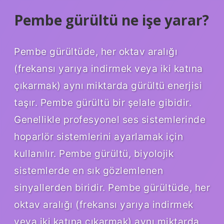
Pembe gürültü ne işe yarar?
Pembe gürültüde, her oktav aralığı
(frekansı yarıya indirmek veya iki katına
çıkarmak) aynı miktarda gürültü enerjisi
taşır. Pembe gürültü bir şelale gibidir.
Genellikle profesyonel ses sistemlerinde
hoparlör sistemlerini ayarlamak için
kullanılır. Pembe gürültü, biyolojik
sistemlerde en sık gözlemlenen
sinyallerden biridir. Pembe gürültüde, her
oktav aralığı (frekansı yarıya indirmek
veya iki katına çıkarmak) aynı miktarda