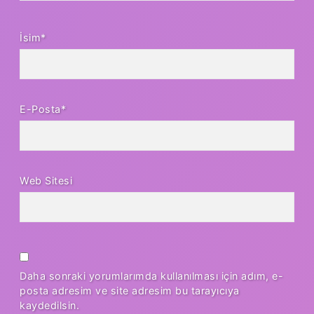
İsim*
E-Posta*
Web Sitesi
Daha sonraki yorumlarımda kullanılması için adım, e-
posta adresim ve site adresim bu tarayıcıya
kaydedilsin.