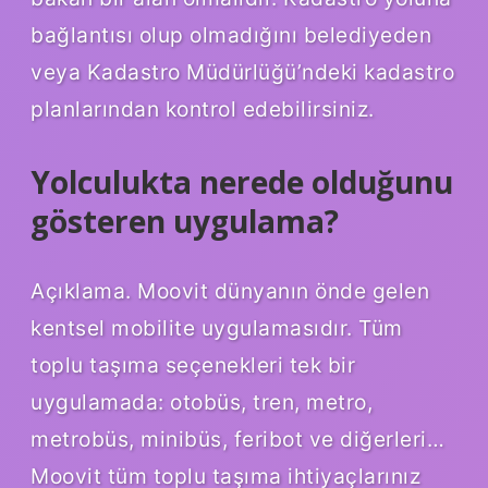
bağlantısı olup olmadığını belediyeden
veya Kadastro Müdürlüğü’ndeki kadastro
planlarından kontrol edebilirsiniz.
Yolculukta nerede olduğunu
gösteren uygulama?
Açıklama. Moovit dünyanın önde gelen
kentsel mobilite uygulamasıdır. Tüm
toplu taşıma seçenekleri tek bir
uygulamada: otobüs, tren, metro,
metrobüs, minibüs, feribot ve diğerleri…
Moovit tüm toplu taşıma ihtiyaçlarınız