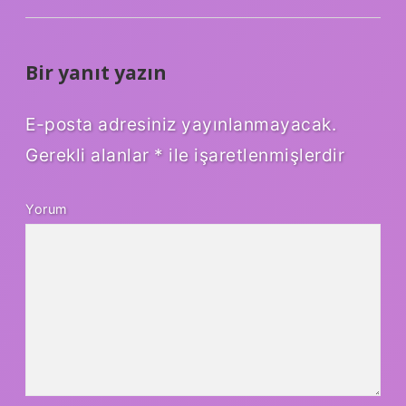
Bir yanıt yazın
E-posta adresiniz yayınlanmayacak.
Gerekli alanlar
*
ile işaretlenmişlerdir
Yorum