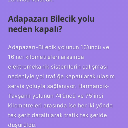
Adapazarı Bilecik yolu
neden kapalı?
Adapazarı-Bilecik yolunun 13’üncü ve
16’ncı kilometreleri arasında
elektromekanik sistemlerin çalışması
nedeniyle yol trafiğe kapatılarak ulaşım
servis yoluyla sağlanıyor. Harmancık-
Tavşanlı yolunun 74’üncü ve 75’inci
kilometreleri arasında ise her iki yönde
tek şerit daraltılarak trafik tek şeride
düşürüldü.