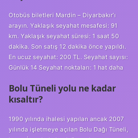
Otobüs biletleri Mardin – Diyarbakır’ı
arayın. Yaklaşık seyahat mesafesi: 91
km. Yaklaşık seyahat süresi: 1 saat 50
dakika. Son satış 12 dakika önce yapıldı.
En ucuz seyahat: 200 TL. Seyahat sayısı:
Günlük 14 Seyahat noktaları: 1 hat daha
Bolu Tüneli yolu ne kadar
kısaltır?
1990 yılında ihalesi yapılan ancak 2007
yılında işletmeye açılan Bolu Dağı Tüneli,