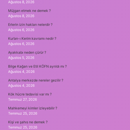
Ağustos 8, 2026
Müjgan etmek ne demek ?
Ağustos 8, 2026
Erlerin izin hakları nelerdir ?
Ağustos 6, 2026
Kur’an-ı Kerim kavramı nedir ?
Ağustos 6, 2026
Ayakkabı neden çürür ?
Ağustos 5, 2026
Bilge Kağan ve Etil KÖFN ayrıldı mı ?
Ağustos 4, 2026
Antalya merkezde nereler gezilir ?
Ağustos 4, 2026
Kök hücre tedavisi var mı ?
Temmuz 27, 2026
Mahkemeyi kimler izleyebilir ?
Temmuz 25, 2026
Kişi ve şahıs ne demek ?
Temmuz 25, 2026