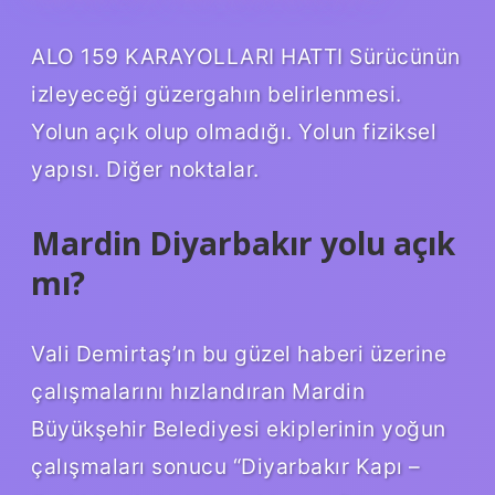
ALO 159 KARAYOLLARI HATTI Sürücünün
izleyeceği güzergahın belirlenmesi.
Yolun açık olup olmadığı. Yolun fiziksel
yapısı. Diğer noktalar.
Mardin Diyarbakır yolu açık
mı?
Vali Demirtaş’ın bu güzel haberi üzerine
çalışmalarını hızlandıran Mardin
Büyükşehir Belediyesi ekiplerinin yoğun
çalışmaları sonucu “Diyarbakır Kapı –