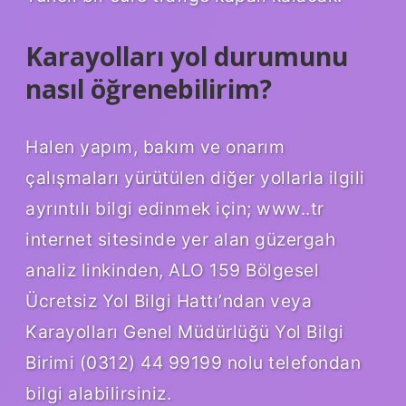
Karayolları yol durumunu
nasıl öğrenebilirim?
Halen yapım, bakım ve onarım
çalışmaları yürütülen diğer yollarla ilgili
ayrıntılı bilgi edinmek için; www..tr
internet sitesinde yer alan güzergah
analiz linkinden, ALO 159 Bölgesel
Ücretsiz Yol Bilgi Hattı’ndan veya
Karayolları Genel Müdürlüğü Yol Bilgi
Birimi (0312) 44 99199 nolu telefondan
bilgi alabilirsiniz.