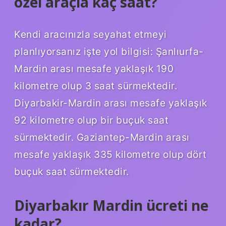
özel araçla kaç saat?
Kendi aracınızla seyahat etmeyi
planlıyorsanız işte yol bilgisi: Şanlıurfa-
Mardin arası mesafe yaklaşık 190
kilometre olup 3 saat sürmektedir.
Diyarbakir-Mardin arası mesafe yaklaşık
92 kilometre olup bir buçuk saat
sürmektedir. Gaziantep-Mardin arası
mesafe yaklaşık 335 kilometre olup dört
buçuk saat sürmektedir.
Diyarbakır Mardin ücreti ne
kadar?