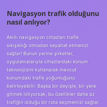
Navigasyon trafik olduğunu
nasıl anlıyor?
Akıllı navigasyon cihazları trafik
sıkışıklığı olmadan seyahat etmenizi
sağlar! Bunun yerine şirketler,
uygulamalarıyla cihazlardaki konum
teknolojisini kullanarak mevcut
konumdaki trafik yoğunluğunu
belirleyebilir. Başka bir deyişle, bir yere
gitmek istiyorsak, bu özellikler daha az
trafiğin olduğu bir rota seçmemizi sağlar.