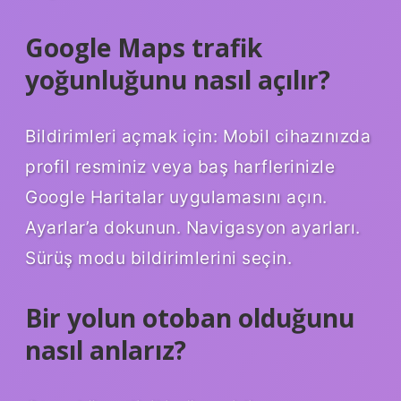
Google Maps trafik
yoğunluğunu nasıl açılır?
Bildirimleri açmak için: Mobil cihazınızda
profil resminiz veya baş harflerinizle
Google Haritalar uygulamasını açın.
Ayarlar’a dokunun. Navigasyon ayarları.
Sürüş modu bildirimlerini seçin.
Bir yolun otoban olduğunu
nasıl anlarız?