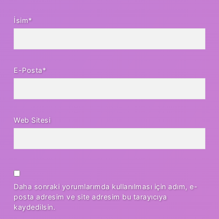
İsim*
E-Posta*
Web Sitesi
Daha sonraki yorumlarımda kullanılması için adım, e-
posta adresim ve site adresim bu tarayıcıya
kaydedilsin.