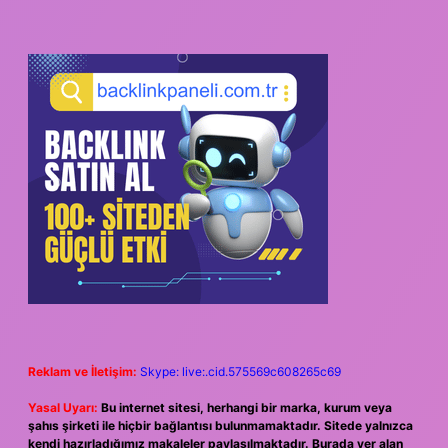
Reklam ve İletişim:
Skype: live:.cid.575569c608265c69
Yasal Uyarı:
Bu internet sitesi, herhangi bir marka, kurum veya
şahıs şirketi ile hiçbir bağlantısı bulunmamaktadır. Sitede yalnızca
kendi hazırladığımız makaleler paylaşılmaktadır. Burada yer alan