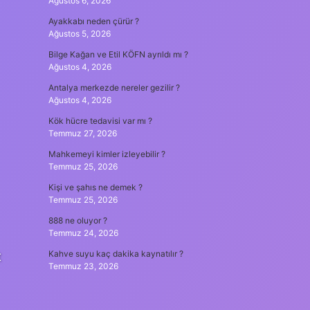
Ağustos 6, 2026
Ayakkabı neden çürür ?
Ağustos 5, 2026
Bilge Kağan ve Etil KÖFN ayrıldı mı ?
Ağustos 4, 2026
Antalya merkezde nereler gezilir ?
Ağustos 4, 2026
Kök hücre tedavisi var mı ?
Temmuz 27, 2026
Mahkemeyi kimler izleyebilir ?
Temmuz 25, 2026
Kişi ve şahıs ne demek ?
Temmuz 25, 2026
888 ne oluyor ?
Temmuz 24, 2026
t
Kahve suyu kaç dakika kaynatılır ?
Temmuz 23, 2026