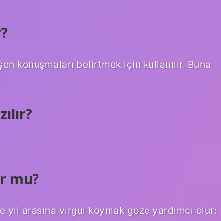
r?
en konuşmaları belirtmek için kullanılır. Buna
zılır?
ur mu?
le yıl arasına virgül koymak göze yardımcı olur: