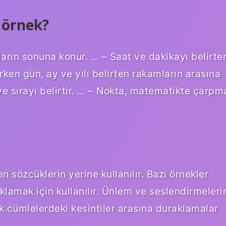
5 örnek?
arın sonuna konur. … – Saat ve dakikayı belirte
rken gün, ay ve yılı belirten rakamların arasına
ve sırayı belirtir. … – Nokta, matematikte çarpm
özcüklerin yerine kullanılır. Bazı örnekler
lamak için kullanılır. Ünlem ve seslendirmeleri
rık cümlelerdeki kesintiler arasına duraklamalar