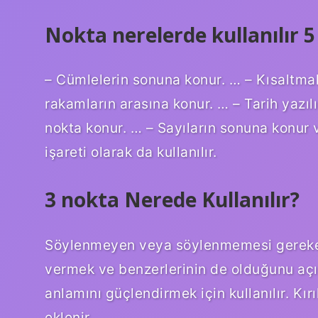
Nokta nerelerde kullanılır 
– Cümlelerin sonuna konur. … – Kısaltmal
rakamların arasına konur. … – Tarih yazılı
nokta konur. … – Sayıların sonuna konur 
işareti olarak da kullanılır.
3 nokta Nerede Kullanılır?
Söylenmeyen veya söylenmemesi gereken s
vermek ve benzerlerinin de olduğunu açık
anlamını güçlendirmek için kullanılır. Kı
eklenir.