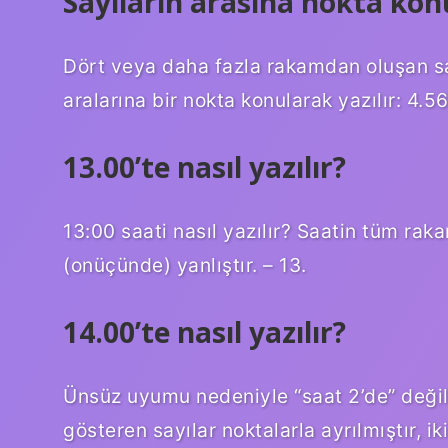
Sayıların arasına nokta ko
Dört veya daha fazla rakamdan oluşan sa
aralarına bir nokta konularak yazılır: 4.
13.00’te nasıl yazılır?
13:00 saati nasıl yazılır? Saatin tüm raka
(onüçünde) yanlıştır. – 13.
14.00’te nasıl yazılır?
Ünsüz uyumu nedeniyle “saat 2’de” değil 
gösteren sayılar noktalarla ayrılmıştır, iki