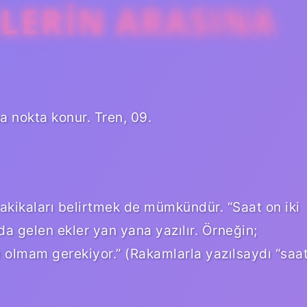
HLERIN ARASINA
na nokta konur. Tren, 09.
dakikaları belirtmek de mümkündür. “Saat on iki
a gelen ekler yan yana yazılır. Örneğin;
olmam gerekiyor.” (Rakamlarla yazılsaydı “saa