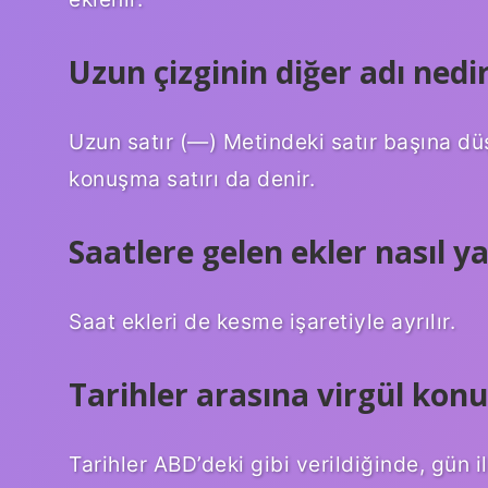
Uzun çizginin diğer adı nedi
Uzun satır (—) Metindeki satır başına düş
konuşma satırı da denir.
Saatlere gelen ekler nasıl ya
Saat ekleri de kesme işaretiyle ayrılır.
Tarihler arasına virgül kon
Tarihler ABD’deki gibi verildiğinde, gün i