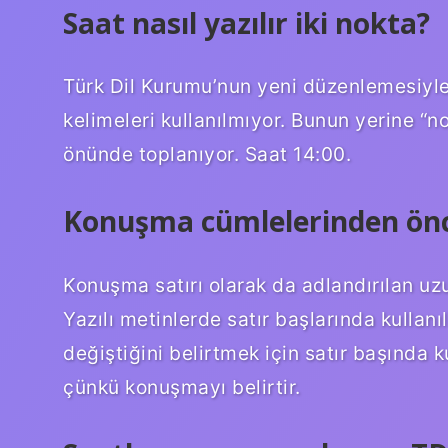
Saat nasıl yazılır iki nokta?
Türk Dil Kurumu’nun yeni düzenlemesiyle,
kelimeleri kullanılmıyor. Bunun yerine “no
önünde toplanıyor. Saat 14:00.
Konuşma cümlelerinden önc
Konuşma satırı olarak da adlandırılan uzu
Yazılı metinlerde satır başlarında kulla
değiştiğini belirtmek için satır başında k
çünkü konuşmayı belirtir.