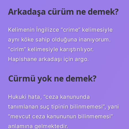
Arkadaşa cürüm ne demek?
Kelimenin İngilizce “crime” kelimesiyle
aynı köke sahip olduğuna inanıyorum.
“cirim” kelimesiyle karıştırılıyor.
Hapishane arkadaşı için argo.
Cürmü yok ne demek?
Hukuki hata, “ceza kanununda
tanımlanan suç tipinin bilinmemesi”, yani
“mevcut ceza kanununun bilinmemesi”
anlamına gelmektedir.