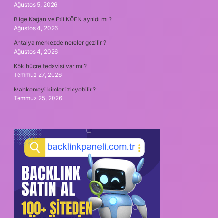
Ağustos 5, 2026
Bilge Kağan ve Etil KÖFN ayrıldı mı ?
Ağustos 4, 2026
Antalya merkezde nereler gezilir ?
Ağustos 4, 2026
Kök hücre tedavisi var mı ?
Temmuz 27, 2026
Mahkemeyi kimler izleyebilir ?
Temmuz 25, 2026