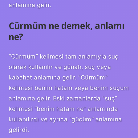
anlamına gelir.
Cürmüm ne demek, anlamı
ne?
“Cürmüm” kelimesi tam anlamıyla suç
olarak kullanılır ve günah, suç veya
kabahat anlamına gelir. “Cürmüm”
kelimesi benim hatam veya benim suçum
anlamına gelir. Eski zamanlarda “suç”
kelimesi “benim hatam ne” anlamında
kullanılırdı ve ayrıca “gücüm” anlamına
gelirdi.