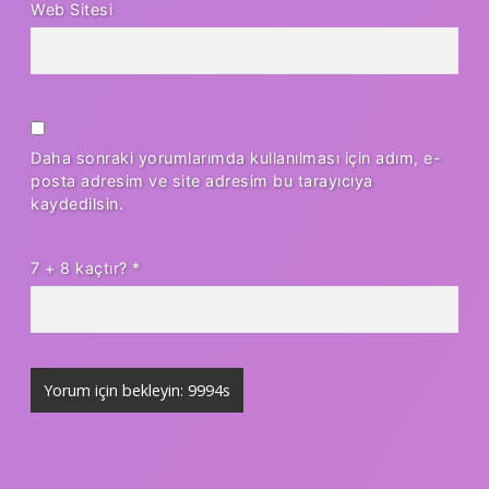
Web Sitesi
Daha sonraki yorumlarımda kullanılması için adım, e-
posta adresim ve site adresim bu tarayıcıya
kaydedilsin.
7 + 8 kaçtır?
*