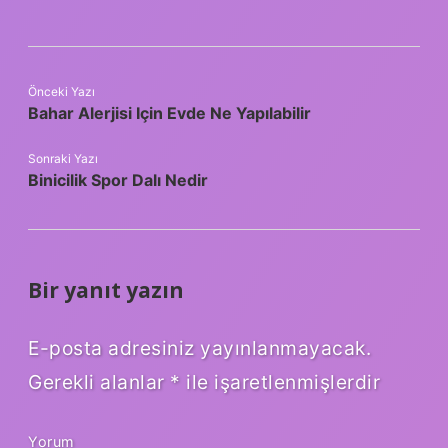
Önceki Yazı
Bahar Alerjisi Için Evde Ne Yapılabilir
Sonraki Yazı
Binicilik Spor Dalı Nedir
Bir yanıt yazın
E-posta adresiniz yayınlanmayacak.
Gerekli alanlar
*
ile işaretlenmişlerdir
Yorum