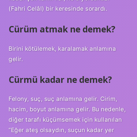
(Fahri Celâl) bir keresinde sorardı.
Cürüm atmak ne demek?
Birini kötülemek, karalamak anlamına
gelir.
Cürmü kadar ne demek?
Felony, suç, suç anlamına gelir. Cirim,
hacim, boyut anlamına gelir. Bu nedenle,
diğer tarafı küçümsemek için kullanılan
“Eğer ateş olsaydın, suçun kadar yer