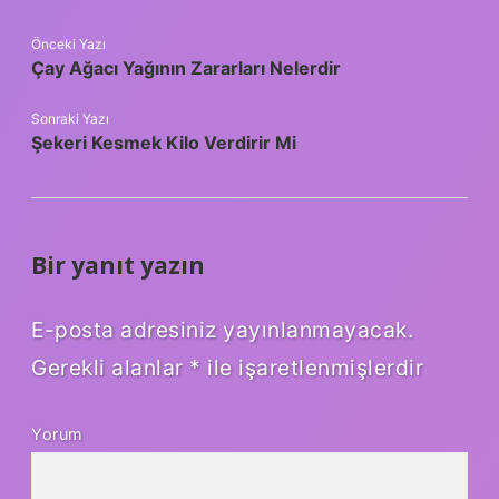
Önceki Yazı
Çay Ağacı Yağının Zararları Nelerdir
Sonraki Yazı
Şekeri Kesmek Kilo Verdirir Mi
Bir yanıt yazın
E-posta adresiniz yayınlanmayacak.
Gerekli alanlar
*
ile işaretlenmişlerdir
Yorum