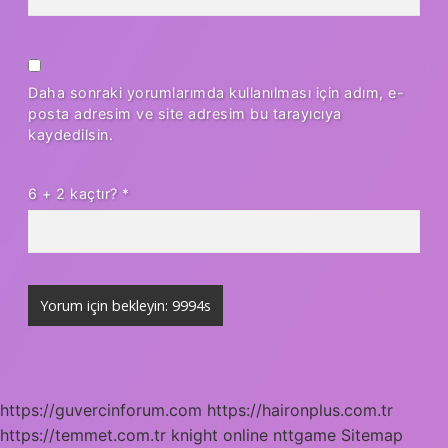
Daha sonraki yorumlarımda kullanılması için adım, e-
posta adresim ve site adresim bu tarayıcıya
kaydedilsin.
6 + 2 kaçtır?
*
https://guvercinforum.com
https://haironplus.com.tr
https://temmet.com.tr
knight online
nttgame
Sitemap