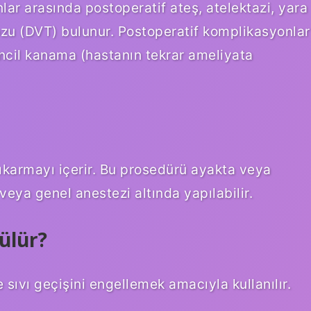
lar arasında postoperatif ateş, atelektazi, yara
zu (DVT) bulunur. Postoperatif komplikasyonlar
rincil kanama (hastanın tekrar ameliyata
karmayı içerir. Bu prosedürü ayakta veya
 veya genel anestezi altında yapılabilir.
ülür?
sıvı geçişini engellemek amacıyla kullanılır.