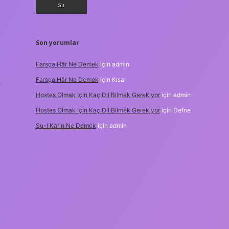
Son yorumlar
Farsça Hâr Ne Demek
için
admin
Farsça Hâr Ne Demek
için
Kısa
r
Hostes Olmak Için Kaç Dil Bilmek Gerekiyor
için
admin
Hostes Olmak Için Kaç Dil Bilmek Gerekiyor
için
Defne
Su-I Karin Ne Demek
için
admin