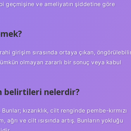
bbi geçmişine ve ameliyatın şiddetine göre
emek?
ahi girişim sırasında ortaya çıkan, öngörülebili
mümkün olmayan zararlı bir sonuç veya kabul
belirtileri nelerdir?
r. Bunlar; kızarıklık, cilt renginde pembe-kırmızı
m, ağrı ve cilt ısısında artış. Bunların yokluğu
dir.