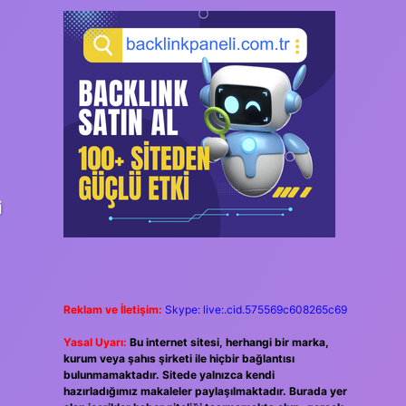
i
Reklam ve İletişim:
Skype: live:.cid.575569c608265c69
Yasal Uyarı:
Bu internet sitesi, herhangi bir marka,
kurum veya şahıs şirketi ile hiçbir bağlantısı
bulunmamaktadır. Sitede yalnızca kendi
hazırladığımız makaleler paylaşılmaktadır. Burada yer