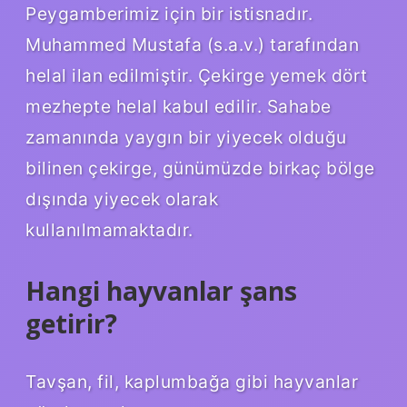
Peygamberimiz için bir istisnadır.
Muhammed Mustafa (s.a.v.) tarafından
helal ilan edilmiştir. Çekirge yemek dört
mezhepte helal kabul edilir. Sahabe
zamanında yaygın bir yiyecek olduğu
bilinen çekirge, günümüzde birkaç bölge
dışında yiyecek olarak
kullanılmamaktadır.
Hangi hayvanlar şans
getirir?
Tavşan, fil, kaplumbağa gibi hayvanlar