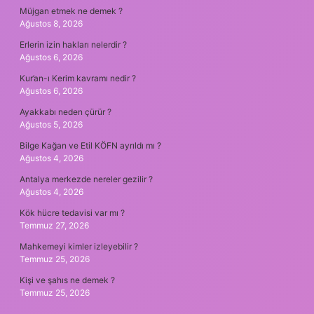
Müjgan etmek ne demek ?
Ağustos 8, 2026
Erlerin izin hakları nelerdir ?
Ağustos 6, 2026
Kur’an-ı Kerim kavramı nedir ?
Ağustos 6, 2026
Ayakkabı neden çürür ?
Ağustos 5, 2026
Bilge Kağan ve Etil KÖFN ayrıldı mı ?
Ağustos 4, 2026
Antalya merkezde nereler gezilir ?
Ağustos 4, 2026
Kök hücre tedavisi var mı ?
Temmuz 27, 2026
Mahkemeyi kimler izleyebilir ?
Temmuz 25, 2026
Kişi ve şahıs ne demek ?
Temmuz 25, 2026