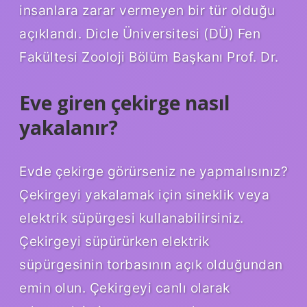
insanlara zarar vermeyen bir tür olduğu
açıklandı. Dicle Üniversitesi (DÜ) Fen
Fakültesi Zooloji Bölüm Başkanı Prof. Dr.
Eve giren çekirge nasıl
yakalanır?
Evde çekirge görürseniz ne yapmalısınız?
Çekirgeyi yakalamak için sineklik veya
elektrik süpürgesi kullanabilirsiniz.
Çekirgeyi süpürürken elektrik
süpürgesinin torbasının açık olduğundan
emin olun. Çekirgeyi canlı olarak