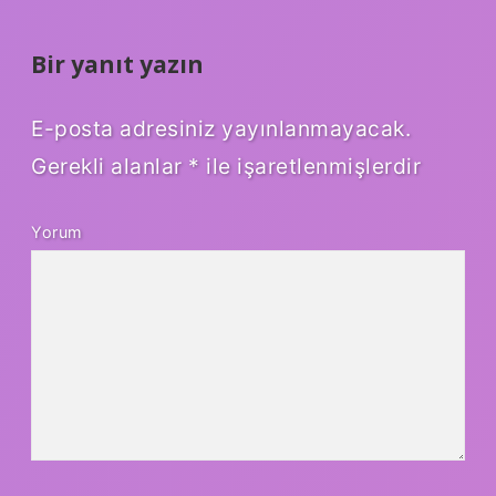
Bir yanıt yazın
E-posta adresiniz yayınlanmayacak.
Gerekli alanlar
*
ile işaretlenmişlerdir
Yorum