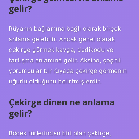
gelir?
Rüyanın bağlamına bağlı olarak birçok
anlama gelebilir. Ancak genel olarak
çekirge görmek kavga, dedikodu ve
tartışma anlamına gelir. Aksine, çeşitli
yorumcular bir rüyada çekirge görmenin
uğurlu olduğunu belirtmişlerdir.
Çekirge dinen ne anlama
gelir?
Böcek türlerinden biri olan çekirge,