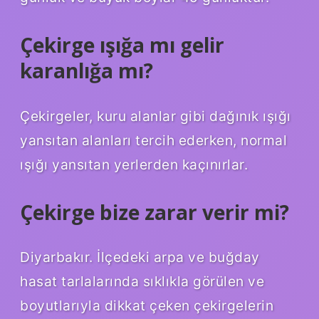
Çekirge ışığa mı gelir
karanlığa mı?
Çekirgeler, kuru alanlar gibi dağınık ışığı
yansıtan alanları tercih ederken, normal
ışığı yansıtan yerlerden kaçınırlar.
Çekirge bize zarar verir mi?
Diyarbakır. İlçedeki arpa ve buğday
hasat tarlalarında sıklıkla görülen ve
boyutlarıyla dikkat çeken çekirgelerin