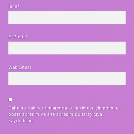
İsim*
E-Posta*
Web Sitesi
Daha sonraki yorumlarımda kullanılması için adım, e-
posta adresim ve site adresim bu tarayıcıya
kaydedilsin.