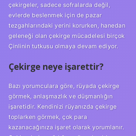
çekirgeler, sadece sofralarda değil,
evlerde beslenmek için de pazar
tezgahlarındaki yerini korurken, hanedan
geleneği olan çekirge mücadelesi birçok
Çinlinin tutkusu olmaya devam ediyor.
Çekirge neye işarettir?
Bazı yorumculara göre, rüyada çekirge
görmek, anlaşmazlık ve düşmanlığın
işaretidir. Kendinizi rüyanızda çekirge
toplarken görmek, çok para
kazanacağınıza işaret olarak yorumlanır.