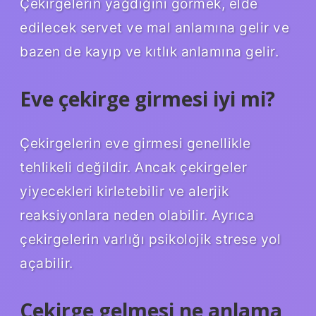
Çekirgelerin yağdığını görmek, elde
edilecek servet ve mal anlamına gelir ve
bazen de kayıp ve kıtlık anlamına gelir.
Eve çekirge girmesi iyi mi?
Çekirgelerin eve girmesi genellikle
tehlikeli değildir. Ancak çekirgeler
yiyecekleri kirletebilir ve alerjik
reaksiyonlara neden olabilir. Ayrıca
çekirgelerin varlığı psikolojik strese yol
açabilir.
Çekirge gelmesi ne anlama