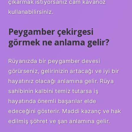
çıkarmak istiyorsanız cam kavanoz
kullanabilirsiniz.
Peygamber çekirgesi
görmek ne anlama gelir?
Rüyanızda bir peygamber devesi
görürseniz, gelirinizin artacağı ve iyi bir
hayatınız olacağı anlamına gelir. Rüya
sahibinin kalbini temiz tutarsa ​​iş
hayatında önemli başarılar elde
edeceğini gösterir. Maddi kazanç ve hak
edilmiş şöhret ve şan anlamına gelir.