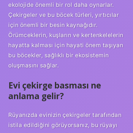
ekolojide önemli bir rol daha oynarlar.
Çekirgeler ve bu böcek türleri, yırtıcılar
için önemli bir besin kaynağıdır.
Örümceklerin, kuşların ve kertenkelelerin
hayatta kalması için hayati önem taşıyan
bu böcekler, sağlıklı bir ekosistemin
oluşmasını sağlar.
Evi çekirge basması ne
anlama gelir?
Rüyanızda evinizin çekirgeler tarafından
istila edildiğini görüyorsanız, bu rüyayı