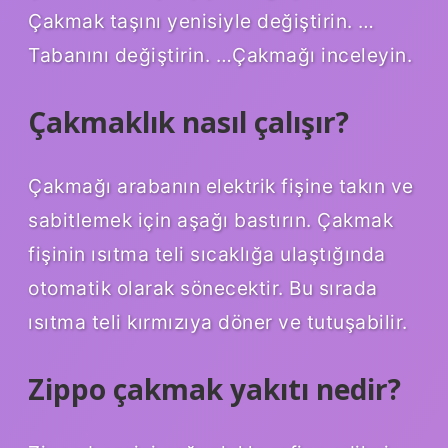
Çakmak taşını yenisiyle değiştirin. …
Tabanını değiştirin. …Çakmağı inceleyin.
Çakmaklık nasıl çalışır?
Çakmağı arabanın elektrik fişine takın ve
sabitlemek için aşağı bastırın. Çakmak
fişinin ısıtma teli sıcaklığa ulaştığında
otomatik olarak sönecektir. Bu sırada
ısıtma teli kırmızıya döner ve tutuşabilir.
Zippo çakmak yakıtı nedir?