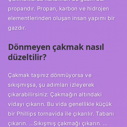
propandır. Propan, karbon ve hidrojen
elementlerinden oluşan insan yapımı bir
gazdır.
Dönmeyen çakmak nasıl
düzeltilir?
Çakmak taşınız dönmüyorsa ve
sıkışmışsa, şu adımları izleyerek
çıkarabilirsiniz: Çakmağın altındaki
vidayı çıkarın. Bu vida genellikle küçük
bir Phillips tornavida ile çıkarılır. Tabanı
çıkarın. …Sıkışmış çakmağı çıkarın. …