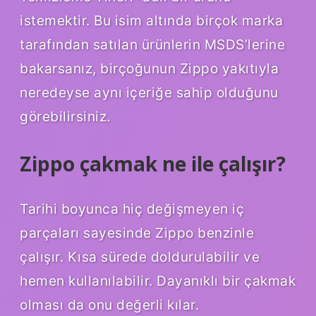
istemektir. Bu isim altında birçok marka
tarafından satılan ürünlerin MSDS’lerine
bakarsanız, birçoğunun Zippo yakıtıyla
neredeyse aynı içeriğe sahip olduğunu
görebilirsiniz.
Zippo çakmak ne ile çalışır?
Tarihi boyunca hiç değişmeyen iç
parçaları sayesinde Zippo benzinle
çalışır. Kısa sürede doldurulabilir ve
hemen kullanılabilir. Dayanıklı bir çakmak
olması da onu değerli kılar.