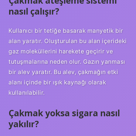
Çakmak ateşleme sistemi
nasıl çalışır?
Kullanıcı bir tetiğe basarak manyetik bir
alan yaratır. Oluşturulan bu alan içerideki
gaz moleküllerini harekete geçirir ve
tutuşmalarına neden olur. Gazın yanması
bir alev yaratır. Bu alev, çakmağın etki
alanı içinde bir ışık kaynağı olarak
kullanılabilir.
Çakmak yoksa sigara nasıl
yakılır?