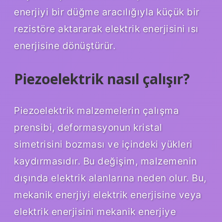
enerjiyi bir düğme aracılığıyla küçük bir
rezistöre aktararak elektrik enerjisini ısı
enerjisine dönüştürür.
Piezoelektrik nasıl çalışır?
Piezoelektrik malzemelerin çalışma
prensibi, deformasyonun kristal
simetrisini bozması ve içindeki yükleri
kaydırmasıdır. Bu değişim, malzemenin
dışında elektrik alanlarına neden olur. Bu,
mekanik enerjiyi elektrik enerjisine veya
elektrik enerjisini mekanik enerjiye