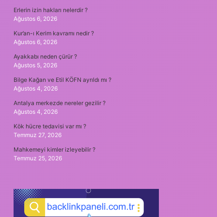
Erlerin izin hakları nelerdir ?
Ağustos 6, 2026
Kur’an-ı Kerim kavramı nedir ?
Ağustos 6, 2026
Ayakkabı neden çürür ?
Ağustos 5, 2026
Bilge Kağan ve Etil KÖFN ayrıldı mı ?
Ağustos 4, 2026
Antalya merkezde nereler gezilir ?
Ağustos 4, 2026
Kök hücre tedavisi var mı ?
Temmuz 27, 2026
Mahkemeyi kimler izleyebilir ?
Temmuz 25, 2026