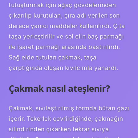
tutuşturmak için ağaç gövdelerinden
çıkarılıp kurutulan, çıra adı verilen son
derece yanıcı maddeler kullanılırdı. Çıta
taşa yerleştirilir ve sol elin baş parmağı
ile işaret parmağı arasında bastırılırdı.
Sağ elde tutulan çakmak, taşa
çarptığında oluşan kıvılcımla yanardı.
Çakmak nasıl ateşlenir?
Çakmak, sıvılaştırılmış formda bütan gazı
içerir. Tekerlek çevrildiğinde, çakmağın
silindirinden çıkarken tekrar sıvıya