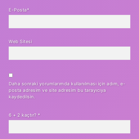
E-Posta*
Web Sitesi
Daha sonraki yorumlarımda kullanılması için adım, e-
posta adresim ve site adresim bu tarayıcıya
kaydedilsin.
6 + 2 kaçtır?
*