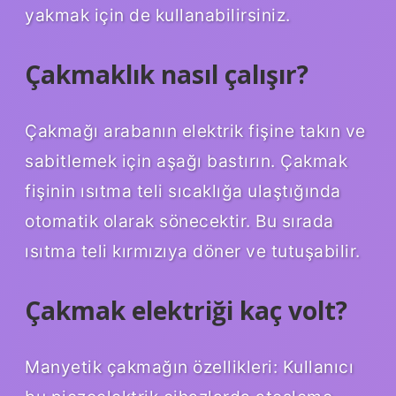
yakmak için de kullanabilirsiniz.
Çakmaklık nasıl çalışır?
Çakmağı arabanın elektrik fişine takın ve
sabitlemek için aşağı bastırın. Çakmak
fişinin ısıtma teli sıcaklığa ulaştığında
otomatik olarak sönecektir. Bu sırada
ısıtma teli kırmızıya döner ve tutuşabilir.
Çakmak elektriği kaç volt?
Manyetik çakmağın özellikleri: Kullanıcı