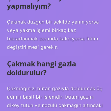
yapmalıyım?
Çakmak düzgün bir şekilde yanmıyorsa
veya yakma işlemi birkaç kez
tekrarlanmak zorunda kalınıyorsa fitilin
değiştirilmesi gerekir.
Çakmak hangi gazla
doldurulur?
Çakmağınızı bütan gazıyla doldurmak üç
adımlı basit bir işlemdir: bütan gazını
dikey tutun ve nozülü çakmağın altındaki