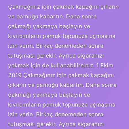
Çakmağınız için çakmak kapağını çıkarın
ve pamuğu kabartın. Daha sonra
çakmağı yakmaya başlayın ve
kıvılcımların pamuk topunuza uçmasına
izin verin. Birkaç denemeden sonra
tutuşması gerekir. Ayrıca sigaranızı
yakmak için de kullanabilirsiniz. 1 Ekim
2019 Çakmağınız için çakmak kapağını
çıkarın ve pamuğu kabartın. Daha sonra
çakmağı yakmaya başlayın ve
kıvılcımların pamuk topunuza uçmasına
izin verin. Birkaç denemeden sonra
tutuşması gerekir. Ayrıca sigaranızı