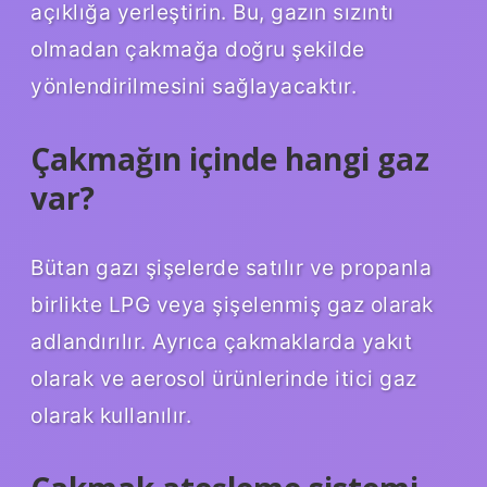
açıklığa yerleştirin. Bu, gazın sızıntı
olmadan çakmağa doğru şekilde
yönlendirilmesini sağlayacaktır.
Çakmağın içinde hangi gaz
var?
Bütan gazı şişelerde satılır ve propanla
birlikte LPG veya şişelenmiş gaz olarak
adlandırılır. Ayrıca çakmaklarda yakıt
olarak ve aerosol ürünlerinde itici gaz
olarak kullanılır.