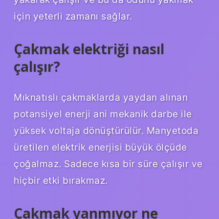
için yeterli zamanı sağlar.
Çakmak elektriği nasıl
çalışır?
Mıknatıslı çakmaklarda yaydan alınan
potansiyel enerji ani mekanik darbe ile
yüksek voltaja dönüştürülür. Manyetoda
üretilen elektrik enerjisi büyük ölçüde
çoğalmaz. Sadece kısa bir süre çalışır ve
hiçbir etki bırakmaz.
Çakmak yanmıyor ne