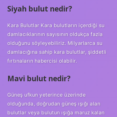
Siyah bulut nedir?
Kara Bulutlar Kara bulutların içerdiği su
damlacıklarının sayısının oldukça fazla
olduğunu söyleyebiliriz. Milyarlarca su
damlacığına sahip kara bulutlar, şiddetli
fırtınaların habercisi olabilir.
Mavi bulut nedir?
Güneş ufkun yeterince üzerinde
olduğunda, doğrudan güneş ışığı alan
bulutlar veya bulutun ışığa maruz kalan