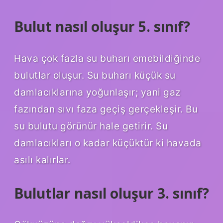
Bulut nasıl oluşur 5. sınıf?
Hava çok fazla su buharı emebildiğinde
bulutlar oluşur. Su buharı küçük su
damlacıklarına yoğunlaşır; yani gaz
fazından sıvı faza geçiş gerçekleşir. Bu
su bulutu görünür hale getirir. Su
damlacıkları o kadar küçüktür ki havada
asılı kalırlar.
Bulutlar nasıl oluşur 3. sınıf?