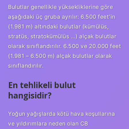
Bulutlar genellikle yüksekliklerine göre
aşağıdaki üç gruba ayrılır: 6.500 feet’in
(1.981 m) altındaki bulutlar (kümülüs,
stratüs, stratokümülüs …) alçak bulutlar
olarak sınıflandırılır. 6.500 ve 20.000 feet
(1.981 – 6.500 m) alçak bulutlar olarak
sınıflandırılır.
En tehlikeli bulut
hangisidir?
Yoğun yağışlarda kötü hava koşullarına
ve yıldırımlara neden olan CB