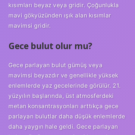
kısımları beyaz veya gridir. Çoğunlukla
mavi gökyüzünden ışık alan kısımlar
mavimsi gridir.
Gece bulut olur mu?
Gece parlayan bulut gümüş veya
mavimsi beyazdır ve genellikle yüksek
enlemlerde yaz gecelerinde görülür. 21.
yüzyılın başlarında, üst atmosferdeki
metan konsantrasyonları arttıkça gece
parlayan bulutlar daha düşük enlemlerde
daha yaygın hale geldi. Gece parlayan