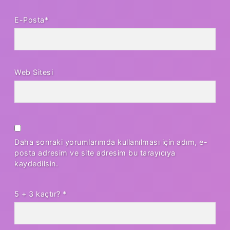
E-Posta*
Web Sitesi
Daha sonraki yorumlarımda kullanılması için adım, e-
posta adresim ve site adresim bu tarayıcıya
kaydedilsin.
5 + 3 kaçtır?
*