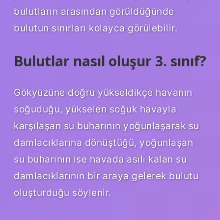
bulutların arasından görüldüğünde
bulutun sınırları kolayca görülebilir.
Bulutlar nasıl oluşur 3. sınıf?
Gökyüzüne doğru yükseldikçe havanın
soğuduğu, yükselen soğuk havayla
karşılaşan su buharının yoğunlaşarak su
damlacıklarına dönüştüğü, yoğunlaşan
su buharının ise havada asılı kalan su
damlacıklarının bir araya gelerek bulutu
oluşturduğu söylenir.