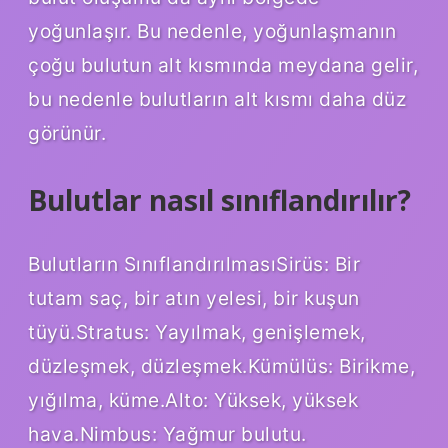
yoğunlaşır. Bu nedenle, yoğunlaşmanın
çoğu bulutun alt kısmında meydana gelir,
bu nedenle bulutların alt kısmı daha düz
görünür.
Bulutlar nasıl sınıflandırılır?
Bulutların SınıflandırılmasıSirüs: Bir
tutam saç, bir atın yelesi, bir kuşun
tüyü.Stratus: Yayılmak, genişlemek,
düzleşmek, düzleşmek.Kümülüs: Birikme,
yığılma, küme.Alto: Yüksek, yüksek
hava.Nimbus: Yağmur bulutu.