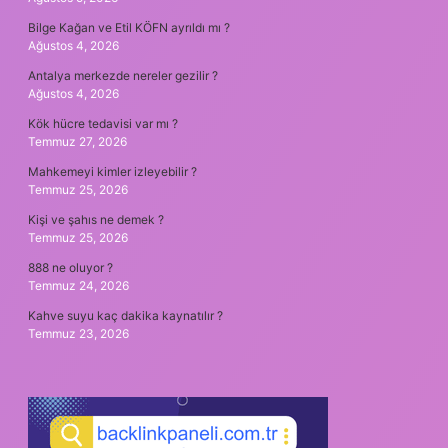
Bilge Kağan ve Etil KÖFN ayrıldı mı ?
Ağustos 4, 2026
Antalya merkezde nereler gezilir ?
Ağustos 4, 2026
Kök hücre tedavisi var mı ?
Temmuz 27, 2026
Mahkemeyi kimler izleyebilir ?
Temmuz 25, 2026
Kişi ve şahıs ne demek ?
Temmuz 25, 2026
888 ne oluyor ?
Temmuz 24, 2026
Kahve suyu kaç dakika kaynatılır ?
Temmuz 23, 2026