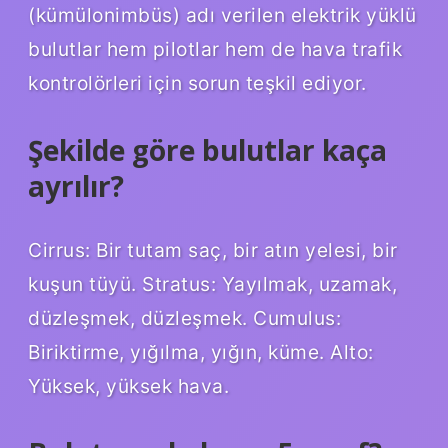
(kümülonimbüs) adı verilen elektrik yüklü
bulutlar hem pilotlar hem de hava trafik
kontrolörleri için sorun teşkil ediyor.
Şekilde göre bulutlar kaça
ayrılır?
Cirrus: Bir tutam saç, bir atın yelesi, bir
kuşun tüyü. Stratus: Yayılmak, uzamak,
düzleşmek, düzleşmek. Cumulus:
Biriktirme, yığılma, yığın, küme. Alto:
Yüksek, yüksek hava.