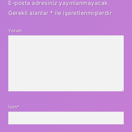
E-posta adresiniz yayınlanmayacak.
Gerekli alanlar
*
ile işaretlenmişlerdir
Yorum
İsim*