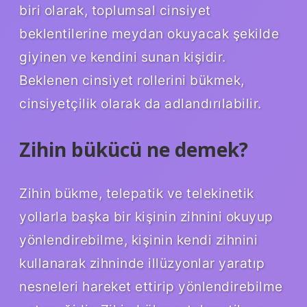
biri olarak, toplumsal cinsiyet
beklentilerine meydan okuyacak şekilde
giyinen ve kendini sunan kişidir.
Beklenen cinsiyet rollerini bükmek,
cinsiyetçilik olarak da adlandırılabilir.
Zihin bükücü ne demek?
Zihin bükme, telepatik ve telekinetik
yollarla başka bir kişinin zihnini okuyup
yönlendirebilme, kişinin kendi zihnini
kullanarak zihninde illüzyonlar yaratıp
nesneleri hareket ettirip yönlendirebilme