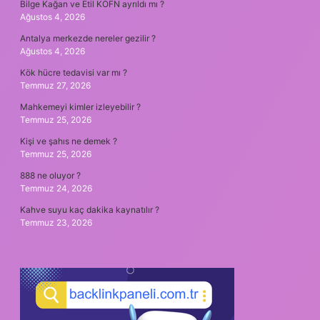
Bilge Kağan ve Etil KÖFN ayrıldı mı ?
Ağustos 4, 2026
Antalya merkezde nereler gezilir ?
Ağustos 4, 2026
Kök hücre tedavisi var mı ?
Temmuz 27, 2026
Mahkemeyi kimler izleyebilir ?
Temmuz 25, 2026
Kişi ve şahıs ne demek ?
Temmuz 25, 2026
888 ne oluyor ?
Temmuz 24, 2026
Kahve suyu kaç dakika kaynatılır ?
Temmuz 23, 2026