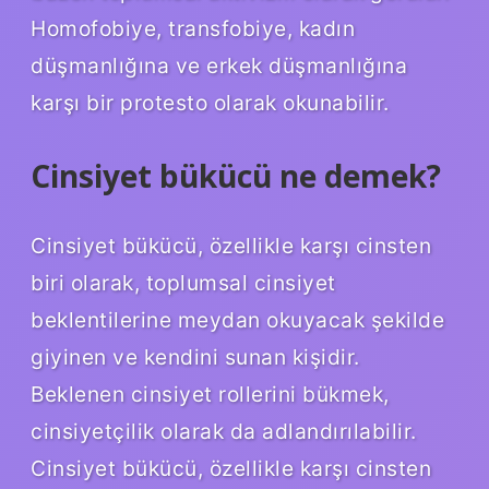
Homofobiye, transfobiye, kadın
düşmanlığına ve erkek düşmanlığına
karşı bir protesto olarak okunabilir.
Cinsiyet bükücü ne demek?
Cinsiyet bükücü, özellikle karşı cinsten
biri olarak, toplumsal cinsiyet
beklentilerine meydan okuyacak şekilde
giyinen ve kendini sunan kişidir.
Beklenen cinsiyet rollerini bükmek,
cinsiyetçilik olarak da adlandırılabilir.
Cinsiyet bükücü, özellikle karşı cinsten