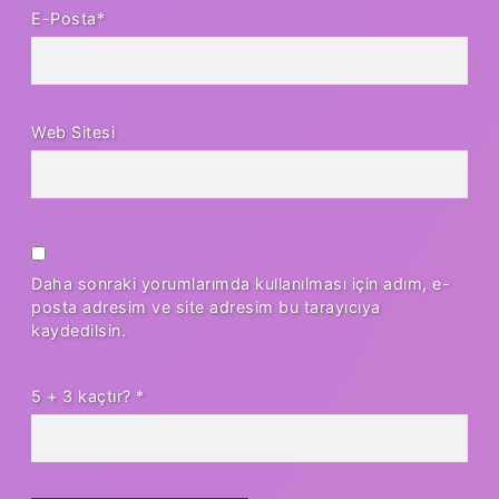
E-Posta*
Web Sitesi
Daha sonraki yorumlarımda kullanılması için adım, e-
posta adresim ve site adresim bu tarayıcıya
kaydedilsin.
5 + 3 kaçtır?
*