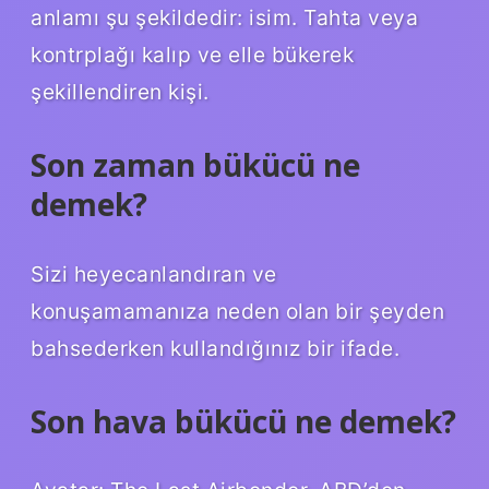
anlamı şu şekildedir: isim. Tahta veya
kontrplağı kalıp ve elle bükerek
şekillendiren kişi.
Son zaman bükücü ne
demek?
Sizi heyecanlandıran ve
konuşamamanıza neden olan bir şeyden
bahsederken kullandığınız bir ifade.
Son hava bükücü ne demek?